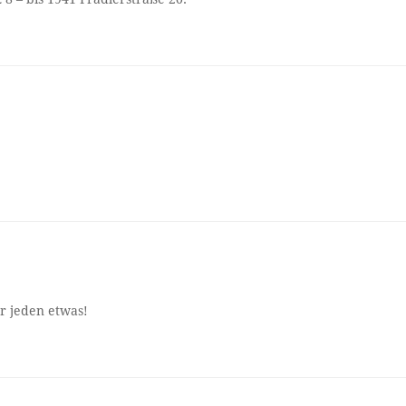
ür jeden etwas!