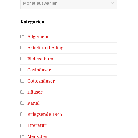
Archiv
Kategorien
Allgemein
Arbeit und Alltag
Bilderalbum
Gasthäuser
Gotteshäuser
Häuser
Kanal
Kriegsende 1945
Literatur
Menschen