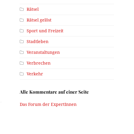
Rätsel
Rätsel gelöst
Sport und Freizeit
Stadtleben
Veranstaltungen
Verbrechen
Verkehr
Alle Kommentare auf einer Seite
Das Forum der ExpertInnen