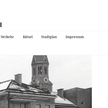
H
Verkehr
Rätsel
Stadtplan
Impressum