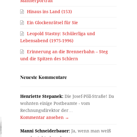
Männerportrait
Hinaus ins Land (153)
Ein Glockenrätsel für Sie
Leopold Stastny: Schülerliga und
Lebensabend (1975-1996)
Erinnerung an die Brennerbahn – Steg
und die Spitzen des Schlern
Neueste Kommentare
Henriette Stepanek:
Die Josef-Pöll-Straße! Da
wohnten einige Postbeamte - vom
Rechnungsdirektor der…
Kommentar ansehen →
Manni Schneiderbauer:
Ja, wenn man weiß