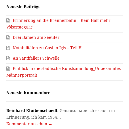
Neueste Beiträge
Erinnerung an die Brennerbahn – Kein Halt mehr
Völsersteg/Fié
Drei Damen am Seeufer
Notabilitäten zu Gast in Igls – Teil V
An Santifallers Schwelle
Einblick in die städtische Kunstsammlung_Unbekanntes
Männerportrait
Neueste Kommentare
Reinhard Kluibenschaedl:
Genauso habe ich es auch in
Erinnerung, ich kam 1964…
Kommentar ansehen →