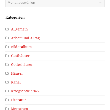
Archiv
Kategorien
Allgemein
Arbeit und Alltag
Bilderalbum
Gasthäuser
Gotteshäuser
Häuser
Kanal
Kriegsende 1945
Literatur
Menschen