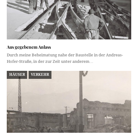
Aus gegebenem Anlass
Durch meine Beheimatung nahe der Baustelle in der Andreas-
Hofer-Straße, in der zur Zeit unter anderem…
HÄUSER
VERKEHR