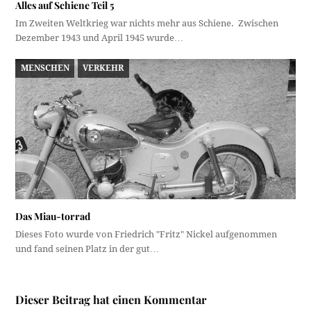
Alles auf Schiene Teil 5
Im Zweiten Weltkrieg war nichts mehr aus Schiene. Zwischen
Dezember 1943 und April 1945 wurde…
MENSCHEN
VERKEHR
Das Miau-torrad
Dieses Foto wurde von Friedrich "Fritz" Nickel aufgenommen
und fand seinen Platz in der gut…
Dieser Beitrag hat einen Kommentar