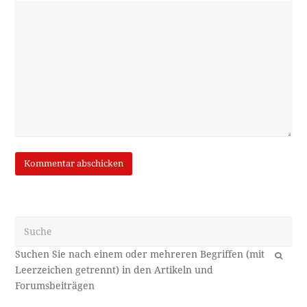
Suche
OK