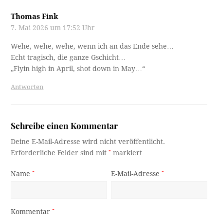
Thomas Fink
7. Mai 2026 um 17:52 Uhr
Wehe, wehe, wehe, wenn ich an das Ende sehe…
Echt tragisch, die ganze Gschicht…
„Flyin high in April, shot down in May…“
Antworten
Schreibe einen Kommentar
Deine E-Mail-Adresse wird nicht veröffentlicht.
Erforderliche Felder sind mit
*
markiert
Name
*
E-Mail-Adresse
*
Kommentar
*