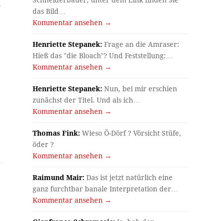
,
das Bild…
Kommentar ansehen →
Henriette Stepanek:
Frage an die Amraser:
Hieß das "die Bloach"? Und Feststellung:…
Kommentar ansehen →
Henriette Stepanek:
Nun, bei mir erschien
zunächst der Titel. Und als ich…
Kommentar ansehen →
Thomas Fink:
Wieso Ö-Dörf ? Vörsicht Stüfe,
öder ?
Kommentar ansehen →
Raimund Mair:
Das ist jetzt natürlich eine
ganz furchtbar banale Interpretation der…
Kommentar ansehen →