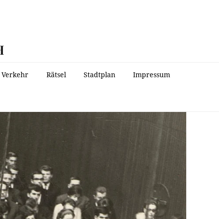
H
Verkehr
Rätsel
Stadtplan
Impressum