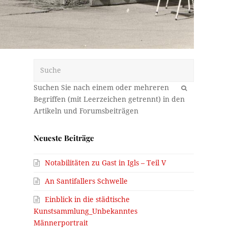
Suche
OK
Neueste Beiträge
Notabilitäten zu Gast in Igls – Teil V
An Santifallers Schwelle
Einblick in die städtische
Kunstsammlung_Unbekanntes
Männerportrait