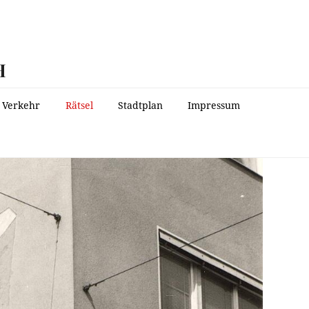
H
Verkehr
Rätsel
Stadtplan
Impressum