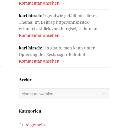
Kommentar ansehen →
karl hirsch:
Irgendwie gefällt mir dieses
Thema. Im Beitrag https://innsbruck-
erinnert.at/blick-vom-bergisel/ sieht man…
Kommentar ansehen →
karl hirsch:
Ich glaub, man kann unter
Opferung des Rests sogar Bahnhof…
Kommentar ansehen →
Archiv
Archiv
Kategorien
Allgemein