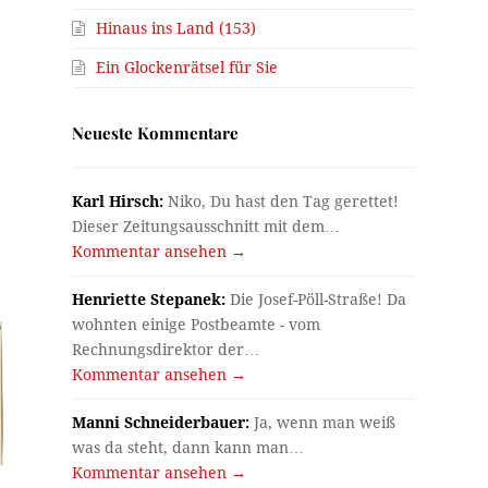
Hinaus ins Land (153)
Ein Glockenrätsel für Sie
Neueste Kommentare
Karl Hirsch:
Niko, Du hast den Tag gerettet!
Dieser Zeitungsausschnitt mit dem…
Kommentar ansehen →
Henriette Stepanek:
Die Josef-Pöll-Straße! Da
wohnten einige Postbeamte - vom
Rechnungsdirektor der…
Kommentar ansehen →
Manni Schneiderbauer:
Ja, wenn man weiß
was da steht, dann kann man…
Kommentar ansehen →