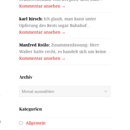
Kommentar ansehen →
karl hirsch:
Ich glaub, man kann unter
Opferung des Rests sogar Bahnhof…
Kommentar ansehen →
Manfred Roilo:
Zusammenfassung: Herr
Walter hatte recht, es handelt sich um keine…
Kommentar ansehen →
Archiv
Archiv
,
Kategorien
n
Allgemein