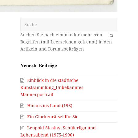
Suche
OK
Neueste Beiträge
Einblick in die städtische
Kunstsammlung_Unbekanntes
Männerportrait
Hinaus ins Land (153)
Ein Glockenrätsel für Sie
Leopold Stastny: Schülerliga und
Lebensabend (1975-1996)