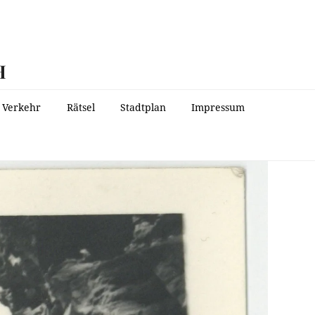
H
Verkehr
Rätsel
Stadtplan
Impressum