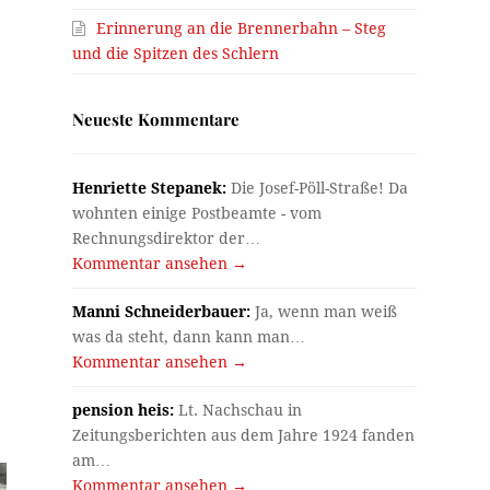
Erinnerung an die Brennerbahn – Steg
und die Spitzen des Schlern
Neueste Kommentare
Henriette Stepanek:
Die Josef-Pöll-Straße! Da
wohnten einige Postbeamte - vom
Rechnungsdirektor der…
Kommentar ansehen →
Manni Schneiderbauer:
Ja, wenn man weiß
was da steht, dann kann man…
Kommentar ansehen →
pension heis:
Lt. Nachschau in
Zeitungsberichten aus dem Jahre 1924 fanden
am…
Kommentar ansehen →