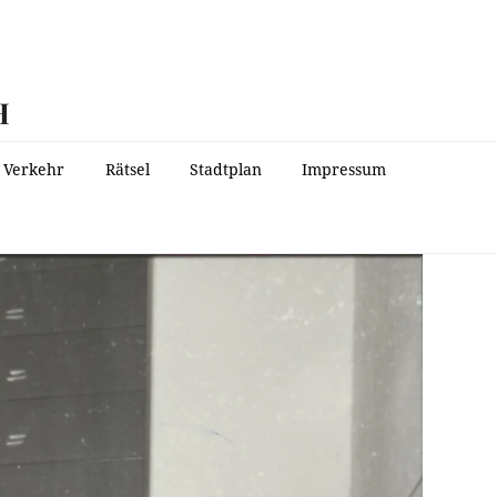
H
Verkehr
Rätsel
Stadtplan
Impressum