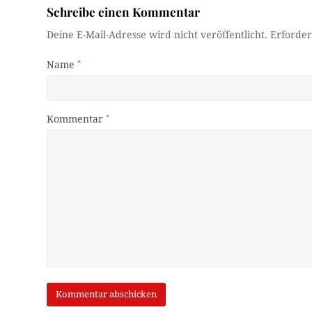
Schreibe einen Kommentar
Deine E-Mail-Adresse wird nicht veröffentlicht.
Erforder
Name
*
Kommentar
*