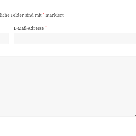
liche Felder sind mit
*
markiert
E-Mail-Adresse
*