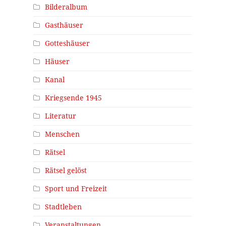
Bilderalbum
Gasthäuser
Gotteshäuser
Häuser
Kanal
Kriegsende 1945
Literatur
Menschen
Rätsel
Rätsel gelöst
Sport und Freizeit
Stadtleben
Veranstaltungen