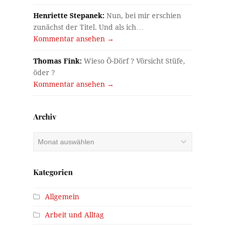
Henriette Stepanek:
Nun, bei mir erschien
zunächst der Titel. Und als ich…
Kommentar ansehen →
Thomas Fink:
Wieso Ö-Dörf ? Vörsicht Stüfe,
öder ?
Kommentar ansehen →
Archiv
Archiv
Kategorien
Allgemein
Arbeit und Alltag