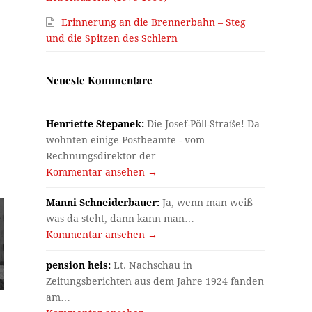
Erinnerung an die Brennerbahn – Steg
und die Spitzen des Schlern
Neueste Kommentare
Henriette Stepanek:
Die Josef-Pöll-Straße! Da
wohnten einige Postbeamte - vom
Rechnungsdirektor der…
Kommentar ansehen →
Manni Schneiderbauer:
Ja, wenn man weiß
was da steht, dann kann man…
Kommentar ansehen →
pension heis:
Lt. Nachschau in
Zeitungsberichten aus dem Jahre 1924 fanden
am…