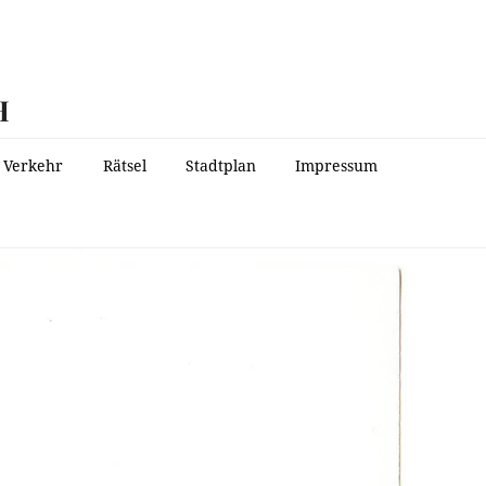
H
Verkehr
Rätsel
Stadtplan
Impressum