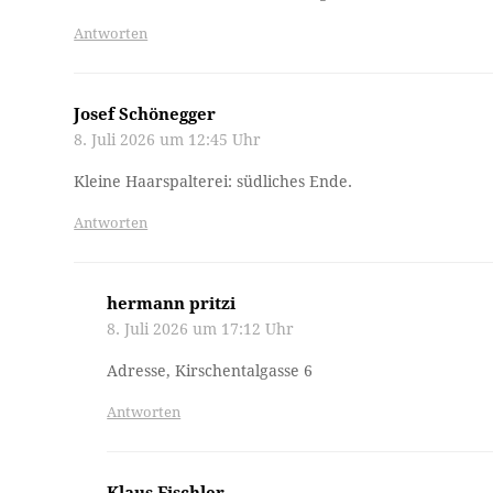
Antworten
Josef Schönegger
8. Juli 2026 um 12:45 Uhr
Kleine Haarspalterei: südliches Ende.
Antworten
hermann pritzi
8. Juli 2026 um 17:12 Uhr
Adresse, Kirschentalgasse 6
Antworten
Klaus Fischler