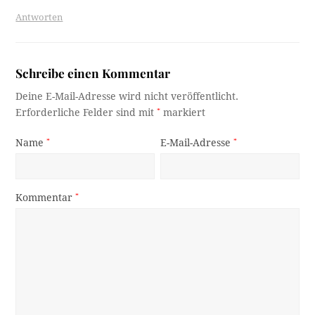
Antworten
Schreibe einen Kommentar
Deine E-Mail-Adresse wird nicht veröffentlicht.
Erforderliche Felder sind mit
*
markiert
Name
*
E-Mail-Adresse
*
Kommentar
*