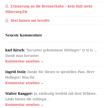
Erinnerung an die Brennerbahn – Kein Halt mehr
Völsersteg/Fié
Drei Damen am Seeufer
Neueste Kommentare
karl hirsch:
"herunter gekommene Höttinger" tz tz tz ...
Damit man herunter…
Kommentar ansehen →
Ingrid Stolz:
Danke für diesen so speziellen Plan, Herr
Hofinger! Was für…
Kommentar ansehen →
Walter Rangger:
Ja, eindeutig Seefeld mit dem Wildsee.
Links hinten die unlängst…
Kommentar ansehen →