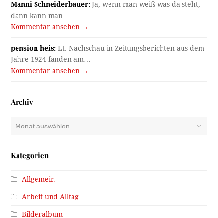
Manni Schneiderbauer:
Ja, wenn man weiß was da steht,
dann kann man…
Kommentar ansehen →
pension heis:
Lt. Nachschau in Zeitungsberichten aus dem
Jahre 1924 fanden am…
Kommentar ansehen →
Archiv
Archiv
Kategorien
Allgemein
Arbeit und Alltag
Bilderalbum