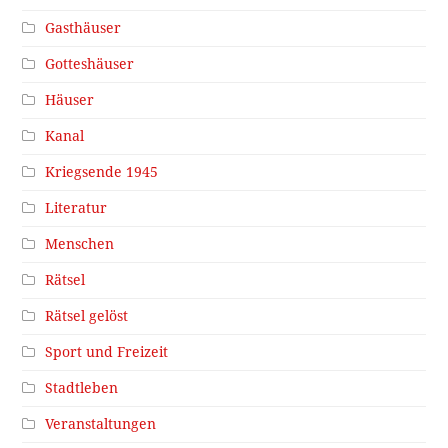
Gasthäuser
Gotteshäuser
Häuser
Kanal
Kriegsende 1945
Literatur
Menschen
Rätsel
Rätsel gelöst
Sport und Freizeit
Stadtleben
Veranstaltungen