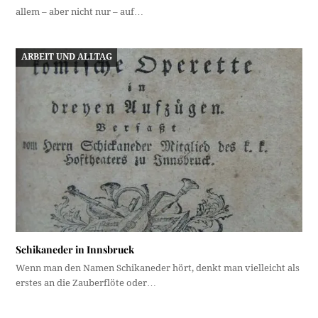
allem – aber nicht nur – auf…
ARBEIT UND ALLTAG
Schikaneder in Innsbruck
Wenn man den Namen Schikaneder hört, denkt man vielleicht als
erstes an die Zauberflöte oder…