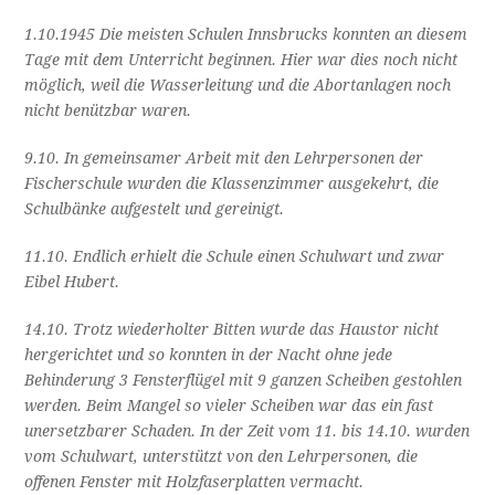
1.10.1945 Die meisten Schulen Innsbrucks konnten an diesem
Tage mit dem Unterricht beginnen. Hier war dies noch nicht
möglich, weil die Wasserleitung und die Abortanlagen noch
nicht benützbar waren.
9.10. In gemeinsamer Arbeit mit den Lehrpersonen der
Fischerschule wurden die Klassenzimmer ausgekehrt, die
Schulbänke aufgestelt und gereinigt.
11.10. Endlich erhielt die Schule einen Schulwart und zwar
Eibel Hubert.
14.10. Trotz wiederholter Bitten wurde das Haustor nicht
hergerichtet und so konnten in der Nacht ohne jede
Behinderung 3 Fensterflügel mit 9 ganzen Scheiben gestohlen
werden. Beim Mangel so vieler Scheiben war das ein fast
unersetzbarer Schaden. In der Zeit vom 11. bis 14.10. wurden
vom Schulwart, unterstützt von den Lehrpersonen, die
offenen Fenster mit Holzfaserplatten vermacht.