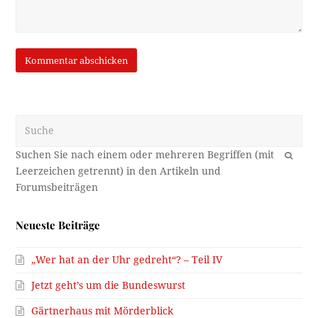
Suche
OK
Neueste Beiträge
„Wer hat an der Uhr gedreht“? – Teil IV
Jetzt geht’s um die Bundeswurst
Gärtnerhaus mit Mörderblick