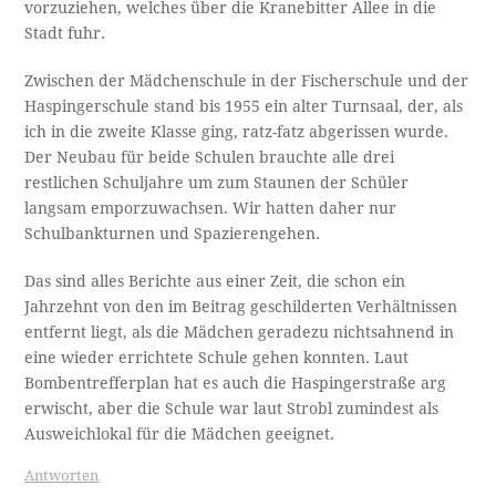
vorzuziehen, welches über die Kranebitter Allee in die
Stadt fuhr.
Zwischen der Mädchenschule in der Fischerschule und der
Haspingerschule stand bis 1955 ein alter Turnsaal, der, als
ich in die zweite Klasse ging, ratz-fatz abgerissen wurde.
Der Neubau für beide Schulen brauchte alle drei
restlichen Schuljahre um zum Staunen der Schüler
langsam emporzuwachsen. Wir hatten daher nur
Schulbankturnen und Spazierengehen.
Das sind alles Berichte aus einer Zeit, die schon ein
Jahrzehnt von den im Beitrag geschilderten Verhältnissen
entfernt liegt, als die Mädchen geradezu nichtsahnend in
eine wieder errichtete Schule gehen konnten. Laut
Bombentrefferplan hat es auch die Haspingerstraße arg
erwischt, aber die Schule war laut Strobl zumindest als
Ausweichlokal für die Mädchen geeignet.
Antworten