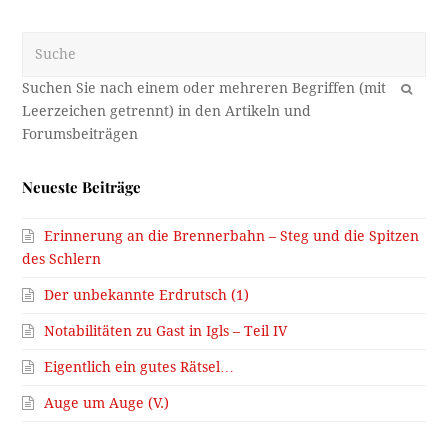
Suche
OK
Neueste Beiträge
Erinnerung an die Brennerbahn – Steg und die Spitzen
des Schlern
Der unbekannte Erdrutsch (1)
Notabilitäten zu Gast in Igls – Teil IV
Eigentlich ein gutes Rätsel…
Auge um Auge (V.)