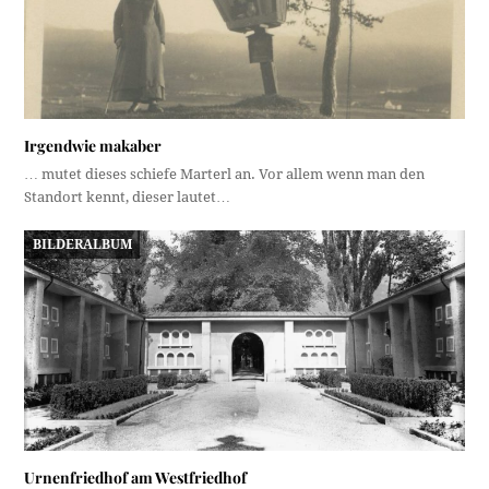
Irgendwie makaber
… mutet dieses schiefe Marterl an. Vor allem wenn man den
Standort kennt, dieser lautet…
BILDERALBUM
Urnenfriedhof am Westfriedhof