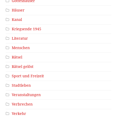
Gotteshäuser
Häuser
Kanal
Kriegsende 1945
Literatur
Menschen
Rätsel
Rätsel gelöst
Sport und Freizeit
Stadtleben
Veranstaltungen
Verbrechen
Verkehr