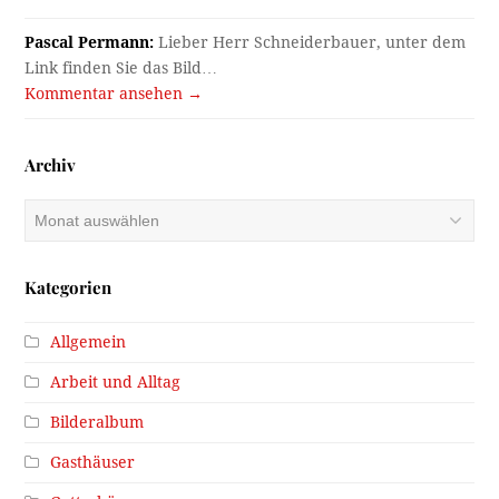
Pascal Permann:
Lieber Herr Schneiderbauer, unter dem
Link finden Sie das Bild…
Kommentar ansehen →
Archiv
Archiv
Kategorien
Allgemein
Arbeit und Alltag
Bilderalbum
Gasthäuser