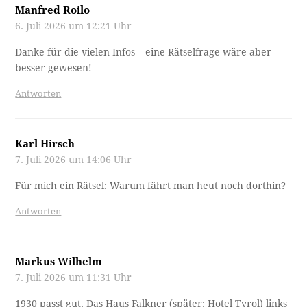
Manfred Roilo
6. Juli 2026 um 12:21 Uhr
Danke für die vielen Infos – eine Rätselfrage wäre aber
besser gewesen!
Antworten
Karl Hirsch
7. Juli 2026 um 14:06 Uhr
Für mich ein Rätsel: Warum fährt man heut noch dorthin?
Antworten
Markus Wilhelm
7. Juli 2026 um 11:31 Uhr
1930 passt gut. Das Haus Falkner (später: Hotel Tyrol) links