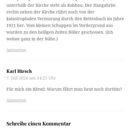
unterhalb der Kirche steht als Rohbau. Der Hangabriss
rechts neben der Kirche rührt noch von der
katastrophalen Vermurung durch den Rettenbach im Jahre
1921 her. Vom kleinen Schuppen im Vordergrund aus
wurden zu den heiligen Zeiten Böller geschossen. (Ich
wohne ganz in der Nähe.)
Antworten
Karl Hirsch
7. Juli 2026 um 14:25 Uhr
Für mich ein Rätsel: Warum fährt man heut noch dorthin?
Antworten
Schreibe einen Kommentar