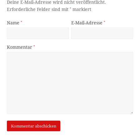
Deine E-Mail-Adresse wird nicht veröffentlicht.
Erforderliche Felder sind mit
*
markiert
Name
*
E-Mail-Adresse
*
Kommentar
*