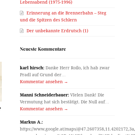
Lebensabend (1975-1996)
Erinnerung an die Brennerbahn – Steg
und die Spitzen des Schlern
Der unbekannte Erdrutsch (1)
Neueste Kommentare
karl hirsch:
Danke Herr Roilo, ich hab zwar
Pradl auf Grund der…
Kommentar ansehen →
Manni Schneiderbauer:
VIelen Dank! Die
Vermutung hat sich bestätigt. Die Null auf…
?
Kommentar ansehen →
Markus A.:
https://www.google.at/maps/@47.2607358,11.4202172,3a