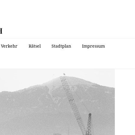
H
Verkehr
Rätsel
Stadtplan
Impressum