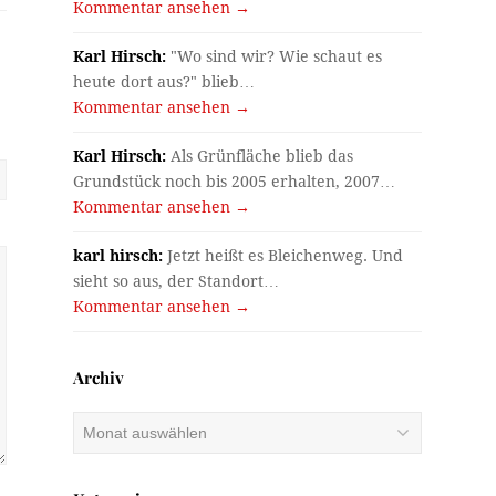
Kommentar ansehen →
Karl Hirsch:
"Wo sind wir? Wie schaut es
heute dort aus?" blieb…
Kommentar ansehen →
Karl Hirsch:
Als Grünfläche blieb das
Grundstück noch bis 2005 erhalten, 2007…
Kommentar ansehen →
karl hirsch:
Jetzt heißt es Bleichenweg. Und
sieht so aus, der Standort…
Kommentar ansehen →
Archiv
Archiv