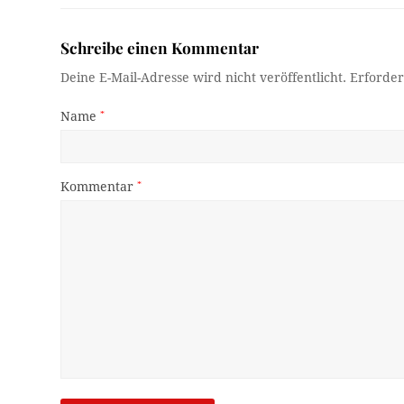
Schreibe einen Kommentar
Deine E-Mail-Adresse wird nicht veröffentlicht.
Erforder
Name
*
Kommentar
*