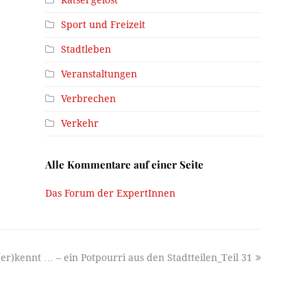
Sport und Freizeit
Stadtleben
Veranstaltungen
Verbrechen
Verkehr
Alle Kommentare auf einer Seite
Das Forum der ExpertInnen
er)kennt … – ein Potpourri aus den Stadtteilen_Teil 31