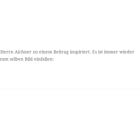
n Herrn Aichner zu einem Beitrag inspiriert. Es ist immer wieder
um selben Bild einfallen: