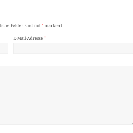
liche Felder sind mit
*
markiert
E-Mail-Adresse
*