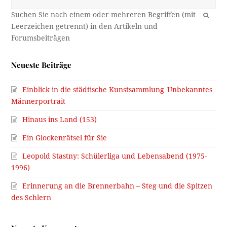
OK
Neueste Beiträge
Einblick in die städtische Kunstsammlung_Unbekanntes
Männerportrait
Hinaus ins Land (153)
Ein Glockenrätsel für Sie
Leopold Stastny: Schülerliga und Lebensabend (1975-
1996)
Erinnerung an die Brennerbahn – Steg und die Spitzen
des Schlern