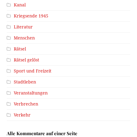
Kanal
Kriegsende 1945
Literatur
Menschen
Rätsel
Rätsel gelöst
Sport und Freizeit
Stadtleben
Veranstaltungen
Verbrechen
Verkehr
Alle Kommentare auf einer Seite