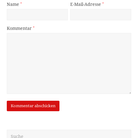
Name
*
E-Mail-Adresse
*
Kommentar
*
Suche