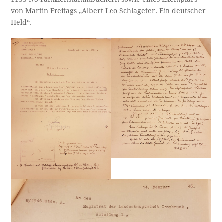
von Martin Freitags „Albert Leo Schlageter. Ein deutscher
Held“.