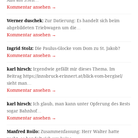
Kommentar ansehen →
Werner duschek:
Zur Datierung: Es handelt sich beim
abgebildeten Triebwagen um die…
Kommentar ansehen →
Ingrid Stolz:
Die Paulus-Glocke vom Dom zu St. Jakob?
Kommentar ansehen →
karl hirsch:
Irgendwie gefällt mir dieses Thema. Im
Beitrag https://innsbruck-erinnert.at/blick-vom-bergisel/
sieht man…
Kommentar ansehen →
karl hirsch:
Ich glaub, man kann unter Opferung des Rests
sogar Bahnhof…
Kommentar ansehen →
Manfred Roilo:
Zusammenfassung: Herr Walter hatte