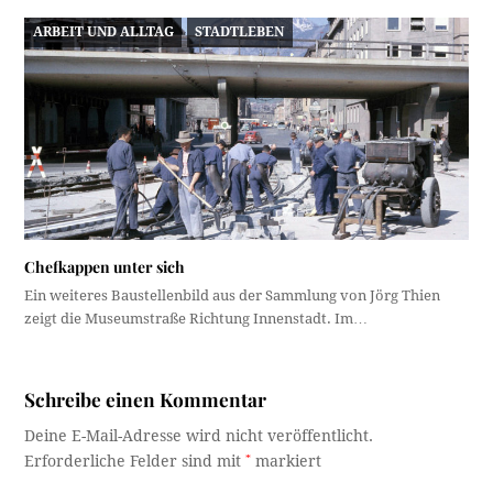
ARBEIT UND ALLTAG
STADTLEBEN
Chefkappen unter sich
Ein weiteres Baustellenbild aus der Sammlung von Jörg Thien
zeigt die Museumstraße Richtung Innenstadt. Im…
Schreibe einen Kommentar
Deine E-Mail-Adresse wird nicht veröffentlicht.
Erforderliche Felder sind mit
*
markiert