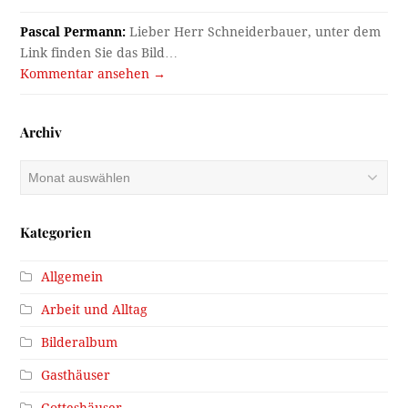
Pascal Permann:
Lieber Herr Schneiderbauer, unter dem
Link finden Sie das Bild…
Kommentar ansehen →
Archiv
Archiv
Kategorien
Allgemein
Arbeit und Alltag
Bilderalbum
Gasthäuser