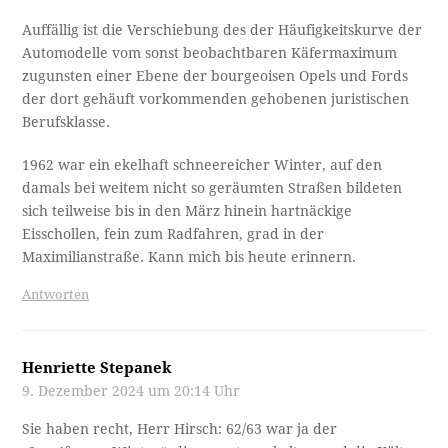
Auffällig ist die Verschiebung des der Häufigkeitskurve der
Automodelle vom sonst beobachtbaren Käfermaximum
zugunsten einer Ebene der bourgeoisen Opels und Fords
der dort gehäuft vorkommenden gehobenen juristischen
Berufsklasse.
1962 war ein ekelhaft schneereicher Winter, auf den
damals bei weitem nicht so geräumten Straßen bildeten
sich teilweise bis in den März hinein hartnäckige
Eisschollen, fein zum Radfahren, grad in der
Maximilianstraße. Kann mich bis heute erinnern.
Antworten
Henriette Stepanek
9. Dezember 2024 um 20:14 Uhr
Sie haben recht, Herr Hirsch: 62/63 war ja der