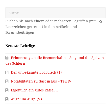
Suche
OK
Neueste Beiträge
Erinnerung an die Brennerbahn – Steg und die Spitzen
des Schlern
Der unbekannte Erdrutsch (1)
Notabilitäten zu Gast in Igls – Teil IV
Eigentlich ein gutes Rätsel…
Auge um Auge (V.)