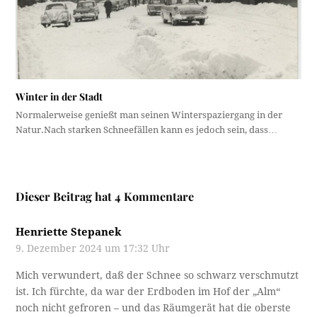
Winter in der Stadt
Normalerweise genießt man seinen Winterspaziergang in der
Natur.Nach starken Schneefällen kann es jedoch sein, dass…
Dieser Beitrag hat 4 Kommentare
Henriette Stepanek
9. Dezember 2024 um 17:32 Uhr
Mich verwundert, daß der Schnee so schwarz verschmutzt
ist. Ich fürchte, da war der Erdboden im Hof der „Alm“
noch nicht gefroren – und das Räumgerät hat die oberste