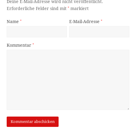
Deine E-Mail-Adresse wird nicht veröffentlicht.
Erforderliche Felder sind mit
*
markiert
Name
*
E-Mail-Adresse
*
Kommentar
*