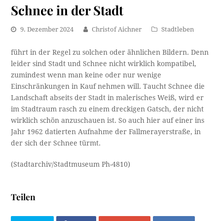
Schnee in der Stadt
9. Dezember 2024
Christof Aichner
Stadtleben
führt in der Regel zu solchen oder ähnlichen Bildern. Denn
leider sind Stadt und Schnee nicht wirklich kompatibel,
zumindest wenn man keine oder nur wenige
Einschränkungen in Kauf nehmen will. Taucht Schnee die
Landschaft abseits der Stadt in malerisches Weiß, wird er
im Stadtraum rasch zu einem dreckigen Gatsch, der nicht
wirklich schön anzuschauen ist. So auch hier auf einer ins
Jahr 1962 datierten Aufnahme der Fallmerayerstraße, in
der sich der Schnee türmt.
(Stadtarchiv/Stadtmuseum Ph-4810)
Teilen