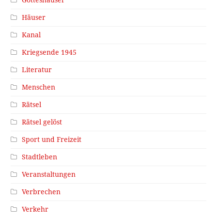
Gotteshäuser
Häuser
Kanal
Kriegsende 1945
Literatur
Menschen
Rätsel
Rätsel gelöst
Sport und Freizeit
Stadtleben
Veranstaltungen
Verbrechen
Verkehr