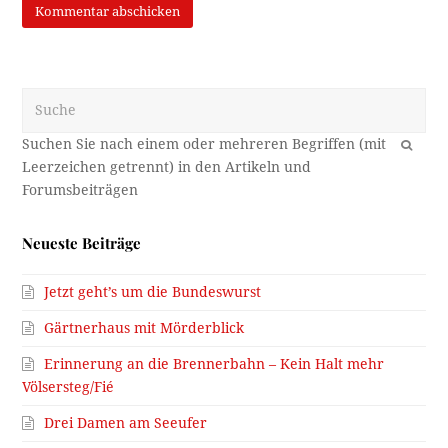
Suche
OK
Neueste Beiträge
Jetzt geht’s um die Bundeswurst
Gärtnerhaus mit Mörderblick
Erinnerung an die Brennerbahn – Kein Halt mehr
Völsersteg/Fié
Drei Damen am Seeufer