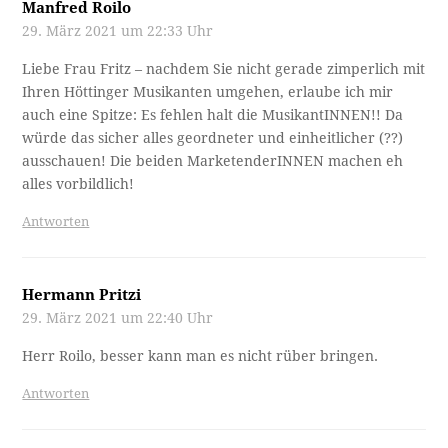
Manfred Roilo
29. März 2021 um 22:33 Uhr
Liebe Frau Fritz – nachdem Sie nicht gerade zimperlich mit
Ihren Höttinger Musikanten umgehen, erlaube ich mir
auch eine Spitze: Es fehlen halt die MusikantINNEN!! Da
würde das sicher alles geordneter und einheitlicher (??)
ausschauen! Die beiden MarketenderINNEN machen eh
alles vorbildlich!
Antworten
Hermann Pritzi
29. März 2021 um 22:40 Uhr
Herr Roilo, besser kann man es nicht rüber bringen.
Antworten