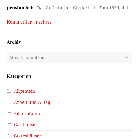
pension heis:
Das Gußjahr der Glocke ist lt. Foto 1924; d. h.
…
Kommentar ansehen →
Archiv
Archiv
Kategorien
Allgemein
Arbeit und Alltag
Bilderalbum
Gasthäuser
Gotteshäuser