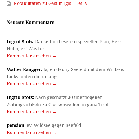
Notabilitäten zu Gast in Igls – Teil V
Neueste Kommentare
Ingrid Stolz:
Danke für diesen so speziellen Plan, Herr
Hofinger! Was für…
Kommentar ansehen →
Walter Rangger:
Ja, eindeutig Seefeld mit dem Wildsee.
Links hinten die unlängst…
Kommentar ansehen →
Ingrid Stolz:
Nach geschätzt 30 überflogenen
Zeitungsartikeln zu Glockenweihen in ganz Tirol…
Kommentar ansehen →
pension:
ev. Wildsee gegen Seefeld
Kommentar ansehen →