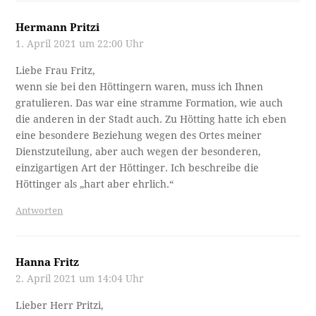
Hermann Pritzi
1. April 2021 um 22:00 Uhr
Liebe Frau Fritz,
wenn sie bei den Höttingern waren, muss ich Ihnen
gratulieren. Das war eine stramme Formation, wie auch
die anderen in der Stadt auch. Zu Hötting hatte ich eben
eine besondere Beziehung wegen des Ortes meiner
Dienstzuteilung, aber auch wegen der besonderen,
einzigartigen Art der Höttinger. Ich beschreibe die
Höttinger als „hart aber ehrlich.“
Antworten
Hanna Fritz
2. April 2021 um 14:04 Uhr
Lieber Herr Pritzi,