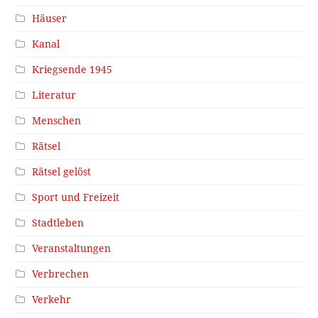
Häuser
Kanal
Kriegsende 1945
Literatur
Menschen
Rätsel
Rätsel gelöst
Sport und Freizeit
Stadtleben
Veranstaltungen
Verbrechen
Verkehr