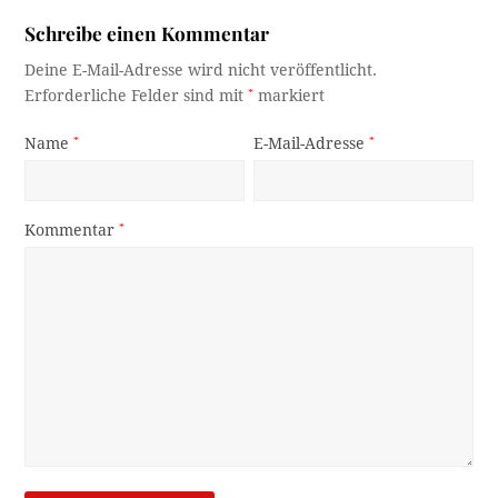
Schreibe einen Kommentar
Deine E-Mail-Adresse wird nicht veröffentlicht.
Erforderliche Felder sind mit
*
markiert
Name
*
E-Mail-Adresse
*
Kommentar
*