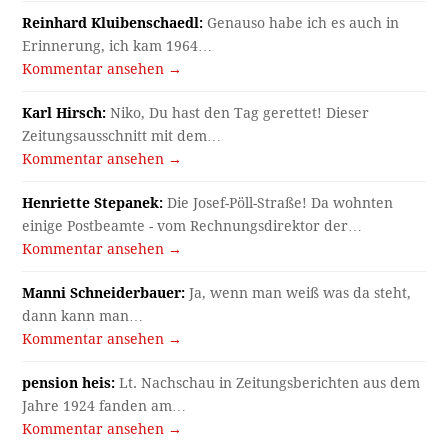
Reinhard Kluibenschaedl:
Genauso habe ich es auch in
Erinnerung, ich kam 1964…
Kommentar ansehen →
Karl Hirsch:
Niko, Du hast den Tag gerettet! Dieser
Zeitungsausschnitt mit dem…
Kommentar ansehen →
Henriette Stepanek:
Die Josef-Pöll-Straße! Da wohnten
einige Postbeamte - vom Rechnungsdirektor der…
Kommentar ansehen →
Manni Schneiderbauer:
Ja, wenn man weiß was da steht,
dann kann man…
Kommentar ansehen →
pension heis:
Lt. Nachschau in Zeitungsberichten aus dem
Jahre 1924 fanden am…
Kommentar ansehen →