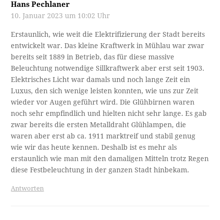
Hans Pechlaner
10. Januar 2023 um 10:02 Uhr
Erstaunlich, wie weit die Elektrifizierung der Stadt bereits
entwickelt war. Das kleine Kraftwerk in Mühlau war zwar
bereits seit 1889 in Betrieb, das für diese massive
Beleuchtung notwendige Sillkraftwerk aber erst seit 1903.
Elektrisches Licht war damals und noch lange Zeit ein
Luxus, den sich wenige leisten konnten, wie uns zur Zeit
wieder vor Augen geführt wird. Die Glühbirnen waren
noch sehr empfindlich und hielten nicht sehr lange. Es gab
zwar bereits die ersten Metalldraht Glühlampen, die
waren aber erst ab ca. 1911 marktreif und stabil genug
wie wir das heute kennen. Deshalb ist es mehr als
erstaunlich wie man mit den damaligen Mitteln trotz Regen
diese Festbeleuchtung in der ganzen Stadt hinbekam.
Antworten