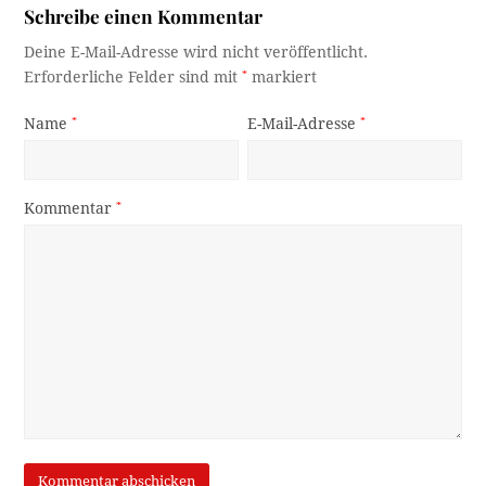
Schreibe einen Kommentar
Deine E-Mail-Adresse wird nicht veröffentlicht.
Erforderliche Felder sind mit
*
markiert
Name
*
E-Mail-Adresse
*
Kommentar
*