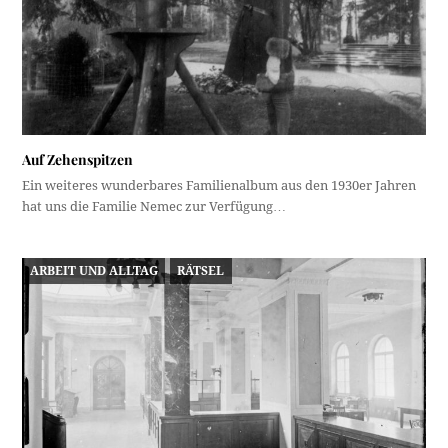
Auf Zehenspitzen
Ein weiteres wunderbares Familienalbum aus den 1930er Jahren
hat uns die Familie Nemec zur Verfügung…
ARBEIT UND ALLTAG
RÄTSEL