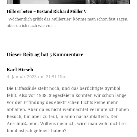
Hilfe erbeten – Bestand Richard Müller V
"Wöchentlich grüßt das Müllertier" könnte man schon fast sagen,
aber da ich nach wie vor…
Dieser Beitrag hat 5 Kommentare
Karl Hirsch
4. Januar 2023 um 21:51 Uhr
Die Litfassäule steht noch, und das berüchtigte Symbol
fehlt. Also vor 1938. Siegesfeiern konnten wir schon lange
vor der Erfindung des elektrischen Lichts keine mehr
abhalten. Aber da es nicht weihnachtet vermute ich hohen
Besuch, bin aber zu faul, in anno nachzublättern. Den
Anschluß..nein, Wiltens mein ich, wird man wohl nicht so
bombastisch gefeiert haben?