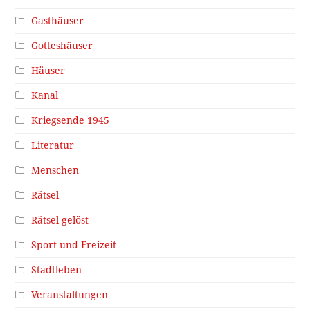
Gasthäuser
Gotteshäuser
Häuser
Kanal
Kriegsende 1945
Literatur
Menschen
Rätsel
Rätsel gelöst
Sport und Freizeit
Stadtleben
Veranstaltungen