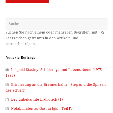
Suche
OK
Neueste Beiträge
Leopold Stastny: Schülerliga und Lebensabend (1975-
1996)
Erinnerung an die Brennerbahn – Steg und die Spitzen
des Schlern
Der unbekannte Erdrutsch (1)
Notabilitäten zu Gast in Igls – Teil IV