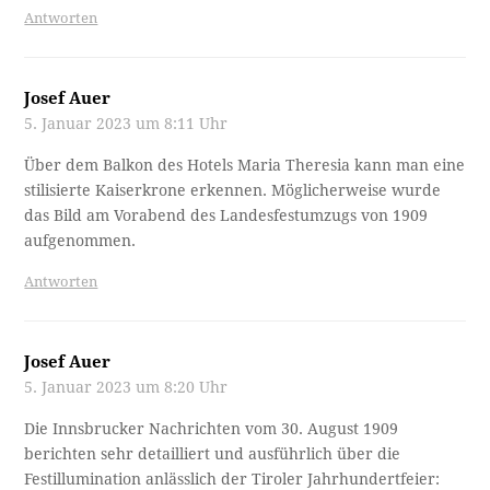
Antworten
Josef Auer
5. Januar 2023 um 8:11 Uhr
Über dem Balkon des Hotels Maria Theresia kann man eine
stilisierte Kaiserkrone erkennen. Möglicherweise wurde
das Bild am Vorabend des Landesfestumzugs von 1909
aufgenommen.
Antworten
Josef Auer
5. Januar 2023 um 8:20 Uhr
Die Innsbrucker Nachrichten vom 30. August 1909
berichten sehr detailliert und ausführlich über die
Festillumination anlässlich der Tiroler Jahrhundertfeier: