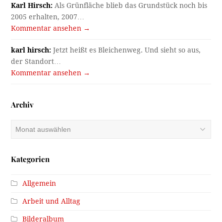
Karl Hirsch:
Als Grünfläche blieb das Grundstück noch bis
2005 erhalten, 2007…
Kommentar ansehen →
karl hirsch:
Jetzt heißt es Bleichenweg. Und sieht so aus,
der Standort…
Kommentar ansehen →
Archiv
Archiv
Kategorien
Allgemein
Arbeit und Alltag
Bilderalbum