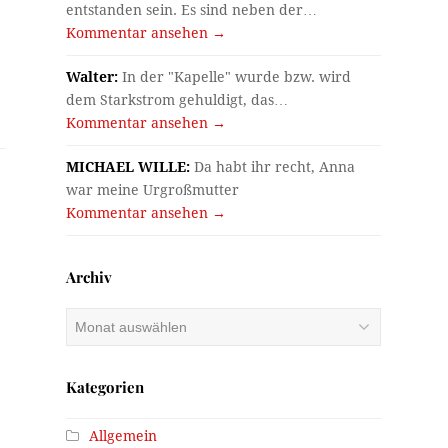
entstanden sein. Es sind neben der…
Kommentar ansehen →
Walter:
In der "Kapelle" wurde bzw. wird
dem Starkstrom gehuldigt, das…
Kommentar ansehen →
MICHAEL WILLE:
Da habt ihr recht, Anna
war meine Urgroßmutter
Kommentar ansehen →
Archiv
Archiv
Kategorien
Allgemein