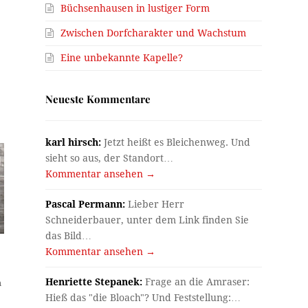
Büchsenhausen in lustiger Form
Zwischen Dorfcharakter und Wachstum
Eine unbekannte Kapelle?
Neueste Kommentare
karl hirsch:
Jetzt heißt es Bleichenweg. Und
sieht so aus, der Standort…
Kommentar ansehen →
Pascal Permann:
Lieber Herr
Schneiderbauer, unter dem Link finden Sie
das Bild…
Kommentar ansehen →
Henriette Stepanek:
Frage an die Amraser:
n
Hieß das "die Bloach"? Und Feststellung:…