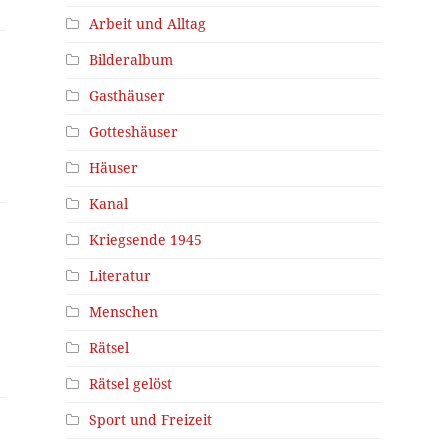
Arbeit und Alltag
Bilderalbum
Gasthäuser
Gotteshäuser
Häuser
Kanal
Kriegsende 1945
Literatur
Menschen
Rätsel
Rätsel gelöst
Sport und Freizeit