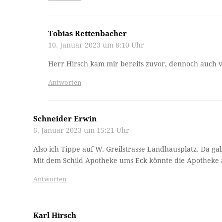
Tobias Rettenbacher
10. Januar 2023 um 8:10 Uhr
Herr Hirsch kam mir bereits zuvor, dennoch auch v
Antworten
Schneider Erwin
6. Januar 2023 um 15:21 Uhr
Also ich Tippe auf W. Greilstrasse Landhausplatz. Da ga
Mit dem Schild Apotheke ums Eck könnte die Apotheke 
Antworten
Karl Hirsch