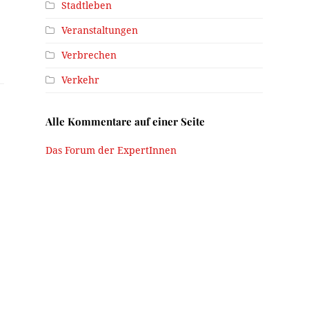
Stadtleben
Veranstaltungen
Verbrechen
Verkehr
Alle Kommentare auf einer Seite
Das Forum der ExpertInnen