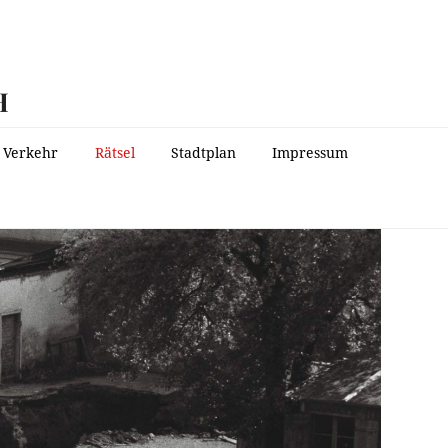
H
Verkehr
Rätsel
Stadtplan
Impressum