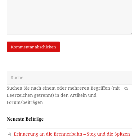
Suche
OK
Neueste Beiträge
Erinnerung an die Brennerbahn – Steg und die Spitzen