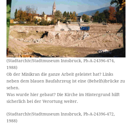
(Stadtarchiv/Stadtmuseum Innsbruck, Ph-A-24396-474,
1988)
Ob der Minikran die ganze Arbeit geleistet hat? Links
neben dem blauen Baufahrzeug ist eine (Behelfs)brücke zu
sehen.
Was wurde hier gebaut? Die Kirche im Hintergrund hilft
sicherlich bei der Verortung weiter.
(Stadtarchiv/Stadtmuseum Innsbruck, Ph-A-24396-472,
1988)