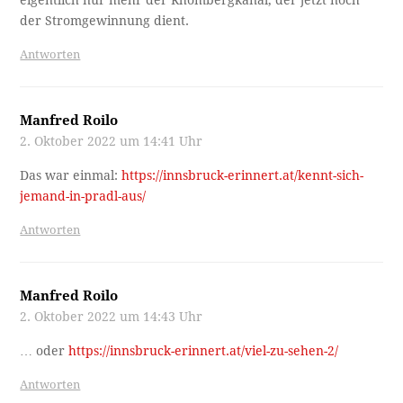
eigentlich nur mehr der Rhombergkanal, der jetzt noch
der Stromgewinnung dient.
Antworten
Manfred Roilo
2. Oktober 2022 um 14:41 Uhr
Das war einmal:
https://innsbruck-erinnert.at/kennt-sich-
jemand-in-pradl-aus/
Antworten
Manfred Roilo
2. Oktober 2022 um 14:43 Uhr
… oder
https://innsbruck-erinnert.at/viel-zu-sehen-2/
Antworten