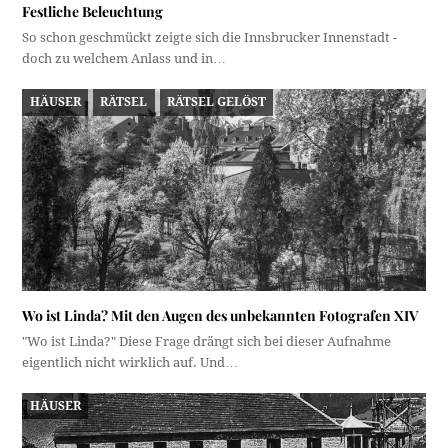
Festliche Beleuchtung
So schon geschmückt zeigte sich die Innsbrucker Innenstadt -
doch zu welchem Anlass und in…
HÄUSER
RÄTSEL
RÄTSEL GELÖST
Wo ist Linda? Mit den Augen des unbekannten Fotografen XIV
"Wo ist Linda?" Diese Frage drängt sich bei dieser Aufnahme
eigentlich nicht wirklich auf. Und…
HÄUSER