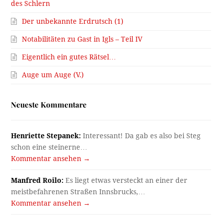
des Schlern
Der unbekannte Erdrutsch (1)
Notabilitäten zu Gast in Igls – Teil IV
Eigentlich ein gutes Rätsel…
Auge um Auge (V.)
Neueste Kommentare
Henriette Stepanek:
Interessant! Da gab es also bei Steg
schon eine steinerne…
Kommentar ansehen →
Manfred Roilo:
Es liegt etwas versteckt an einer der
meistbefahrenen Straßen Innsbrucks,…
Kommentar ansehen →