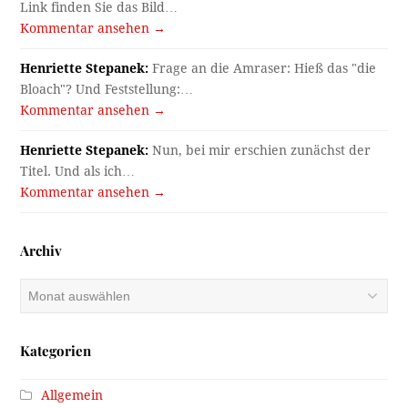
Link finden Sie das Bild…
Kommentar ansehen →
Henriette Stepanek:
Frage an die Amraser: Hieß das "die
Bloach"? Und Feststellung:…
Kommentar ansehen →
Henriette Stepanek:
Nun, bei mir erschien zunächst der
Titel. Und als ich…
Kommentar ansehen →
Archiv
Archiv
Kategorien
Allgemein