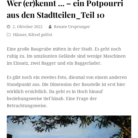
Wer (er)kennt … – ein Potpourri
aus den Stadtteilen_Teil 10
2. Oktober 2022
Renate Ursprunger
Häuser
,
Rätsel gelöst
Eine große Baugrube mitten in der Stadt. Es geht noch
ruhig zu. Im umzäunten Gelände sind wenige Maschinen
im Einsatz, zwei Bagger und ein Baggerlader.
Es gibt noch ein zweites Foto, diesmal von einem anderen
Standpunkt aus. Die Dimension der Baustelle ist erst hier
wirklich ersichtlich. Da geht es in Hoch hinauf
beziehungsweise tief hinab. Eine Frage der
Betrachtungsweise.