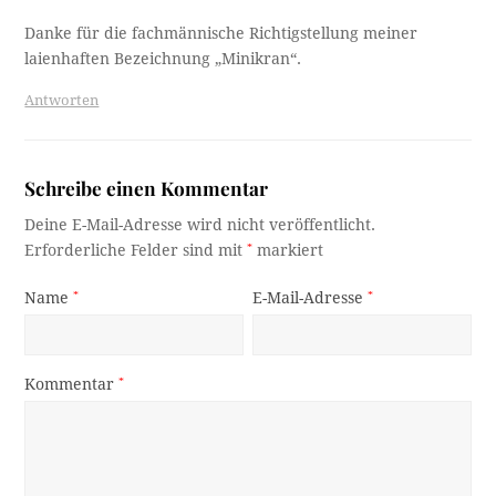
Danke für die fachmännische Richtigstellung meiner
laienhaften Bezeichnung „Minikran“.
Antworten
Schreibe einen Kommentar
Deine E-Mail-Adresse wird nicht veröffentlicht.
Erforderliche Felder sind mit
*
markiert
Name
*
E-Mail-Adresse
*
Kommentar
*