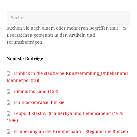
Suche
OK
Neueste Beiträge
Einblick in die städtische Kunstsammlung_Unbekanntes
Männerportrait
Hinaus ins Land (153)
Ein Glockenrätsel für Sie
Leopold Stastny: Schülerliga und Lebensabend (1975-
1996)
Erinnerung an die Brennerbahn – Steg und die Spitzen