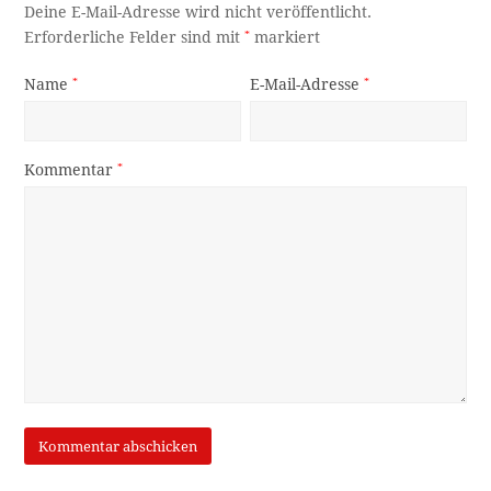
Deine E-Mail-Adresse wird nicht veröffentlicht.
Erforderliche Felder sind mit
*
markiert
Name
*
E-Mail-Adresse
*
Kommentar
*