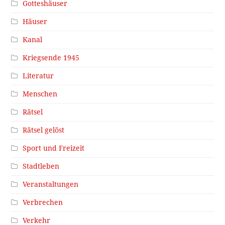
Gotteshäuser
Häuser
Kanal
Kriegsende 1945
Literatur
Menschen
Rätsel
Rätsel gelöst
Sport und Freizeit
Stadtleben
Veranstaltungen
Verbrechen
Verkehr