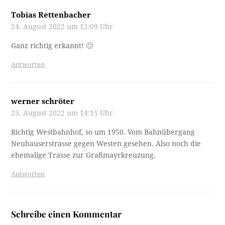
Tobias Rettenbacher
24. August 2022 um 12:09 Uhr
Ganz richtig erkannt! 🙂
Antworten
werner schröter
25. August 2022 um 14:15 Uhr
Richtig Westbahnhof, so um 1950. Vom Bahnübergang
Neuhauserstrasse gegen Westen gesehen. Also noch die
ehemalige Trasse zur Graßmayrkreuzung.
Antworten
Schreibe einen Kommentar