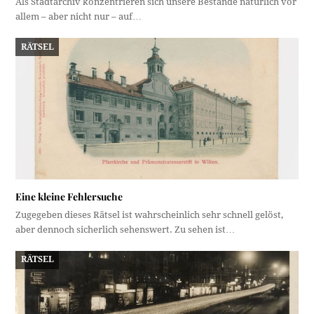
Als Stadtarchiv konzentrieren sich unsere Bestände natürlich vor
allem – aber nicht nur – auf…
RÄTSEL
Eine kleine Fehlersuche
Zugegeben dieses Rätsel ist wahrscheinlich sehr schnell gelöst,
aber dennoch sicherlich sehenswert. Zu sehen ist…
RÄTSEL