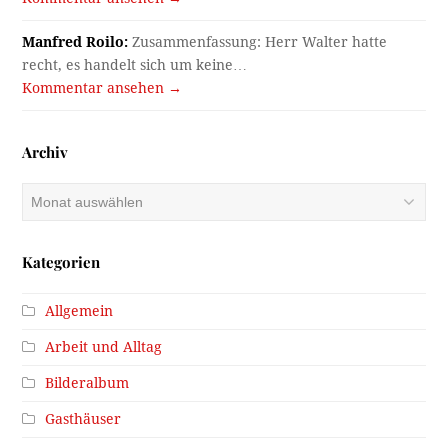
Manfred Roilo:
Zusammenfassung: Herr Walter hatte
recht, es handelt sich um keine…
Kommentar ansehen →
Archiv
Archiv
Kategorien
Allgemein
Arbeit und Alltag
Bilderalbum
Gasthäuser