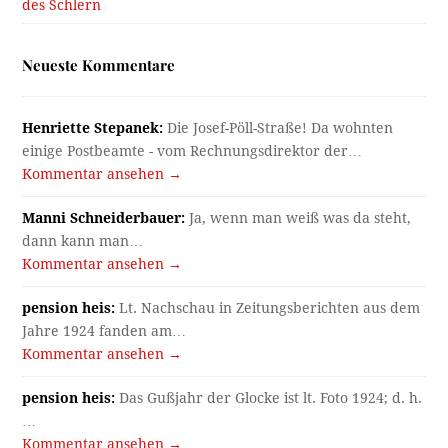
des Schlern
Neueste Kommentare
Henriette Stepanek:
Die Josef-Pöll-Straße! Da wohnten
einige Postbeamte - vom Rechnungsdirektor der…
Kommentar ansehen →
Manni Schneiderbauer:
Ja, wenn man weiß was da steht,
dann kann man…
Kommentar ansehen →
pension heis:
Lt. Nachschau in Zeitungsberichten aus dem
Jahre 1924 fanden am…
Kommentar ansehen →
pension heis:
Das Gußjahr der Glocke ist lt. Foto 1924; d. h.
…
Kommentar ansehen →