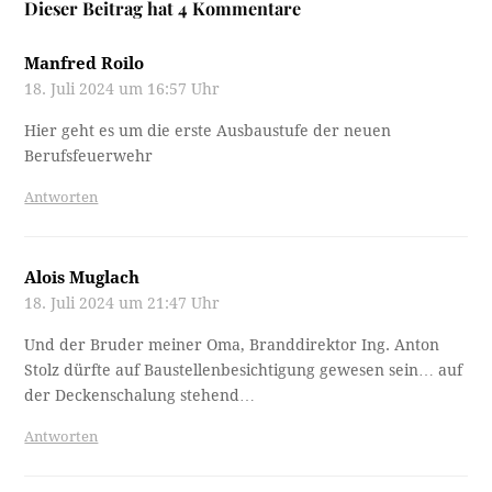
Dieser Beitrag hat 4 Kommentare
Manfred Roilo
18. Juli 2024 um 16:57 Uhr
Hier geht es um die erste Ausbaustufe der neuen
Berufsfeuerwehr
Antworten
Alois Muglach
18. Juli 2024 um 21:47 Uhr
Und der Bruder meiner Oma, Branddirektor Ing. Anton
Stolz dürfte auf Baustellenbesichtigung gewesen sein… auf
der Deckenschalung stehend…
Antworten