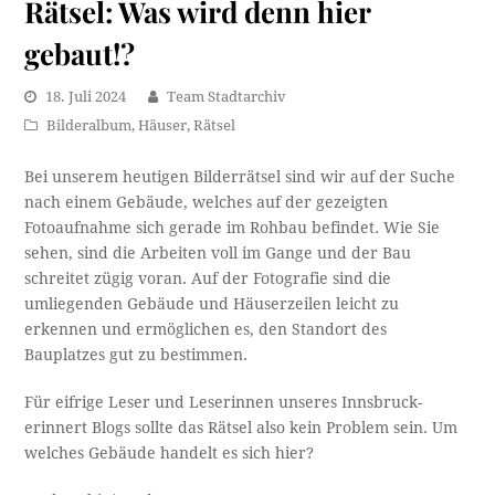
Rätsel: Was wird denn hier
gebaut!?
18. Juli 2024
Team Stadtarchiv
Bilderalbum
,
Häuser
,
Rätsel
Bei unserem heutigen Bilderrätsel sind wir auf der Suche
nach einem Gebäude, welches auf der gezeigten
Fotoaufnahme sich gerade im Rohbau befindet. Wie Sie
sehen, sind die Arbeiten voll im Gange und der Bau
schreitet zügig voran. Auf der Fotografie sind die
umliegenden Gebäude und Häuserzeilen leicht zu
erkennen und ermöglichen es, den Standort des
Bauplatzes gut zu bestimmen.
Für eifrige Leser und Leserinnen unseres Innsbruck-
erinnert Blogs sollte das Rätsel also kein Problem sein. Um
welches Gebäude handelt es sich hier?