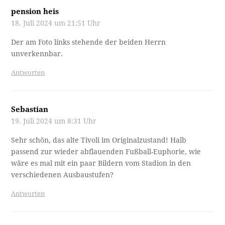
pension heis
18. Juli 2024 um 21:51 Uhr
Der am Foto links stehende der beiden Herrn
unverkennbar.
Antworten
Sebastian
19. Juli 2024 um 8:31 Uhr
Sehr schön, das alte Tivoli im Originalzustand! Halb
passend zur wieder abflauenden Fußball-Euphorie, wie
wäre es mal mit ein paar Bildern vom Stadion in den
verschiedenen Ausbaustufen?
Antworten