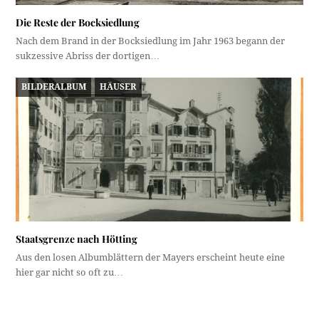
Die Reste der Bocksiedlung
Nach dem Brand in der Bocksiedlung im Jahr 1963 begann der
sukzessive Abriss der dortigen…
BILDERALBUM
HÄUSER
Staatsgrenze nach Hötting
Aus den losen Albumblättern der Mayers erscheint heute eine
hier gar nicht so oft zu…