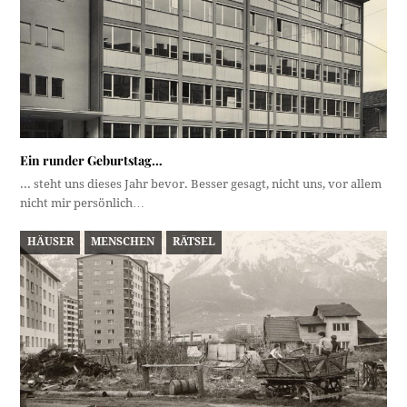
Ein runder Geburtstag…
... steht uns dieses Jahr bevor. Besser gesagt, nicht uns, vor allem
nicht mir persönlich…
HÄUSER
MENSCHEN
RÄTSEL