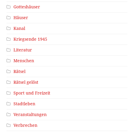
Gotteshäuser
Häuser
Kanal
Kriegsende 1945
Literatur
Menschen
Rätsel
Rätsel gelöst
Sport und Freizeit
Stadtleben
Veranstaltungen
Verbrechen