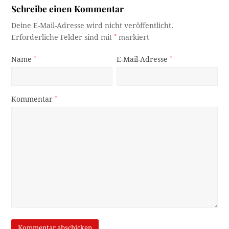
Schreibe einen Kommentar
Deine E-Mail-Adresse wird nicht veröffentlicht.
Erforderliche Felder sind mit
*
markiert
Name
*
E-Mail-Adresse
*
Kommentar
*