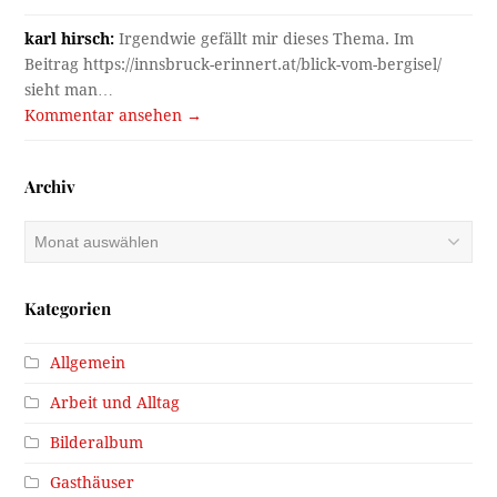
karl hirsch:
Irgendwie gefällt mir dieses Thema. Im
Beitrag https://innsbruck-erinnert.at/blick-vom-bergisel/
sieht man…
Kommentar ansehen →
Archiv
Archiv
Kategorien
Allgemein
Arbeit und Alltag
Bilderalbum
Gasthäuser