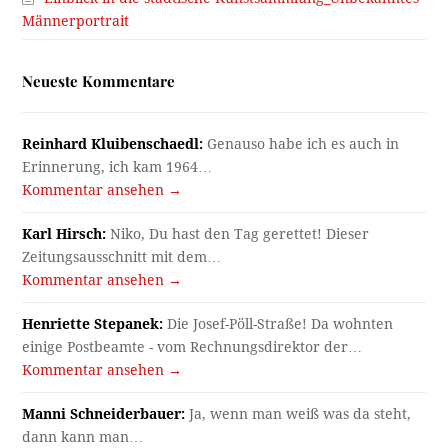
Männerportrait
Neueste Kommentare
Reinhard Kluibenschaedl:
Genauso habe ich es auch in
Erinnerung, ich kam 1964…
Kommentar ansehen →
Karl Hirsch:
Niko, Du hast den Tag gerettet! Dieser
Zeitungsausschnitt mit dem…
Kommentar ansehen →
Henriette Stepanek:
Die Josef-Pöll-Straße! Da wohnten
einige Postbeamte - vom Rechnungsdirektor der…
Kommentar ansehen →
Manni Schneiderbauer:
Ja, wenn man weiß was da steht,
dann kann man…