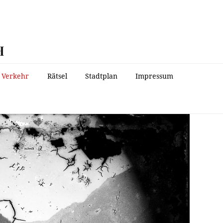
H
Verkehr
Rätsel
Stadtplan
Impressum