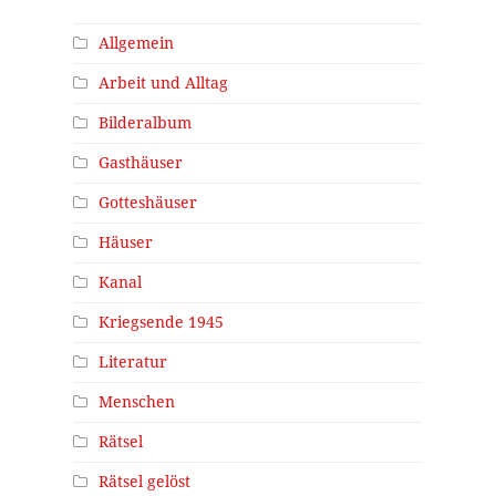
Allgemein
.
Arbeit und Alltag
Bilderalbum
Gasthäuser
Gotteshäuser
Häuser
Kanal
Kriegsende 1945
Literatur
Menschen
Rätsel
Rätsel gelöst