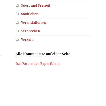
Sport und Freizeit
Stadtleben
Veranstaltungen
Verbrechen
Verkehr
Alle Kommentare auf einer Seite
Das Forum der ExpertInnen