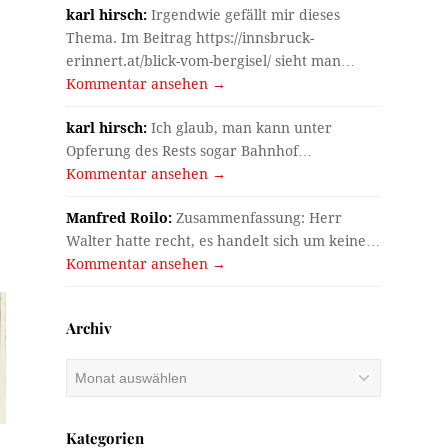
karl hirsch:
Irgendwie gefällt mir dieses
Thema. Im Beitrag https://innsbruck-
erinnert.at/blick-vom-bergisel/ sieht man…
Kommentar ansehen →
karl hirsch:
Ich glaub, man kann unter
Opferung des Rests sogar Bahnhof…
Kommentar ansehen →
Manfred Roilo:
Zusammenfassung: Herr
Walter hatte recht, es handelt sich um keine…
Kommentar ansehen →
Archiv
Archiv
Kategorien