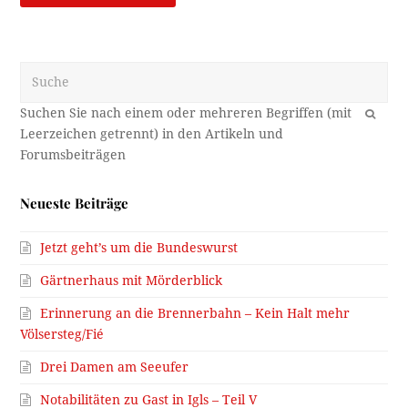
Suche
OK
Neueste Beiträge
Jetzt geht’s um die Bundeswurst
Gärtnerhaus mit Mörderblick
Erinnerung an die Brennerbahn – Kein Halt mehr
Völsersteg/Fié
Drei Damen am Seeufer
Notabilitäten zu Gast in Igls – Teil V