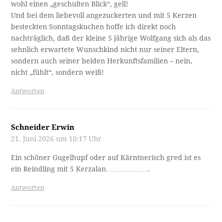
wohl einen „geschulten Blick“, gell!
Und bei dem liebevoll angezuckerten und mit 5 Kerzen
besteckten Sonntagskuchen hoffe ich direkt noch
nachträglich, daß der kleine 5 jährige Wolfgang sich als das
sehnlich erwartete Wunschkind nicht nur seiner Eltern,
sondern auch seiner beiden Herkunftsfamilien – nein,
nicht „fühlt“, sondern weiß!
Antworten
Schneider Erwin
21. Juni 2026 um 10:17 Uhr
Ein schöner Gugelhupf oder auf Kärntnerisch gred ist es
ein Reindling mit 5 Kerzalan……………….
Antworten