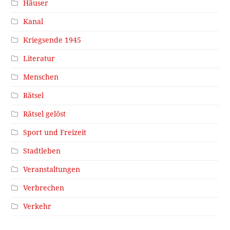
Häuser
Kanal
Kriegsende 1945
Literatur
Menschen
Rätsel
Rätsel gelöst
Sport und Freizeit
Stadtleben
Veranstaltungen
Verbrechen
Verkehr