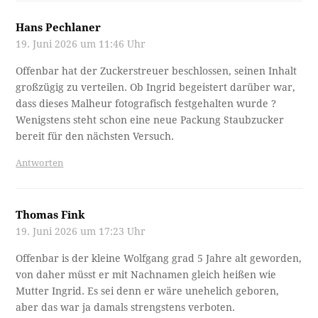
Hans Pechlaner
19. Juni 2026 um 11:46 Uhr
Offenbar hat der Zuckerstreuer beschlossen, seinen Inhalt
großzügig zu verteilen. Ob Ingrid begeistert darüber war,
dass dieses Malheur fotografisch festgehalten wurde ?
Wenigstens steht schon eine neue Packung Staubzucker
bereit für den nächsten Versuch.
Antworten
Thomas Fink
19. Juni 2026 um 17:23 Uhr
Offenbar is der kleine Wolfgang grad 5 Jahre alt geworden,
von daher müsst er mit Nachnamen gleich heißen wie
Mutter Ingrid. Es sei denn er wäre unehelich geboren,
aber das war ja damals strengstens verboten.