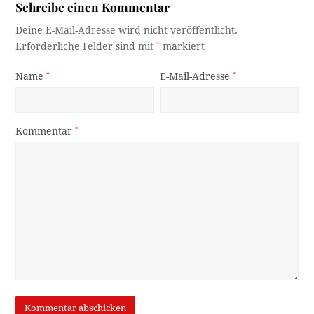
Schreibe einen Kommentar
Deine E-Mail-Adresse wird nicht veröffentlicht.
Erforderliche Felder sind mit
*
markiert
Name
*
E-Mail-Adresse
*
Kommentar
*