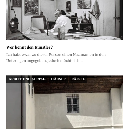
Wer kennt den Künstler?
Ich habe zwar zu dieser Person einen Nachnamen in den
Unterlagen angegeben, jedoch möchte ich…
ARBEIT UND ALLTAG
HÄUSER
RÄTSEL