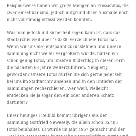
Beispielsweise haben wir große Mengen an Pressefotos, die
zwar einsehbar sind, jedoch aufgrund ihrer Ausmaße noch
nicht vollständig erfasst werden konnten.
Was man jedoch mit Sicherheit sagen kann ist, dass das
Stadtarchiv weit über 100.000 verzeichnete Fotos hat.
Wenn wir uns also entspannt zurücklehnen und unsere
Sammlung nicht weiter vergrößern würde, hätten wir
schon genug Fotos, um unseren Bilderblog in dieser Form
die nächsten 68 Jahre weiterzuführen. Neugierig
geworden? Unsere Fotos dürfen Sie sich gerne jederzeit
bei uns im Stadtarchiv ansehen und in den Untiefen der
Sammlungen recherchieren. Wer weiß, vielleicht
entdecken Sie ja sogar den ein oder anderen Schatz
darunter?
Unser heutiges Titelbild kommt übrigens aus der
Sammlung Gottfried Newesely, die allein schon 35.406
Fotos beinhaltet. Es wurde im Jahr 1967 gemacht und der