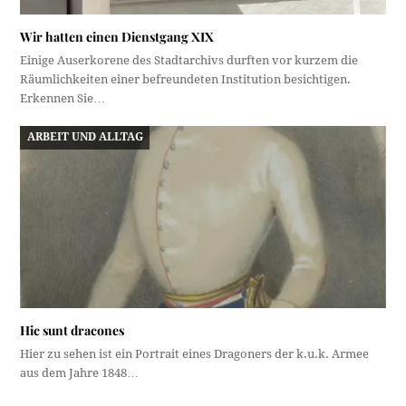
Wir hatten einen Dienstgang XIX
Einige Auserkorene des Stadtarchivs durften vor kurzem die
Räumlichkeiten einer befreundeten Institution besichtigen.
Erkennen Sie…
ARBEIT UND ALLTAG
Hic sunt dracones
Hier zu sehen ist ein Portrait eines Dragoners der k.u.k. Armee
aus dem Jahre 1848…