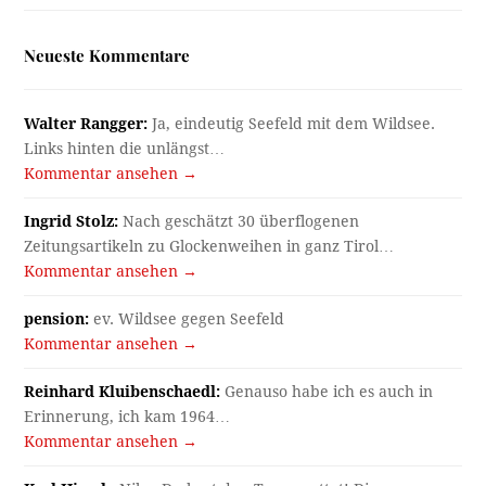
Neueste Kommentare
Walter Rangger:
Ja, eindeutig Seefeld mit dem Wildsee.
Links hinten die unlängst…
Kommentar ansehen →
Ingrid Stolz:
Nach geschätzt 30 überflogenen
Zeitungsartikeln zu Glockenweihen in ganz Tirol…
Kommentar ansehen →
pension:
ev. Wildsee gegen Seefeld
Kommentar ansehen →
Reinhard Kluibenschaedl:
Genauso habe ich es auch in
Erinnerung, ich kam 1964…
Kommentar ansehen →