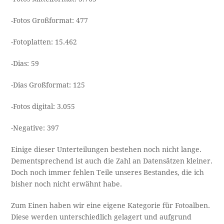
-Fotos Großformat: 477
-Fotoplatten: 15.462
-Dias: 59
-Dias Großformat: 125
-Fotos digital: 3.055
-Negative: 397
Einige dieser Unterteilungen bestehen noch nicht lange.
Dementsprechend ist auch die Zahl an Datensätzen kleiner.
Doch noch immer fehlen Teile unseres Bestandes, die ich
bisher noch nicht erwähnt habe.
Zum Einen haben wir eine eigene Kategorie für Fotoalben.
Diese werden unterschiedlich gelagert und aufgrund