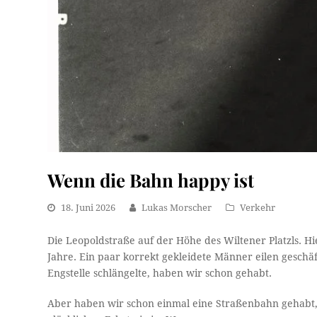
Wenn die Bahn happy ist
18. Juni 2026
Lukas Morscher
Verkehr
Die Leopoldstraße auf der Höhe des Wiltener Platzls. Hi
Jahre. Ein paar korrekt gekleidete Männer eilen geschäf
Engstelle schlängelte, haben wir schon gehabt.
Aber haben wir schon einmal eine Straßenbahn gehabt, di