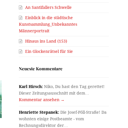
An Santifallers Schwelle
Einblick in die städtische
Kunstsammlung_Unbekanntes
Männerportrait
Hinaus ins Land (153)
Ein Glockenrätsel für Sie
Neueste Kommentare
Karl Hirsch:
Niko, Du hast den Tag gerettet!
Dieser Zeitungsausschnitt mit dem…
Kommentar ansehen →
Henriette Stepanek:
Die Josef-Pöll-Straße! Da
wohnten einige Postbeamte - vom
Rechnungsdirektor der…