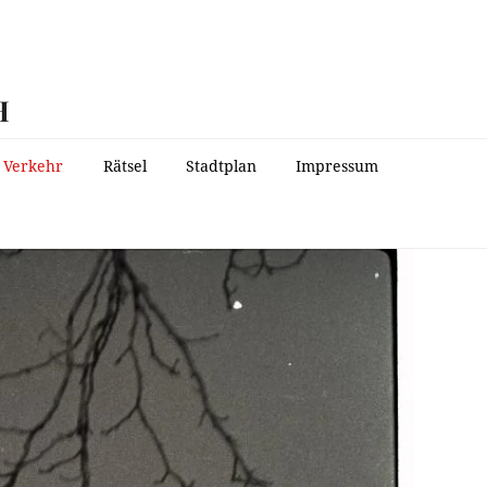
H
Verkehr
Rätsel
Stadtplan
Impressum