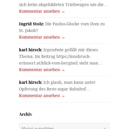
sich beim abgebildeten Triebwagen um die…
Kommentar ansehen →
Ingrid Stolz:
Die Paulus-Glocke vom Dom zu
St. Jakob?
Kommentar ansehen →
karl hirsch:
Irgendwie gefällt mir dieses
Thema. Im Beitrag https://innsbruck-
erinnert.at/blick-vom-bergisel/ sieht man…
Kommentar ansehen →
karl hirsch:
Ich glaub, man kann unter
Opferung des Rests sogar Bahnhof…
Kommentar ansehen →
Archiv
Archiv