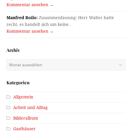
Kommentar ansehen →
Manfred Roilo:
Zusammenfassung: Herr Walter hatte
recht, es handelt sich um keine…
Kommentar ansehen →
Archiv
Archiv
Kategorien
Allgemein
Arbeit und Alltag
Bilderalbum
Gasthäuser