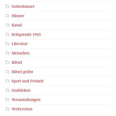
Gotteshäuser
Häuser
Kanal
Kriegsende 1945
Literatur
Menschen
Rätsel
Rätsel gelöst
Sport und Freizeit
Stadtleben
Veranstaltungen
Verbrechen