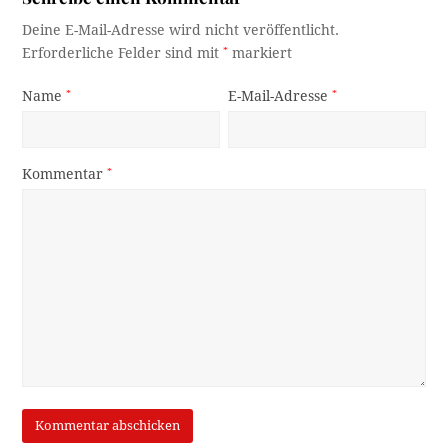
Deine E-Mail-Adresse wird nicht veröffentlicht.
Erforderliche Felder sind mit
*
markiert
Name
*
E-Mail-Adresse
*
Kommentar
*