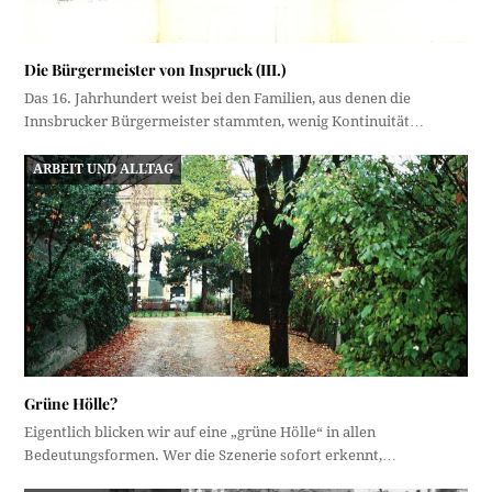
Die Bürgermeister von Inspruck (III.)
Das 16. Jahrhundert weist bei den Familien, aus denen die
Innsbrucker Bürgermeister stammten, wenig Kontinuität…
ARBEIT UND ALLTAG
Grüne Hölle?
Eigentlich blicken wir auf eine „grüne Hölle“ in allen
Bedeutungsformen. Wer die Szenerie sofort erkennt,…