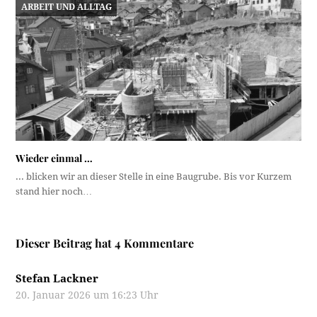
ARBEIT UND ALLTAG
Wieder einmal …
... blicken wir an dieser Stelle in eine Baugrube. Bis vor Kurzem
stand hier noch…
Dieser Beitrag hat 4 Kommentare
Stefan Lackner
20. Januar 2026 um 16:23 Uhr