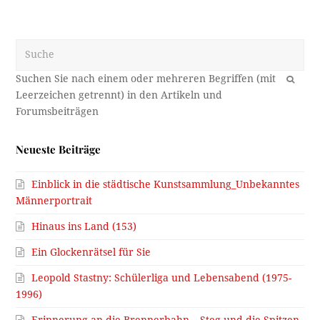
Suche
OK
Neueste Beiträge
Einblick in die städtische Kunstsammlung_Unbekanntes
Männerportrait
Hinaus ins Land (153)
Ein Glockenrätsel für Sie
Leopold Stastny: Schülerliga und Lebensabend (1975-
1996)