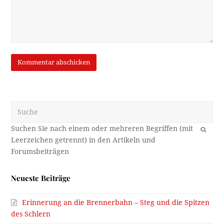
Suche
OK
Neueste Beiträge
Erinnerung an die Brennerbahn – Steg und die Spitzen
des Schlern