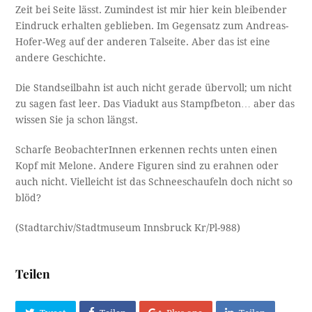
Zeit bei Seite lässt. Zumindest ist mir hier kein bleibender
Eindruck erhalten geblieben. Im Gegensatz zum Andreas-
Hofer-Weg auf der anderen Talseite. Aber das ist eine
andere Geschichte.
Die Standseilbahn ist auch nicht gerade übervoll; um nicht
zu sagen fast leer. Das Viadukt aus Stampfbeton… aber das
wissen Sie ja schon längst.
Scharfe BeobachterInnen erkennen rechts unten einen
Kopf mit Melone. Andere Figuren sind zu erahnen oder
auch nicht. Vielleicht ist das Schneeschaufeln doch nicht so
blöd?
(Stadtarchiv/Stadtmuseum Innsbruck Kr/Pl-988)
Teilen