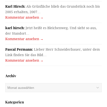
Karl Hirsch:
Als Grünfläche blieb das Grundstück noch bis
2005 erhalten, 2007…
Kommentar ansehen →
karl hirsch:
Jetzt heißt es Bleichenweg. Und sieht so aus,
der Standort…
Kommentar ansehen →
Pascal Permann:
Lieber Herr Schneiderbauer, unter dem
Link finden Sie das Bild…
Kommentar ansehen →
Archiv
Archiv
Kategorien