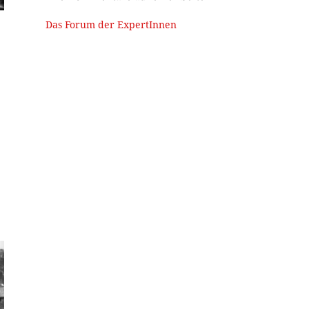
Das Forum der ExpertInnen