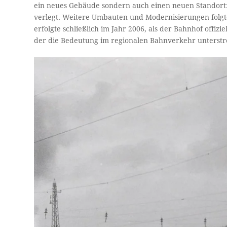
ein neues Gebäude sondern auch einen neuen Standort
verlegt. Weitere Umbauten und Modernisierungen folgt
erfolgte schließlich im Jahr 2006, als der Bahnhof offi
der die Bedeutung im regionalen Bahnverkehr unterstrei