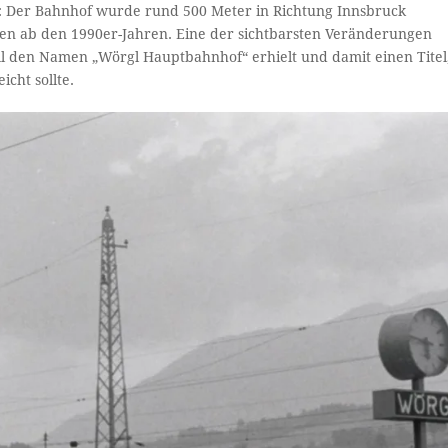
: Der Bahnhof wurde rund 500 Meter in Richtung Innsbruck
en ab den 1990er-Jahren. Eine der sichtbarsten Veränderungen
ziell den Namen „Wörgl Hauptbahnhof“ erhielt und damit einen Titel
cht sollte.