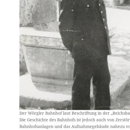
Der Wörgler Bahnhof laut Beschriftung in der „Reichsba
Die Geschichte des Bahnhofs ist jedoch auch von Zerst
Bahnhofsanlagen und das Aufnahmegebäude nahezu voll