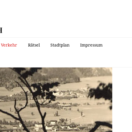
H
Verkehr
Rätsel
Stadtplan
Impressum