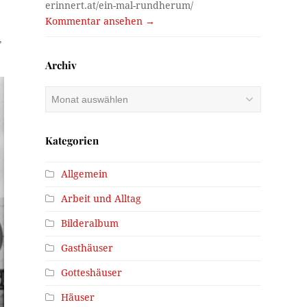
erinnert.at/ein-mal-rundherum/
Kommentar ansehen →
,
Archiv
Archiv
Kategorien
Allgemein
Arbeit und Alltag
Bilderalbum
Gasthäuser
Gotteshäuser
Häuser