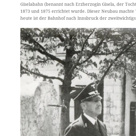
Giselabahn (benannt nach Erzherzogin Gisela, der Tochte
1873 und 1875 errichtet wurde. Dieser Neubau machte 
heute ist der Bahnhof nach Innsbruck der zweitwichtigs