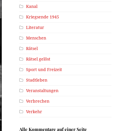
Kanal
Kriegsende 1945
Literatur
Menschen
Rätsel
Rätsel gelöst
Sport und Freizeit
Stadtleben
Veranstaltungen
Verbrechen
Verkehr
Alle Kommentare auf einer Seite