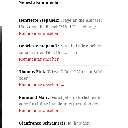
Neueste Kommentare
Henriette Stepanek:
Frage an die Amraser:
Hieß das "die Bloach"? Und Feststellung:…
Kommentar ansehen →
Henriette Stepanek:
Nun, bei mir erschien
zunächst der Titel. Und als ich…
Kommentar ansehen →
Thomas Fink:
Wieso Ö-Dörf ? Vörsicht Stüfe,
öder ?
Kommentar ansehen →
Raimund Mair:
Das ist jetzt natürlich eine
ganz furchtbar banale Interpretation der…
Kommentar ansehen →
Gianfranco Schramseis:
Ja, hab den