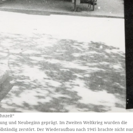
hnzeit“
örung und Neubeginn geprägt. Im Zweiten Weltkrieg wurden die
ständig zerstört. Der Wiederaufbau nach 1945 brachte nicht nu