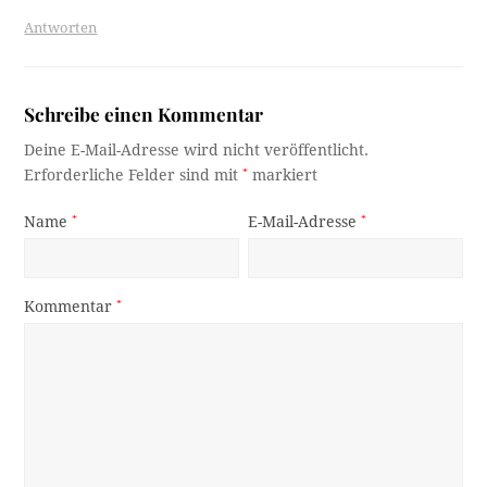
Antworten
Schreibe einen Kommentar
Deine E-Mail-Adresse wird nicht veröffentlicht.
Erforderliche Felder sind mit
*
markiert
Name
*
E-Mail-Adresse
*
Kommentar
*