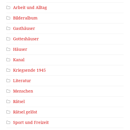
Arbeit und Alltag
Bilderalbum
Gasthäuser
Gotteshäuser
Häuser
Kanal
Kriegsende 1945
Literatur
Menschen
Rätsel
Rätsel gelöst
Sport und Freizeit