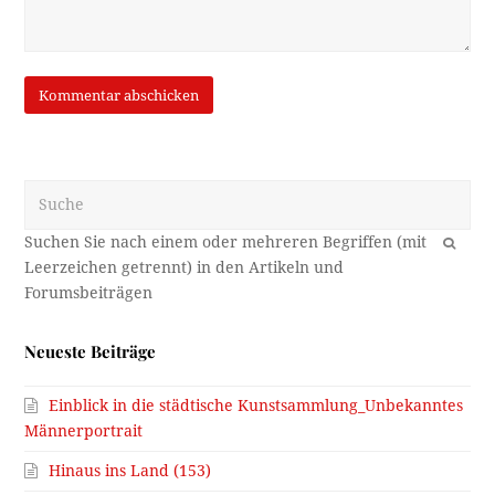
Suche
OK
Neueste Beiträge
Einblick in die städtische Kunstsammlung_Unbekanntes
Männerportrait
Hinaus ins Land (153)