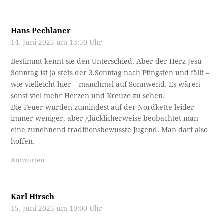
Hans Pechlaner
14. Juni 2025 um 13:50 Uhr
Bestimmt kennt sie den Unterschied. Aber der Herz Jesu
Sonntag ist ja stets der 3.Sonntag nach Pfingsten und fällt –
wie vielleicht hier – manchmal auf Sonnwend. Es wären
sonst viel mehr Herzen und Kreuze zu sehen.
Die Feuer wurden zumindest auf der Nordkette leider
immer weniger, aber glücklicherweise beobachtet man
eine zunehnend traditionsbewusste Jugend. Man darf also
hoffen.
Antworten
Karl Hirsch
15. Juni 2025 um 10:00 Uhr