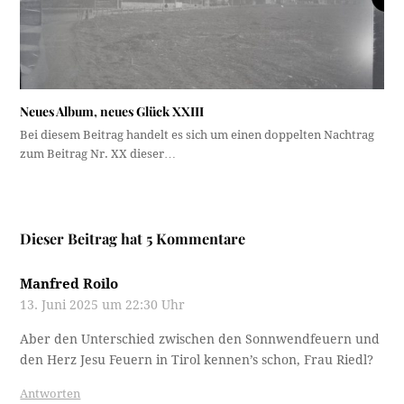
Neues Album, neues Glück XXIII
Bei diesem Beitrag handelt es sich um einen doppelten Nachtrag
zum Beitrag Nr. XX dieser…
Dieser Beitrag hat 5 Kommentare
Manfred Roilo
13. Juni 2025 um 22:30 Uhr
Aber den Unterschied zwischen den Sonnwendfeuern und
den Herz Jesu Feuern in Tirol kennen’s schon, Frau Riedl?
Antworten