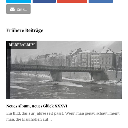
Email
Frühere Beiträge
BILDERALBUM
Neues Album, neues Glück XXXVI
Ein Bild, das zur Jahreszeit passt. Wenn man genau schaut, meint
man, die Eisschollen auf…