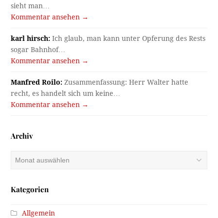
sieht man…
Kommentar ansehen →
karl hirsch:
Ich glaub, man kann unter Opferung des Rests
sogar Bahnhof…
Kommentar ansehen →
Manfred Roilo:
Zusammenfassung: Herr Walter hatte
recht, es handelt sich um keine…
Kommentar ansehen →
Archiv
Archiv
Kategorien
Allgemein