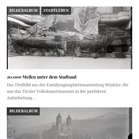
BILDERALBUM
STADTLEBEN
20.000 Meilen unter dem Stadtsaal
Das Titelbild aus der Familienglasplattensammlung Winkler, die
uns das Tiroler Volkskunstmuseum in der perfekten
Aufarbeitung…
BILDERALBUM