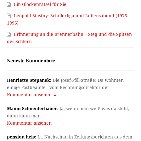
Ein Glockenrätsel für Sie
Leopold Stastny: Schülerliga und Lebensabend (1975-
1996)
Erinnerung an die Brennerbahn – Steg und die Spitzen
des Schlern
Neueste Kommentare
Henriette Stepanek:
Die Josef-Pöll-Straße! Da wohnten
einige Postbeamte - vom Rechnungsdirektor der…
Kommentar ansehen →
Manni Schneiderbauer:
Ja, wenn man weiß was da steht,
dann kann man…
Kommentar ansehen →
pension heis:
Lt. Nachschau in Zeitungsberichten aus dem