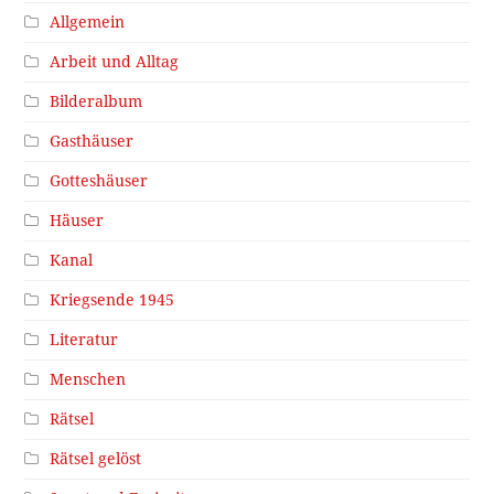
Allgemein
Arbeit und Alltag
Bilderalbum
Gasthäuser
Gotteshäuser
Häuser
Kanal
Kriegsende 1945
Literatur
Menschen
Rätsel
Rätsel gelöst