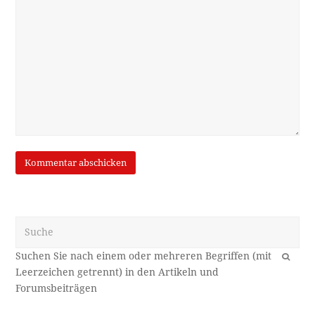
Suche
OK