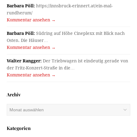
Barbara Pöll:
https://innsbruck-erinnert.at/ein-mal-
rundherum/
Kommentar ansehen →
Barbara Pöll:
Südring auf Höhe Cineplexx mit Blick nach
Osten. Die Häuser…
Kommentar ansehen →
Walter Rangger:
Der Triebwagen ist eindeutig gerade von
der Fritz-Konzert-Straße in die…
Kommentar ansehen →
Archiv
Archiv
Kategorien