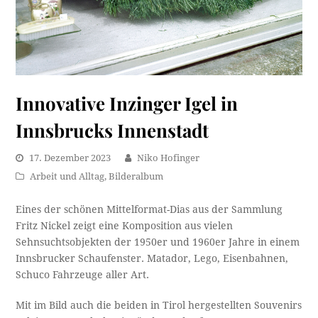
Innovative Inzinger Igel in
Innsbrucks Innenstadt
17. Dezember 2023
Niko Hofinger
Arbeit und Alltag
,
Bilderalbum
Eines der schönen Mittelformat-Dias aus der Sammlung
Fritz Nickel zeigt eine Komposition aus vielen
Sehnsuchtsobjekten der 1950er und 1960er Jahre in einem
Innsbrucker Schaufenster. Matador, Lego, Eisenbahnen,
Schuco Fahrzeuge aller Art.
Mit im Bild auch die beiden in Tirol hergestellten Souvenirs