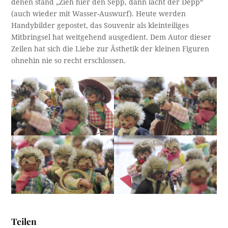
denen stand „Zieh hier den Sepp, dann lacht der Depp“
(auch wieder mit Wasser-Auswurf). Heute werden
Handybilder gepostet, das Souvenir als kleinteiliges
Mitbringsel hat weitgehend ausgedient. Dem Autor dieser
Zeilen hat sich die Liebe zur Ästhetik der kleinen Figuren
ohnehin nie so recht erschlossen.
Teilen