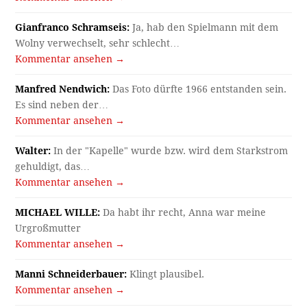
Gianfranco Schramseis:
Ja, hab den Spielmann mit dem
Wolny verwechselt, sehr schlecht…
Kommentar ansehen →
Manfred Nendwich:
Das Foto dürfte 1966 entstanden sein.
Es sind neben der…
Kommentar ansehen →
Walter:
In der "Kapelle" wurde bzw. wird dem Starkstrom
gehuldigt, das…
Kommentar ansehen →
MICHAEL WILLE:
Da habt ihr recht, Anna war meine
Urgroßmutter
Kommentar ansehen →
Manni Schneiderbauer:
Klingt plausibel.
Kommentar ansehen →