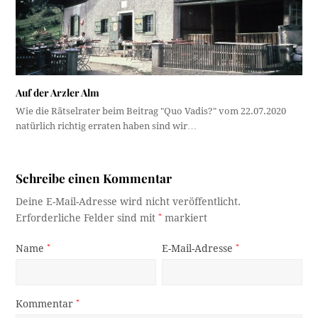
Auf der Arzler Alm
Wie die Rätselrater beim Beitrag "Quo Vadis?" vom 22.07.2020
natürlich richtig erraten haben sind wir…
Schreibe einen Kommentar
Deine E-Mail-Adresse wird nicht veröffentlicht.
Erforderliche Felder sind mit
*
markiert
Name
*
E-Mail-Adresse
*
Kommentar
*