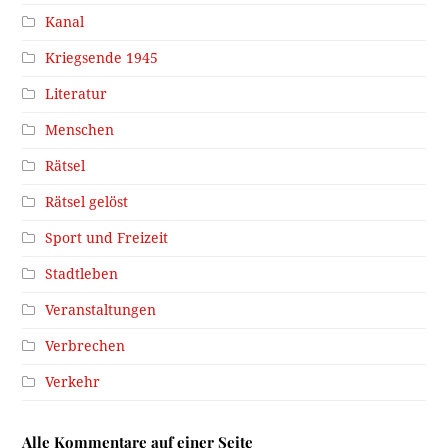
Kanal
Kriegsende 1945
Literatur
Menschen
Rätsel
Rätsel gelöst
Sport und Freizeit
Stadtleben
Veranstaltungen
Verbrechen
Verkehr
Alle Kommentare auf einer Seite