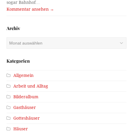
sogar Bahnhof…
Kommentar ansehen →
Archiv
Archiv
Kategorien
Allgemein
Arbeit und Alltag
Bilderalbum
Gasthäuser
Gotteshäuser
Häuser