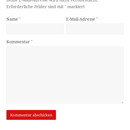
Deine E-Mail-Adresse wird nicht veröffentlicht.
Erforderliche Felder sind mit
*
markiert
Name
*
E-Mail-Adresse
*
Kommentar
*