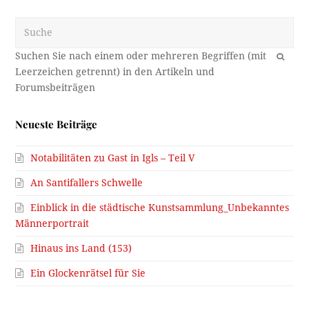
Suche
OK
Neueste Beiträge
Notabilitäten zu Gast in Igls – Teil V
An Santifallers Schwelle
Einblick in die städtische Kunstsammlung_Unbekanntes
Männerportrait
Hinaus ins Land (153)
Ein Glockenrätsel für Sie