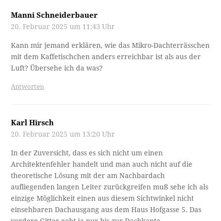
Manni Schneiderbauer
20. Februar 2025 um 11:43 Uhr
Kann mir jemand erklären, wie das Mikro-Dachterrässchen
mit dem Kaffetischchen anders erreichbar ist als aus der
Luft? Übersehe ich da was?
Antworten
Karl Hirsch
20. Februar 2025 um 13:20 Uhr
In der Zuversicht, dass es sich nicht um einen
Architektenfehler handelt und man auch nicht auf die
theoretische Lösung mit der am Nachbardach
aufliegenden langen Leiter zurückgreifen muß sehe ich als
einzige Möglichkeit einen aus diesem Sichtwinkel nicht
einsehbaren Dachausgang aus dem Haus Hofgasse 5. Das