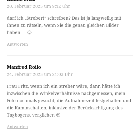
20. Februar 2025 um 9:12 Uhr
darf ich „Streber!“ schreiben? Das ist ja langweilig mit
Ihnen zu rätseln, wenn Sie die genau gleichen Bilder
haben … 😉
Antworten
Manfred Roilo
24. Februar 2025 um 21:03 Uhr
Frau Fritz, wenn ich ein Streber wäre, dann hätte ich
inzwischen die Winkelverhältnisse nachgemessen, mein
Foto nochmals gesucht, die Aufnahmezeit festgehalten und
die Kaminschatten, inklusive der Berücksichtigung des
Tagbogens, verglichen 😉
Antworten