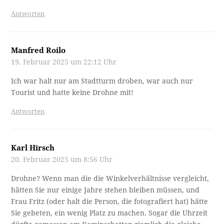
Antworten
Manfred Roilo
19. Februar 2025 um 22:12 Uhr
Ich war halt nur am Stadtturm droben, war auch nur
Tourist und hatte keine Drohne mit!
Antworten
Karl Hirsch
20. Februar 2025 um 8:56 Uhr
Drohne? Wenn man die die Winkelverhältnisse vergleicht,
hätten Sie nur einige Jahre stehen bleiben müssen, und
Frau Fritz (oder halt die Person, die fotografiert hat) hätte
Sie gebeten, ein wenig Platz zu machen. Sogar die Uhrzeit