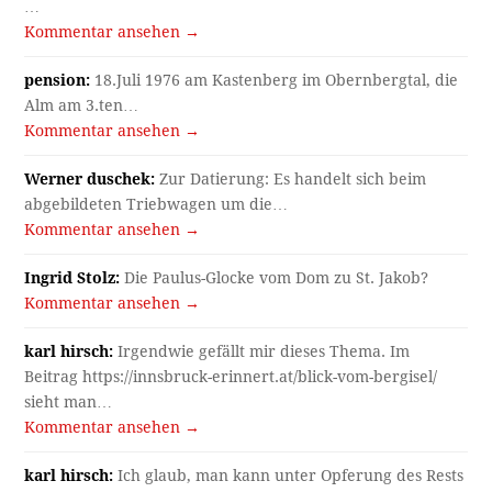
…
Kommentar ansehen →
pension:
18.Juli 1976 am Kastenberg im Obernbergtal, die
Alm am 3.ten…
Kommentar ansehen →
Werner duschek:
Zur Datierung: Es handelt sich beim
abgebildeten Triebwagen um die…
Kommentar ansehen →
Ingrid Stolz:
Die Paulus-Glocke vom Dom zu St. Jakob?
Kommentar ansehen →
karl hirsch:
Irgendwie gefällt mir dieses Thema. Im
Beitrag https://innsbruck-erinnert.at/blick-vom-bergisel/
sieht man…
Kommentar ansehen →
karl hirsch:
Ich glaub, man kann unter Opferung des Rests