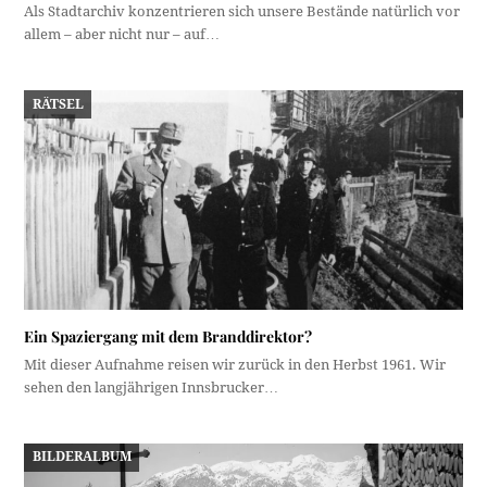
Als Stadtarchiv konzentrieren sich unsere Bestände natürlich vor
allem – aber nicht nur – auf…
RÄTSEL
Ein Spaziergang mit dem Branddirektor?
Mit dieser Aufnahme reisen wir zurück in den Herbst 1961. Wir
sehen den langjährigen Innsbrucker…
BILDERALBUM