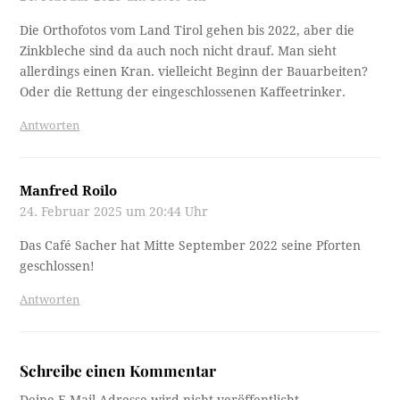
Die Orthofotos vom Land Tirol gehen bis 2022, aber die
Zinkbleche sind da auch noch nicht drauf. Man sieht
allerdings einen Kran. vielleicht Beginn der Bauarbeiten?
Oder die Rettung der eingeschlossenen Kaffeetrinker.
Antworten
Manfred Roilo
24. Februar 2025 um 20:44 Uhr
Das Café Sacher hat Mitte September 2022 seine Pforten
geschlossen!
Antworten
Schreibe einen Kommentar