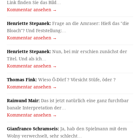
Link finden Sie das Bild…
Kommentar ansehen →
Henriette Stepanek:
Frage an die Amraser: Hieß das "die
Bloach"? Und Feststellung:…
Kommentar ansehen →
Henriette Stepanek:
Nun, bei mir erschien zunächst der
Titel. Und als ich…
Kommentar ansehen →
Thomas Fink:
Wieso Ö-Dörf ? Vörsicht Stüfe, öder ?
Kommentar ansehen →
Raimund Mair:
Das ist jetzt natürlich eine ganz furchtbar
banale Interpretation der…
Kommentar ansehen →
Gianfranco Schramseis:
Ja, hab den Spielmann mit dem
Wolny verwechselt, sehr schlecht…