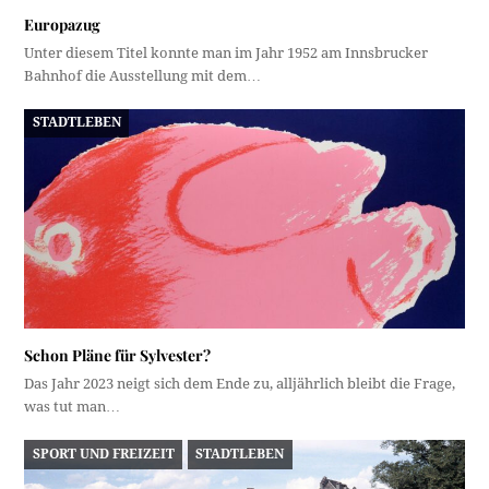
Europazug
Unter diesem Titel konnte man im Jahr 1952 am Innsbrucker
Bahnhof die Ausstellung mit dem…
STADTLEBEN
Schon Pläne für Sylvester?
Das Jahr 2023 neigt sich dem Ende zu, alljährlich bleibt die Frage,
was tut man…
SPORT UND FREIZEIT
STADTLEBEN