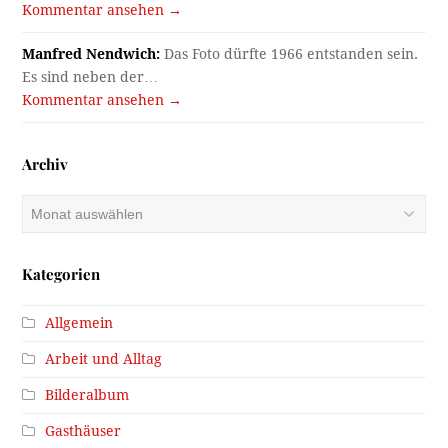
Kommentar ansehen →
Manfred Nendwich:
Das Foto dürfte 1966 entstanden sein.
Es sind neben der…
Kommentar ansehen →
Archiv
Archiv
Kategorien
Allgemein
Arbeit und Alltag
Bilderalbum
Gasthäuser