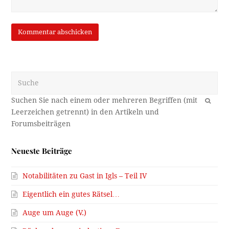
Suche
OK
Neueste Beiträge
Notabilitäten zu Gast in Igls – Teil IV
Eigentlich ein gutes Rätsel…
Auge um Auge (V.)