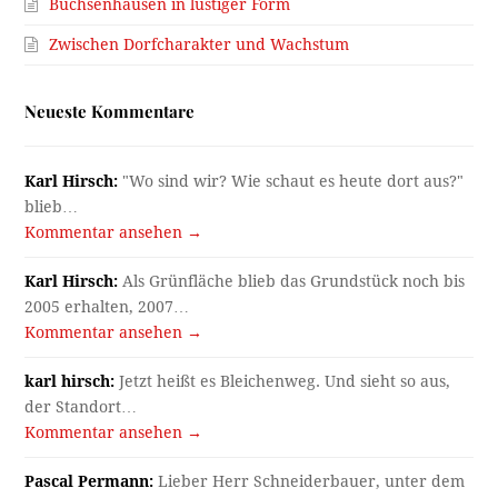
Büchsenhausen in lustiger Form
Zwischen Dorfcharakter und Wachstum
Neueste Kommentare
Karl Hirsch:
"Wo sind wir? Wie schaut es heute dort aus?"
blieb…
Kommentar ansehen →
Karl Hirsch:
Als Grünfläche blieb das Grundstück noch bis
2005 erhalten, 2007…
Kommentar ansehen →
karl hirsch:
Jetzt heißt es Bleichenweg. Und sieht so aus,
der Standort…
Kommentar ansehen →
Pascal Permann:
Lieber Herr Schneiderbauer, unter dem