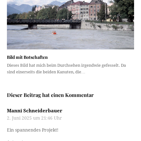
Bild mit Botschaften
Dieses Bild hat mich beim Durchsehen irgendwie gefesselt. Da
sind einerseits die beiden Kanuten, die…
Dieser Beitrag hat einen Kommentar
Manni Schneiderbauer
2. Juni 2025 um 21:46 Uhr
Ein spannendes Projekt!