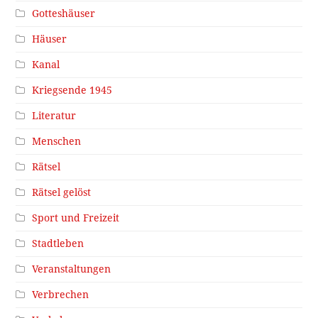
Gotteshäuser
Häuser
Kanal
Kriegsende 1945
Literatur
Menschen
Rätsel
Rätsel gelöst
Sport und Freizeit
Stadtleben
Veranstaltungen
Verbrechen