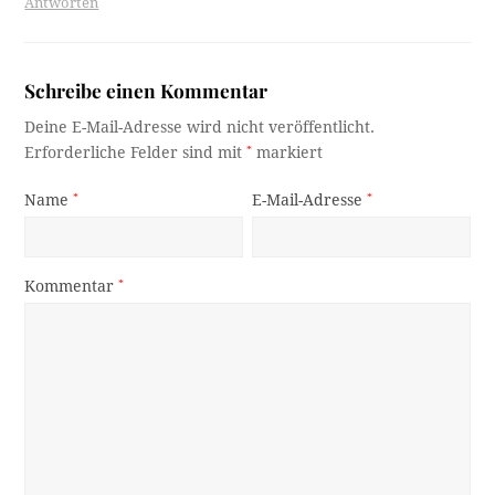
Antworten
Schreibe einen Kommentar
Deine E-Mail-Adresse wird nicht veröffentlicht.
Erforderliche Felder sind mit
*
markiert
Name
*
E-Mail-Adresse
*
Kommentar
*