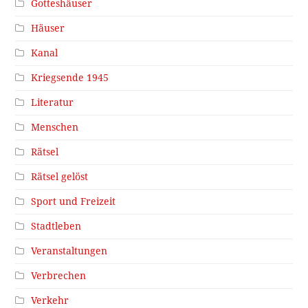
Gotteshäuser
Häuser
Kanal
Kriegsende 1945
Literatur
Menschen
Rätsel
Rätsel gelöst
Sport und Freizeit
Stadtleben
Veranstaltungen
Verbrechen
Verkehr