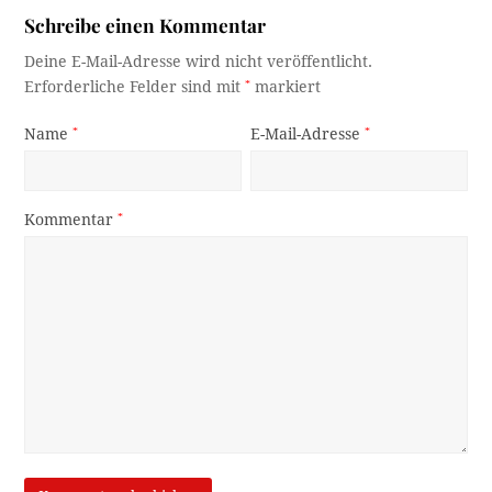
Schreibe einen Kommentar
Deine E-Mail-Adresse wird nicht veröffentlicht.
Erforderliche Felder sind mit
*
markiert
Name
*
E-Mail-Adresse
*
Kommentar
*