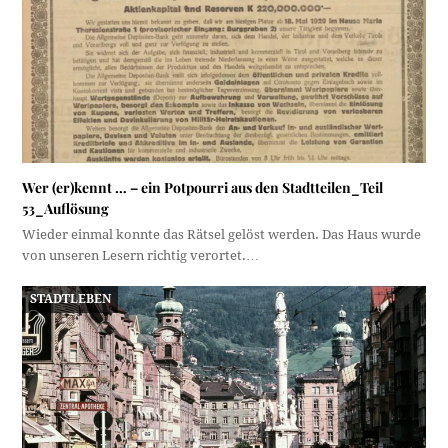
Wer (er)kennt … – ein Potpourri aus den Stadtteilen_Teil
53_Auflösung
Wieder einmal konnte das Rätsel gelöst werden. Das Haus wurde
von unseren Lesern richtig verortet.…
STADTLEBEN