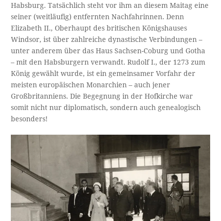
Habsburg. Tatsächlich steht vor ihm an diesem Maitag eine
seiner (weitläufig) entfernten Nachfahrinnen. Denn
Elizabeth II., Oberhaupt des britischen Königshauses
Windsor, ist über zahlreiche dynastische Verbindungen –
unter anderem über das Haus Sachsen-Coburg und Gotha
– mit den Habsburgern verwandt. Rudolf I., der 1273 zum
König gewählt wurde, ist ein gemeinsamer Vorfahr der
meisten europäischen Monarchien – auch jener
Großbritanniens. Die Begegnung in der Hofkirche war
somit nicht nur diplomatisch, sondern auch genealogisch
besonders!