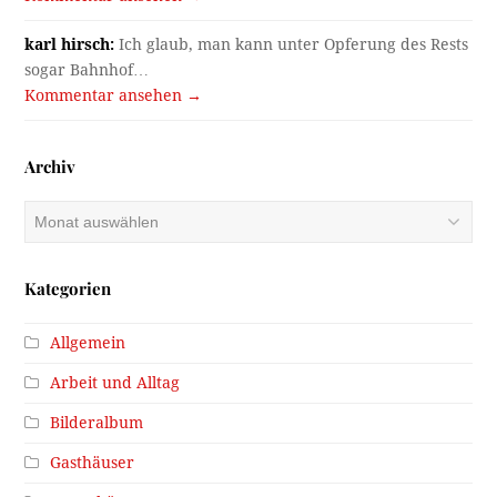
karl hirsch:
Ich glaub, man kann unter Opferung des Rests
sogar Bahnhof…
Kommentar ansehen →
Archiv
Archiv
Kategorien
Allgemein
Arbeit und Alltag
Bilderalbum
Gasthäuser