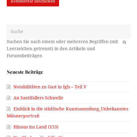
Suche
OK
Neueste Beiträge
Notabilitäten zu Gast in Igls – Teil V
An Santifallers Schwelle
Einblick in die städtische Kunstsammlung_Unbekanntes
Männerportrait
Hinaus ins Land (153)