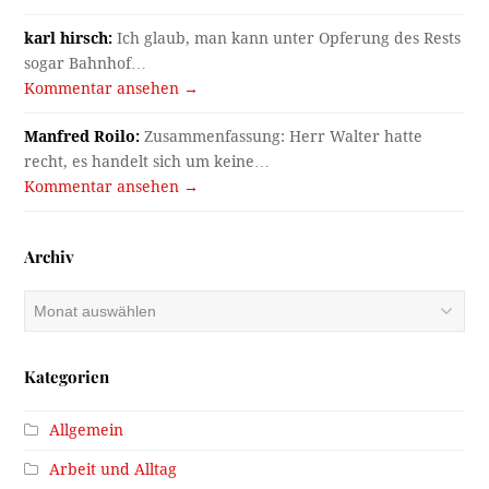
karl hirsch:
Ich glaub, man kann unter Opferung des Rests
sogar Bahnhof…
Kommentar ansehen →
Manfred Roilo:
Zusammenfassung: Herr Walter hatte
recht, es handelt sich um keine…
Kommentar ansehen →
Archiv
Archiv
Kategorien
Allgemein
Arbeit und Alltag