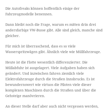
Die Autofreaks können hoffentlich einige der
Fahrzeugmodelle benennen.
Dann bleibt noch die Frage, warum es mitten drin drei
andersfarbige VW-Busse gibt. Alle sind gleich, manche sind
gleicher.
Für mich ist überraschend, dass es so viele
Wasserspritzwägen gibt. Ähnlich viele wie Müllfahrzeuge.
Heute ist die Flotte wesentlich differenzierter. Die
Müllabfuhr ist ausgelagert. Viele Aufgaben haben sich
geändert. Und inzwischen fahren ziemlich viele
Elektrofahrzeuge durch die Straßen Innsbrucks. Es ist
bewundernswert wie virtuos die Piloten viele dieser
komplexen Maschinen durch die Straßen und über die
Gehsteige manövrieren.
An dieser Stelle darf aber auch nicht vergessen werden,