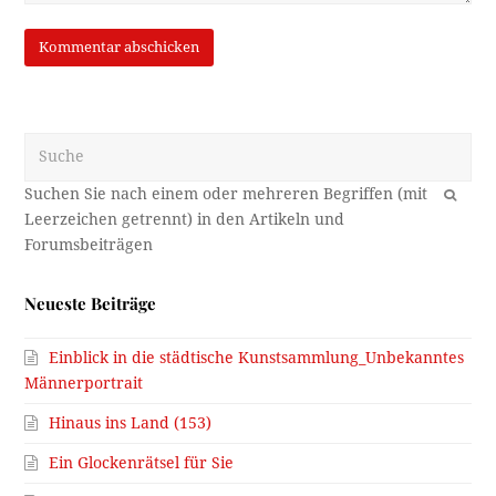
Suche
OK
Neueste Beiträge
Einblick in die städtische Kunstsammlung_Unbekanntes
Männerportrait
Hinaus ins Land (153)
Ein Glockenrätsel für Sie