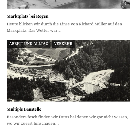
Marktplatz bei Regen
Heute blicken wir durch die Linse von Richard Müller auf den
Markplatz. Das Wetter war…
ARBEIT UND ALLTAG
VERKEHR
Multiple Baustelle
Besonders fesch finden wir Fotos bei denen wir gar nicht wissen,
wo wir zuerst hinschauen…