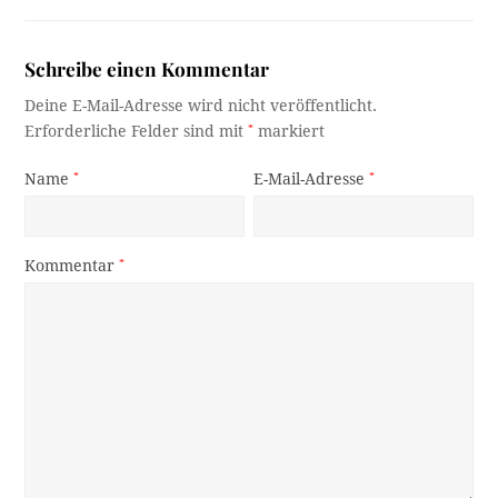
Schreibe einen Kommentar
Deine E-Mail-Adresse wird nicht veröffentlicht.
Erforderliche Felder sind mit
*
markiert
Name
*
E-Mail-Adresse
*
Kommentar
*