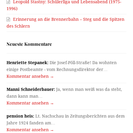
Leopold Stastny: Schülerliga und Lebensabend (1975-
1996)
Erinnerung an die Brennerbahn – Steg und die Spitzen
des Schlern
Neueste Kommentare
Henriette Stepanek:
Die Josef-Pöll-Straße! Da wohnten
einige Postbeamte - vom Rechnungsdirektor der…
Kommentar ansehen →
Manni Schneiderbauer:
Ja, wenn man weiß was da steht,
dann kann man…
Kommentar ansehen →
pension heis:
Lt. Nachschau in Zeitungsberichten aus dem
Jahre 1924 fanden am…
Kommentar ansehen →