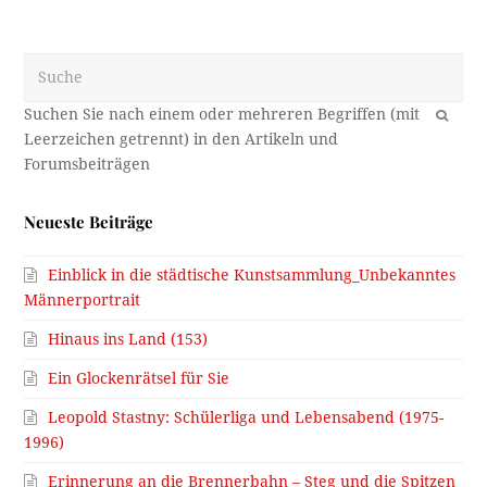
Suche
OK
Neueste Beiträge
Einblick in die städtische Kunstsammlung_Unbekanntes
Männerportrait
Hinaus ins Land (153)
Ein Glockenrätsel für Sie
Leopold Stastny: Schülerliga und Lebensabend (1975-
1996)
Erinnerung an die Brennerbahn – Steg und die Spitzen