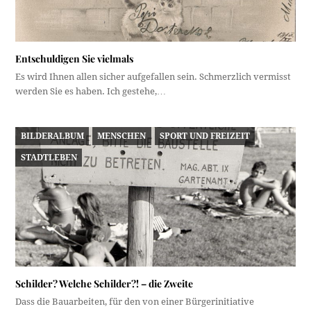
Entschuldigen Sie vielmals
Es wird Ihnen allen sicher aufgefallen sein. Schmerzlich vermisst
werden Sie es haben. Ich gestehe,…
BILDERALBUM
MENSCHEN
SPORT UND FREIZEIT
STADTLEBEN
Schilder? Welche Schilder?! – die Zweite
Dass die Bauarbeiten, für den von einer Bürgerinitiative