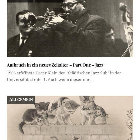
Aufbruch in ein neues Zeitalter – Part One – Jazz
1963 eröffnete Oscar Klein den "Städtischen Jazzclub" in der
Universitätsstraße 1. Auch wenn dieser nur…
ALLGEMEIN