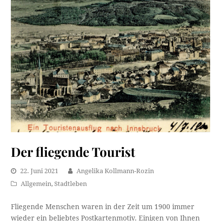
Der fliegende Tourist
22. Juni 2021
Angelika Kollmann-Rozin
Allgemein
,
Stadtleben
Fliegende Menschen waren in der Zeit um 1900 immer
wieder ein beliebtes Postkartenmotiv. Einigen von Ihnen