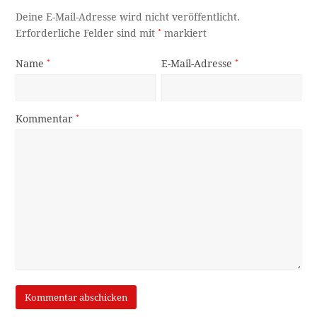
Deine E-Mail-Adresse wird nicht veröffentlicht.
Erforderliche Felder sind mit
*
markiert
Name
*
E-Mail-Adresse
*
Kommentar
*