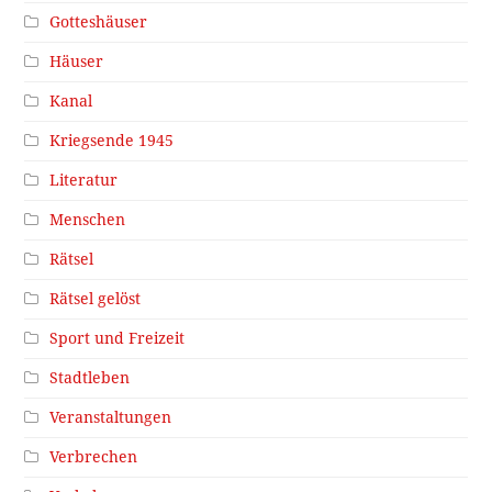
Gotteshäuser
Häuser
Kanal
Kriegsende 1945
Literatur
Menschen
Rätsel
Rätsel gelöst
Sport und Freizeit
Stadtleben
Veranstaltungen
Verbrechen