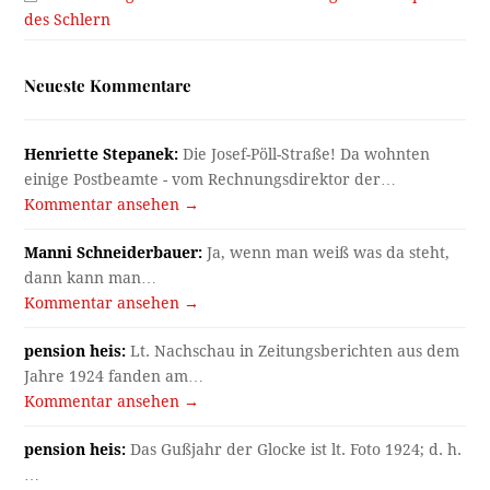
des Schlern
Neueste Kommentare
Henriette Stepanek:
Die Josef-Pöll-Straße! Da wohnten
einige Postbeamte - vom Rechnungsdirektor der…
Kommentar ansehen →
Manni Schneiderbauer:
Ja, wenn man weiß was da steht,
dann kann man…
Kommentar ansehen →
pension heis:
Lt. Nachschau in Zeitungsberichten aus dem
Jahre 1924 fanden am…
Kommentar ansehen →
pension heis:
Das Gußjahr der Glocke ist lt. Foto 1924; d. h.
…