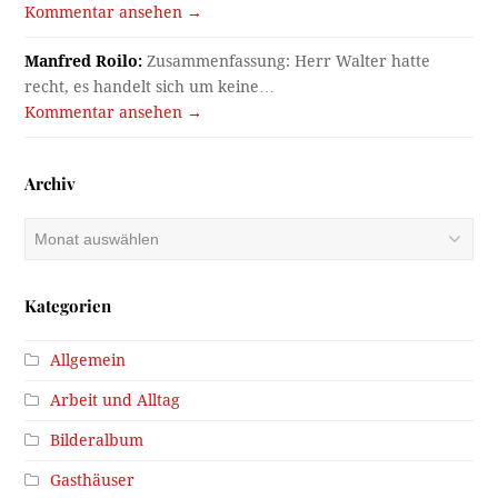
Kommentar ansehen →
Manfred Roilo:
Zusammenfassung: Herr Walter hatte
recht, es handelt sich um keine…
Kommentar ansehen →
Archiv
Archiv
Kategorien
Allgemein
Arbeit und Alltag
Bilderalbum
Gasthäuser