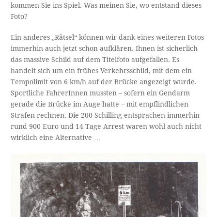
kommen Sie ins Spiel. Was meinen Sie, wo entstand dieses
Foto?
Ein anderes „Rätsel“ können wir dank eines weiteren Fotos
immerhin auch jetzt schon aufklären. Ihnen ist sicherlich
das massive Schild auf dem Titelfoto aufgefallen. Es
handelt sich um ein frühes Verkehrsschild, mit dem ein
Tempolimit von 6 km/h auf der Brücke angezeigt wurde.
Sportliche FahrerInnen mussten – sofern ein Gendarm
gerade die Brücke im Auge hatte – mit empflindlichen
Strafen rechnen. Die 200 Schilling entsprachen immerhin
rund 900 Euro und 14 Tage Arrest waren wohl auch nicht
wirklich eine Alternative …