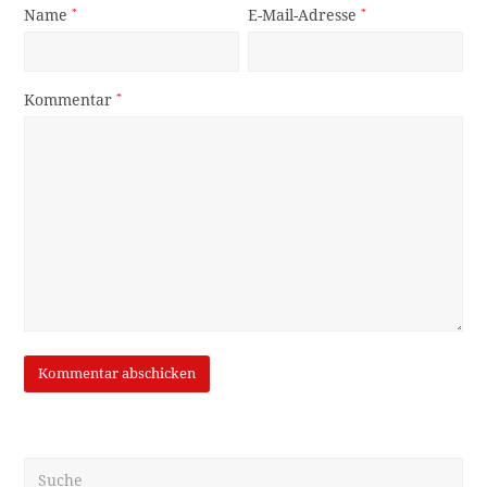
Name
*
E-Mail-Adresse
*
Kommentar
*
Suche