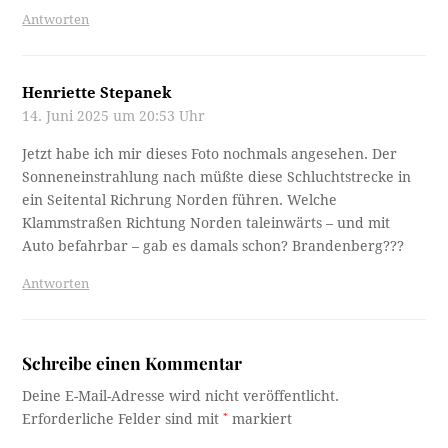
Antworten
Henriette Stepanek
14. Juni 2025 um 20:53 Uhr
Jetzt habe ich mir dieses Foto nochmals angesehen. Der
Sonneneinstrahlung nach müßte diese Schluchtstrecke in
ein Seitental Richrung Norden führen. Welche
Klammstraßen Richtung Norden taleinwärts – und mit
Auto befahrbar – gab es damals schon? Brandenberg???
Antworten
Schreibe einen Kommentar
Deine E-Mail-Adresse wird nicht veröffentlicht.
Erforderliche Felder sind mit
*
markiert