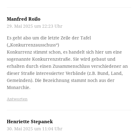
Manfred Roilo
29. Mai 2025 um 22:23 Uhr
Es geht also um die letzte Zeile der Tafel
(„Konkurrenzausschuss“)
Konkurrenz stimmt schon, es handelt sich hier um eine
sogenannte Konkurrenzstraße. Sie wird gebaut und
erhalten durch einen Zusammenschluss verschiedener an
dieser Straße interessierter Verbände (z.B. Bund, Land,
Gemeinden). Die Bezeichnung stammt noch aus der
Monarchie.
Antworten
Henriette Stepanek
30. Mai 2025 um 11:04 Uhr