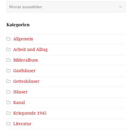
Archiv
Kategorien
Allgemein
Arbeit und Alltag
Bilderalbum
Gasthäuser
Gotteshäuser
Häuser
Kanal
Kriegsende 1945
Literatur