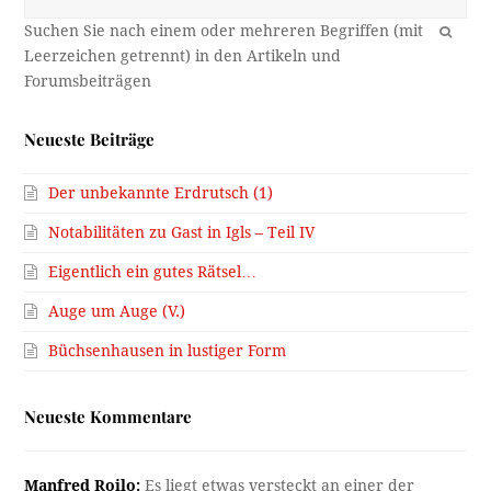
OK
Neueste Beiträge
Der unbekannte Erdrutsch (1)
Notabilitäten zu Gast in Igls – Teil IV
Eigentlich ein gutes Rätsel…
Auge um Auge (V.)
Büchsenhausen in lustiger Form
Neueste Kommentare
Manfred Roilo:
Es liegt etwas versteckt an einer der