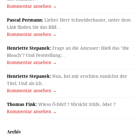
Kommentar ansehen →
Pascal Permann:
Lieber Herr Schneiderbauer, unter dem
Link finden Sie das Bild…
Kommentar ansehen →
Henriette Stepanek:
Frage an die Amraser: Hieß das "die
Bloach"? Und Feststellung:…
Kommentar ansehen →
Henriette Stepanek:
Nun, bei mir erschien zunächst der
Titel. Und als ich…
Kommentar ansehen →
Thomas Fink:
Wieso Ö-Dörf ? Vörsicht Stüfe, öder ?
Kommentar ansehen →
Archiv