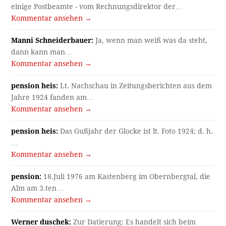
einige Postbeamte - vom Rechnungsdirektor der…
Kommentar ansehen →
Manni Schneiderbauer:
Ja, wenn man weiß was da steht,
dann kann man…
Kommentar ansehen →
pension heis:
Lt. Nachschau in Zeitungsberichten aus dem
Jahre 1924 fanden am…
Kommentar ansehen →
pension heis:
Das Gußjahr der Glocke ist lt. Foto 1924; d. h.
…
Kommentar ansehen →
pension:
18.Juli 1976 am Kastenberg im Obernbergtal, die
Alm am 3.ten…
Kommentar ansehen →
Werner duschek:
Zur Datierung: Es handelt sich beim