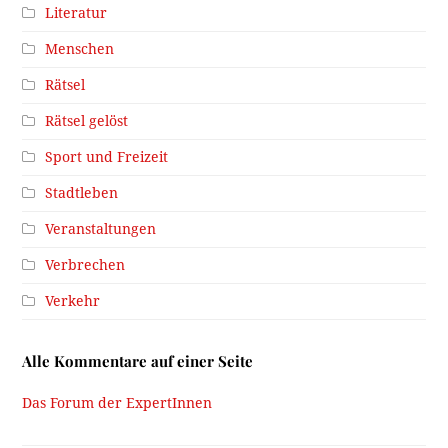
Literatur
Menschen
Rätsel
Rätsel gelöst
Sport und Freizeit
Stadtleben
Veranstaltungen
Verbrechen
Verkehr
Alle Kommentare auf einer Seite
Das Forum der ExpertInnen