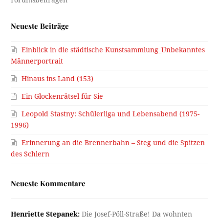
Neueste Beiträge
Einblick in die städtische Kunstsammlung_Unbekanntes
Männerportrait
Hinaus ins Land (153)
Ein Glockenrätsel für Sie
Leopold Stastny: Schülerliga und Lebensabend (1975-
1996)
Erinnerung an die Brennerbahn – Steg und die Spitzen
des Schlern
Neueste Kommentare
Henriette Stepanek:
Die Josef-Pöll-Straße! Da wohnten