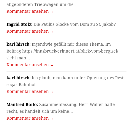
abgebildeten Triebwagen um die…
Kommentar ansehen →
Ingrid Stolz:
Die Paulus-Glocke vom Dom zu St. Jakob?
Kommentar ansehen →
karl hirsch:
Irgendwie gefällt mir dieses Thema. Im
Beitrag https://innsbruck-erinnert.at/blick-vom-bergisel/
sieht man…
Kommentar ansehen →
karl hirsch:
Ich glaub, man kann unter Opferung des Rests
sogar Bahnhof…
Kommentar ansehen →
Manfred Roilo:
Zusammenfassung: Herr Walter hatte
recht, es handelt sich um keine…
Kommentar ansehen →