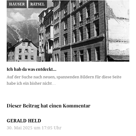
HÄUSER
RÄTSEL
Ich hab da was entdeckt…
Auf der Suche nach neuen, spannenden Bildern für diese Seite
habe ich ein bisher nicht…
Dieser Beitrag hat einen Kommentar
GERALD HELD
30. Mai 2025 um 17:05 Uhr