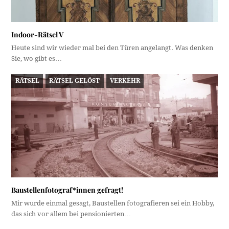
Indoor-Rätsel V
Heute sind wir wieder mal bei den Türen angelangt. Was denken
Sie, wo gibt es…
RÄTSEL
RÄTSEL GELÖST
VERKEHR
Baustellenfotograf*innen gefragt!
Mir wurde einmal gesagt, Baustellen fotografieren sei ein Hobby,
das sich vor allem bei pensionierten…