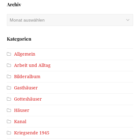
Archiv
Archiv
Kategorien
Allgemein
Arbeit und Alltag
Bilderalbum
Gasthäuser
Gotteshäuser
Häuser
Kanal
Kriegsende 1945