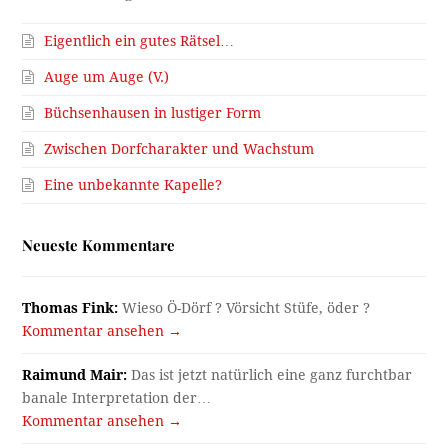
Eigentlich ein gutes Rätsel…
Auge um Auge (V.)
Büchsenhausen in lustiger Form
Zwischen Dorfcharakter und Wachstum
Eine unbekannte Kapelle?
Neueste Kommentare
Thomas Fink:
Wieso Ö-Dörf ? Vörsicht Stüfe, öder ?
Kommentar ansehen →
Raimund Mair:
Das ist jetzt natürlich eine ganz furchtbar
banale Interpretation der…
Kommentar ansehen →