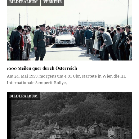
BILDERALBUM
VERKEHR
1000 Meilen quer durch Österreich
Am 24. Mai 1959, morgens um 4:01 Uhr, startete in Wien die III.
Internationale Semperit-Rallye,…
BILDERALBUM