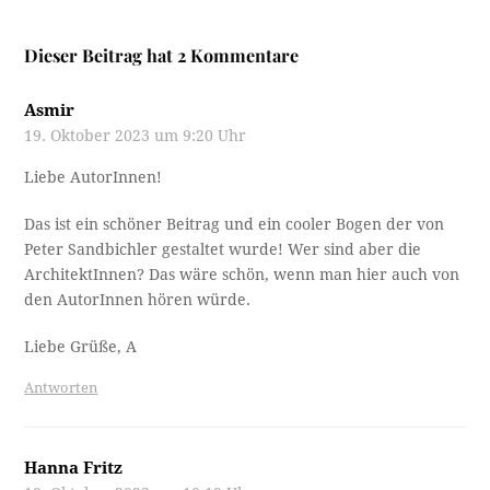
Dieser Beitrag hat 2 Kommentare
Asmir
19. Oktober 2023 um 9:20 Uhr
Liebe AutorInnen!
Das ist ein schöner Beitrag und ein cooler Bogen der von
Peter Sandbichler gestaltet wurde! Wer sind aber die
ArchitektInnen? Das wäre schön, wenn man hier auch von
den AutorInnen hören würde.
Liebe Grüße, A
Antworten
Hanna Fritz