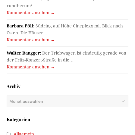
rundherum/
Kommentar ansehen →
Barbara Pöll:
Südring auf Höhe Cineplexx mit Blick nach
Osten. Die Häuser…
Kommentar ansehen →
Walter Rangger:
Der Triebwagen ist eindeutig gerade von
der Fritz-Konzert-Straße in die…
Kommentar ansehen →
Archiv
Archiv
Kategorien
Allgemein