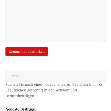
Suche
OK
Neueste Beiträge