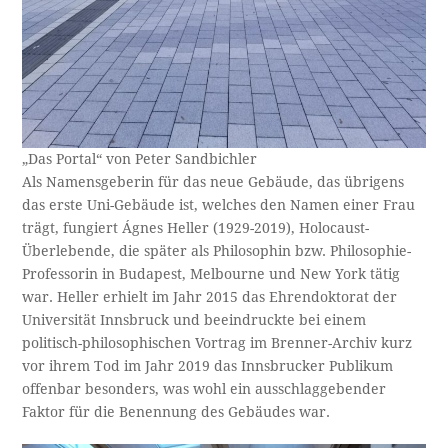
„Das Portal“ von Peter Sandbichler
Als Namensgeberin für das neue Gebäude, das übrigens
das erste Uni-Gebäude ist, welches den Namen einer Frau
trägt, fungiert Ágnes Heller (1929-2019), Holocaust-
Überlebende, die später als Philosophin bzw. Philosophie-
Professorin in Budapest, Melbourne und New York tätig
war. Heller erhielt im Jahr 2015 das Ehrendoktorat der
Universität Innsbruck und beeindruckte bei einem
politisch-philosophischen Vortrag im Brenner-Archiv kurz
vor ihrem Tod im Jahr 2019 das Innsbrucker Publikum
offenbar besonders, was wohl ein ausschlaggebender
Faktor für die Benennung des Gebäudes war.