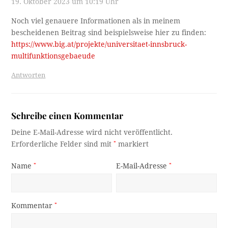
19. Oktober 2023 um 10:19 Uhr
Noch viel genauere Informationen als in meinem
bescheidenen Beitrag sind beispielsweise hier zu finden:
https://www.big.at/projekte/universitaet-innsbruck-
multifunktionsgebaeude
Antworten
Schreibe einen Kommentar
Deine E-Mail-Adresse wird nicht veröffentlicht.
Erforderliche Felder sind mit
*
markiert
Name
*
E-Mail-Adresse
*
Kommentar
*