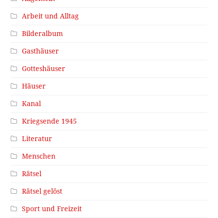
Arbeit und Alltag
Bilderalbum
Gasthäuser
Gotteshäuser
Häuser
Kanal
Kriegsende 1945
Literatur
Menschen
Rätsel
Rätsel gelöst
Sport und Freizeit