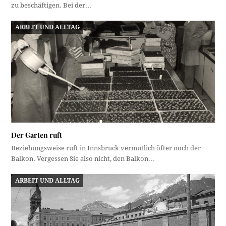
zu beschäftigen. Bei der…
ARBEIT UND ALLTAG
Der Garten ruft
Beziehungsweise ruft in Innsbruck vermutlich öfter noch der
Balkon. Vergessen Sie also nicht, den Balkon…
ARBEIT UND ALLTAG