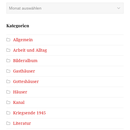
Archiv
Kategorien
Allgemein
Arbeit und Alltag
Bilderalbum
Gasthäuser
Gotteshäuser
Häuser
Kanal
Kriegsende 1945
Literatur