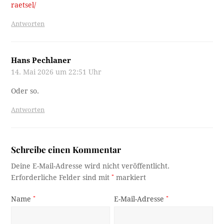
raetsel/
Antworten
Hans Pechlaner
14. Mai 2026 um 22:51 Uhr
Oder so.
Antworten
Schreibe einen Kommentar
Deine E-Mail-Adresse wird nicht veröffentlicht.
Erforderliche Felder sind mit
*
markiert
Name
*
E-Mail-Adresse
*