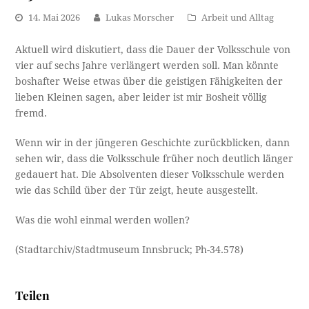
14. Mai 2026
Lukas Morscher
Arbeit und Alltag
Aktuell wird diskutiert, dass die Dauer der Volksschule von
vier auf sechs Jahre verlängert werden soll. Man könnte
boshafter Weise etwas über die geistigen Fähigkeiten der
lieben Kleinen sagen, aber leider ist mir Bosheit völlig
fremd.
Wenn wir in der jüngeren Geschichte zurückblicken, dann
sehen wir, dass die Volksschule früher noch deutlich länger
gedauert hat. Die Absolventen dieser Volksschule werden
wie das Schild über der Tür zeigt, heute ausgestellt.
Was die wohl einmal werden wollen?
(Stadtarchiv/Stadtmuseum Innsbruck; Ph-34.578)
Teilen