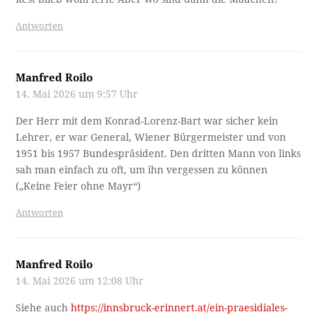
Antworten
Manfred Roilo
14. Mai 2026 um 9:57 Uhr
Der Herr mit dem Konrad-Lorenz-Bart war sicher kein
Lehrer, er war General, Wiener Bürgermeister und von
1951 bis 1957 Bundespräsident. Den dritten Mann von links
sah man einfach zu oft, um ihn vergessen zu können
(„Keine Feier ohne Mayr“)
Antworten
Manfred Roilo
14. Mai 2026 um 12:08 Uhr
Siehe auch
https://innsbruck-erinnert.at/ein-praesidiales-