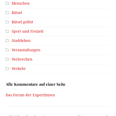
Menschen
Rätsel
Rätsel gelöst
Sport und Freizeit
Stadtleben
Veranstaltungen
Verbrechen
Verkehr
Alle Kommentare auf einer Seite
Das Forum der ExpertInnen