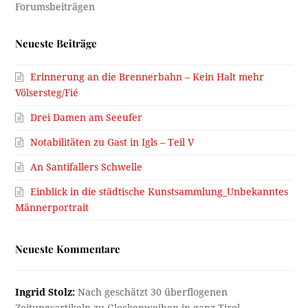
Neueste Beiträge
Erinnerung an die Brennerbahn – Kein Halt mehr
Völsersteg/Fié
Drei Damen am Seeufer
Notabilitäten zu Gast in Igls – Teil V
An Santifallers Schwelle
Einblick in die städtische Kunstsammlung_Unbekanntes
Männerportrait
Neueste Kommentare
Ingrid Stolz:
Nach geschätzt 30 überflogenen