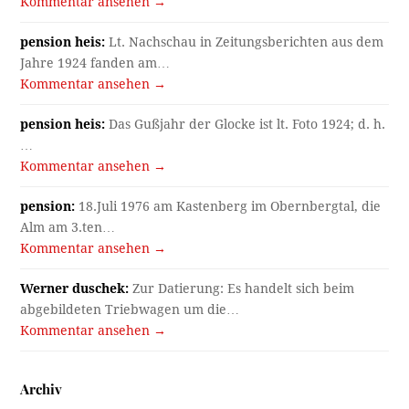
Kommentar ansehen →
pension heis:
Lt. Nachschau in Zeitungsberichten aus dem
Jahre 1924 fanden am…
Kommentar ansehen →
pension heis:
Das Gußjahr der Glocke ist lt. Foto 1924; d. h.
…
Kommentar ansehen →
pension:
18.Juli 1976 am Kastenberg im Obernbergtal, die
Alm am 3.ten…
Kommentar ansehen →
Werner duschek:
Zur Datierung: Es handelt sich beim
abgebildeten Triebwagen um die…
Kommentar ansehen →
Archiv