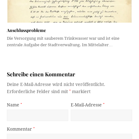
Anschlussprobleme
Die Versorgung mit sauberem Trinkwasser war und ist eine
zentrale Aufgabe der Stadtverwaltung. Im Mittelalter…
Schreibe einen Kommentar
Deine E-Mail-Adresse wird nicht veröffentlicht.
Erforderliche Felder sind mit
*
markiert
Name
*
E-Mail-Adresse
*
Kommentar
*