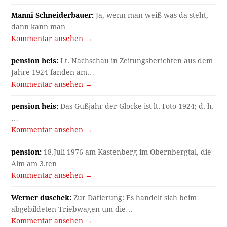
Manni Schneiderbauer:
Ja, wenn man weiß was da steht,
dann kann man…
Kommentar ansehen →
pension heis:
Lt. Nachschau in Zeitungsberichten aus dem
Jahre 1924 fanden am…
Kommentar ansehen →
pension heis:
Das Gußjahr der Glocke ist lt. Foto 1924; d. h.
…
Kommentar ansehen →
pension:
18.Juli 1976 am Kastenberg im Obernbergtal, die
Alm am 3.ten…
Kommentar ansehen →
Werner duschek:
Zur Datierung: Es handelt sich beim
abgebildeten Triebwagen um die…
Kommentar ansehen →