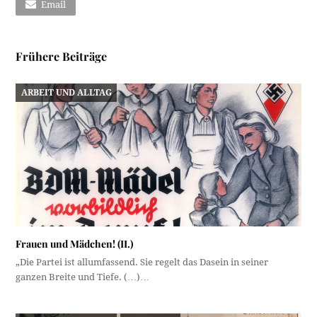
Email
Frühere Beiträge
ARBEIT UND ALLTAG
Frauen und Mädchen! (II.)
„Die Partei ist allumfassend. Sie regelt das Dasein in seiner
ganzen Breite und Tiefe. (…)…