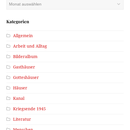
Archiv
Kategorien
Allgemein
Arbeit und Alltag
Bilderalbum
Gasthäuser
Gotteshäuser
Häuser
Kanal
Kriegsende 1945
Literatur
Menschen