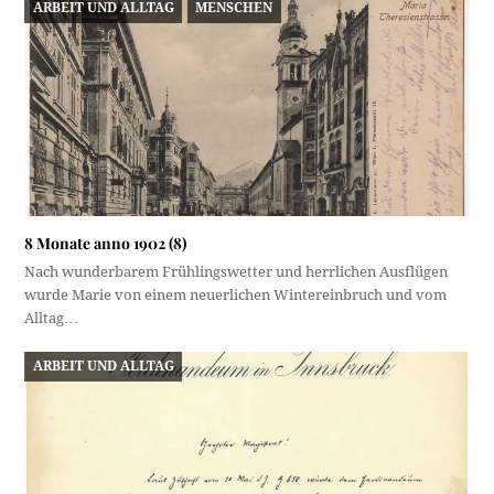
ARBEIT UND ALLTAG
MENSCHEN
8 Monate anno 1902 (8)
Nach wunderbarem Frühlingswetter und herrlichen Ausflügen
wurde Marie von einem neuerlichen Wintereinbruch und vom
Alltag…
ARBEIT UND ALLTAG