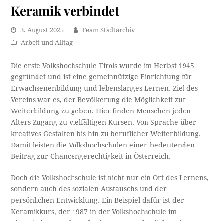
Keramik verbindet
3. August 2025
Team Stadtarchiv
Arbeit und Alltag
Die erste Volkshochschule Tirols wurde im Herbst 1945
gegründet und ist eine gemeinnützige Einrichtung für
Erwachsenenbildung und lebenslanges Lernen. Ziel des
Vereins war es, der Bevölkerung die Möglichkeit zur
Weiterbildung zu geben. Hier finden Menschen jeden
Alters Zugang zu vielfältigen Kursen. Von Sprache über
kreatives Gestalten bis hin zu beruflicher Weiterbildung.
Damit leisten die Volkshochschulen einen bedeutenden
Beitrag zur Chancengerechtigkeit in Österreich.
Doch die Volkshochschule ist nicht nur ein Ort des Lernens,
sondern auch des sozialen Austauschs und der
persönlichen Entwicklung. Ein Beispiel dafür ist der
Keramikkurs, der 1987 in der Volkshochschule im