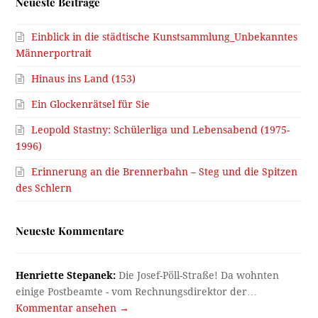
Neueste Beiträge
Einblick in die städtische Kunstsammlung_Unbekanntes
Männerportrait
Hinaus ins Land (153)
Ein Glockenrätsel für Sie
Leopold Stastny: Schülerliga und Lebensabend (1975-
1996)
Erinnerung an die Brennerbahn – Steg und die Spitzen
des Schlern
Neueste Kommentare
Henriette Stepanek:
Die Josef-Pöll-Straße! Da wohnten
einige Postbeamte - vom Rechnungsdirektor der…
Kommentar ansehen →