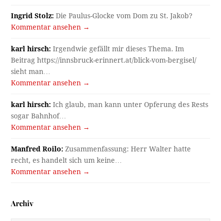
Ingrid Stolz:
Die Paulus-Glocke vom Dom zu St. Jakob?
Kommentar ansehen →
karl hirsch:
Irgendwie gefällt mir dieses Thema. Im
Beitrag https://innsbruck-erinnert.at/blick-vom-bergisel/
sieht man…
Kommentar ansehen →
karl hirsch:
Ich glaub, man kann unter Opferung des Rests
sogar Bahnhof…
Kommentar ansehen →
Manfred Roilo:
Zusammenfassung: Herr Walter hatte
recht, es handelt sich um keine…
Kommentar ansehen →
Archiv