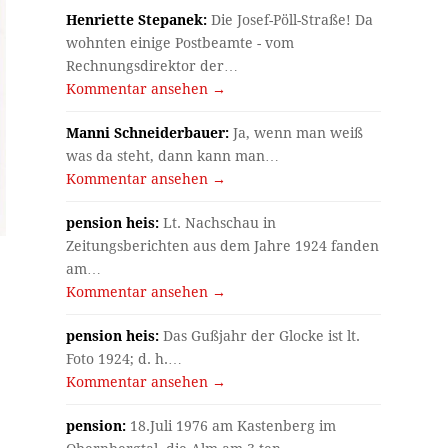
Henriette Stepanek:
Die Josef-Pöll-Straße! Da
wohnten einige Postbeamte - vom
Rechnungsdirektor der…
Kommentar ansehen →
Manni Schneiderbauer:
Ja, wenn man weiß
was da steht, dann kann man…
Kommentar ansehen →
pension heis:
Lt. Nachschau in
Zeitungsberichten aus dem Jahre 1924 fanden
am…
Kommentar ansehen →
pension heis:
Das Gußjahr der Glocke ist lt.
Foto 1924; d. h.…
Kommentar ansehen →
pension:
18.Juli 1976 am Kastenberg im