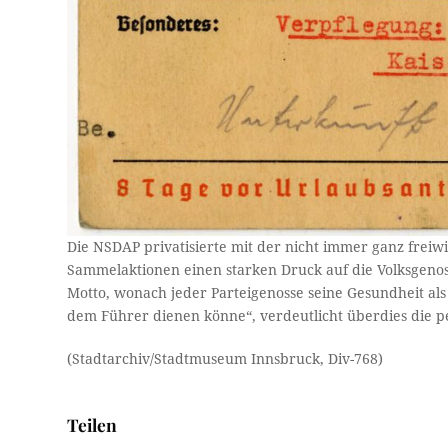
Die NSDAP privatisierte mit der nicht immer ganz freiwi
Sammelaktionen einen starken Druck auf die Volksgenos
Motto, wonach jeder Parteigenosse seine Gesundheit als 
dem Führer dienen könne“, verdeutlicht überdies die p
(Stadtarchiv/Stadtmuseum Innsbruck, Div-768)
Teilen