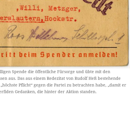
lligen Spende die öffentliche Fürsorge und übte mit den
sen aus. Das aus einem Redezitat von Rudolf Heß bestehende
„höchste Pflicht“ gegen die Partei zu betrachten habe, „damit er
erfiden Gedanken, die hinter der Aktion standen.