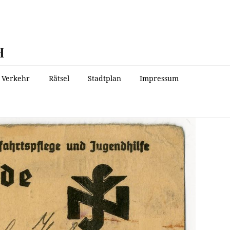
H
Verkehr
Rätsel
Stadtplan
Impressum