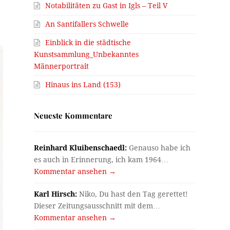
Notabilitäten zu Gast in Igls – Teil V
An Santifallers Schwelle
Einblick in die städtische
Kunstsammlung_Unbekanntes
Männerportrait
Hinaus ins Land (153)
Neueste Kommentare
Reinhard Kluibenschaedl:
Genauso habe ich
es auch in Erinnerung, ich kam 1964…
Kommentar ansehen →
Karl Hirsch:
Niko, Du hast den Tag gerettet!
Dieser Zeitungsausschnitt mit dem…
Kommentar ansehen →