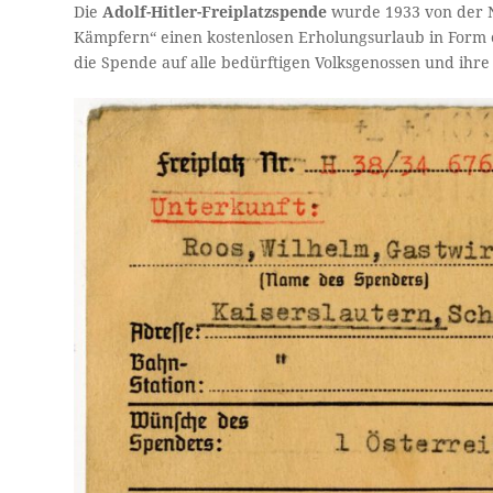
Die
Adolf-Hitler-Freiplatzspende
wurde 1933 von der NS
Kämpfern“ einen kostenlosen Erholungsurlaub in Form
die Spende auf alle bedürftigen Volksgenossen und ihre