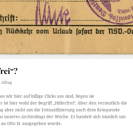
rei“?
 Alltag
wir hier auf billige Clicks aus sind, liegen sie
ist hier wohl der Begriff „Hitlerfrei“, über den vermutlich die
rag aber nicht um die Entnazifizierung nach dem Kriegsende
s unseres Archivdings der Woche. Es handelt sich nämlich um
8 an Otto H. ausgegeben wurde.