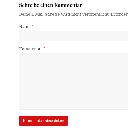
Schreibe einen Kommentar
Deine E-Mail-Adresse wird nicht veröffentlicht.
Erforder
Name
*
Kommentar
*