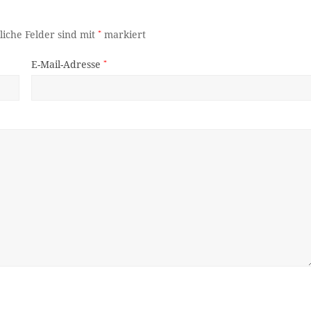
liche Felder sind mit
*
markiert
E-Mail-Adresse
*