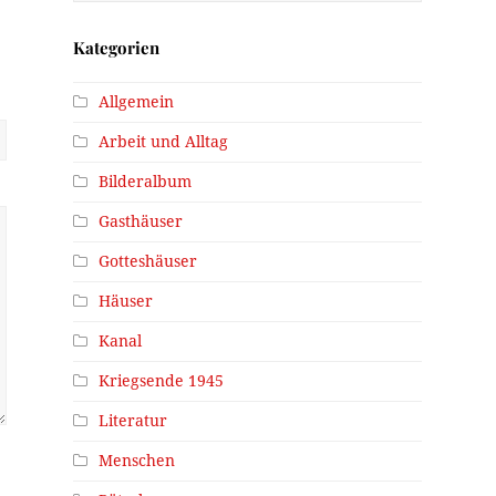
Kategorien
Allgemein
Arbeit und Alltag
Bilderalbum
Gasthäuser
Gotteshäuser
Häuser
Kanal
Kriegsende 1945
Literatur
Menschen