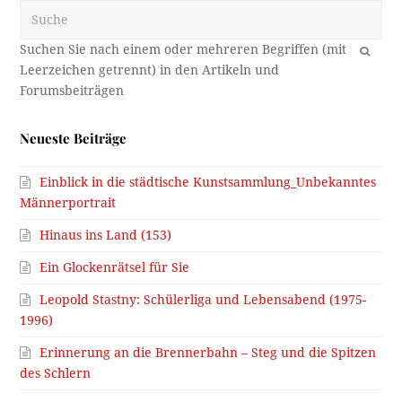
Suche
OK
Neueste Beiträge
Einblick in die städtische Kunstsammlung_Unbekanntes
Männerportrait
Hinaus ins Land (153)
Ein Glockenrätsel für Sie
Leopold Stastny: Schülerliga und Lebensabend (1975-
1996)
Erinnerung an die Brennerbahn – Steg und die Spitzen
des Schlern