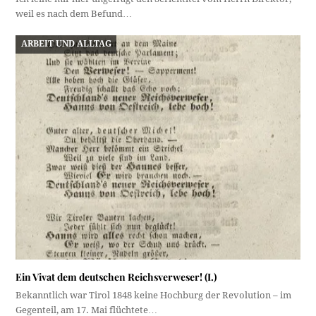
weil es nach dem Befund…
ARBEIT UND ALLTAG
Ein Vivat dem deutschen Reichsverweser! (I.)
Bekanntlich war Tirol 1848 keine Hochburg der Revolution – im
Gegenteil, am 17. Mai flüchtete…