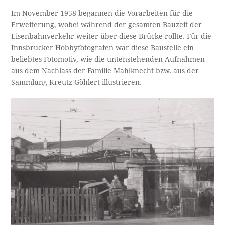
Im November 1958 begannen die Vorarbeiten für die
Erweiterung, wobei während der gesamten Bauzeit der
Eisenbahnverkehr weiter über diese Brücke rollte. Für die
Innsbrucker Hobbyfotografen war diese Baustelle ein
beliebtes Fotomotiv, wie die untenstehenden Aufnahmen
aus dem Nachlass der Familie Mahlknecht bzw. aus der
Sammlung Kreutz-Göhlert illustrieren.