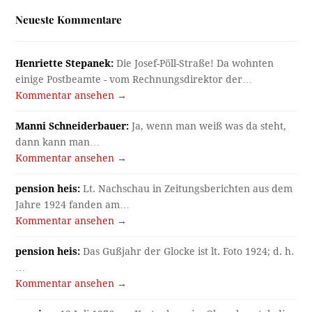
Neueste Kommentare
Henriette Stepanek:
Die Josef-Pöll-Straße! Da wohnten
einige Postbeamte - vom Rechnungsdirektor der…
Kommentar ansehen →
Manni Schneiderbauer:
Ja, wenn man weiß was da steht,
dann kann man…
Kommentar ansehen →
pension heis:
Lt. Nachschau in Zeitungsberichten aus dem
Jahre 1924 fanden am…
Kommentar ansehen →
pension heis:
Das Gußjahr der Glocke ist lt. Foto 1924; d. h.
…
Kommentar ansehen →