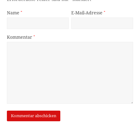
Name
*
E-Mail-Adresse
*
Kommentar
*