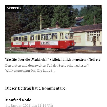
VERKEHR
Was Sie über die „Waldbahn“ vielleicht nicht wussten – Teil 3/3
Den ersten und den zweiten Teil der Serie schon gelesen?
Willkommen zurück! Die Linie 6…
Dieser Beitrag hat 2 Kommentare
Manfred Roilo
11. Januar 2021 um 11:14 Uhr