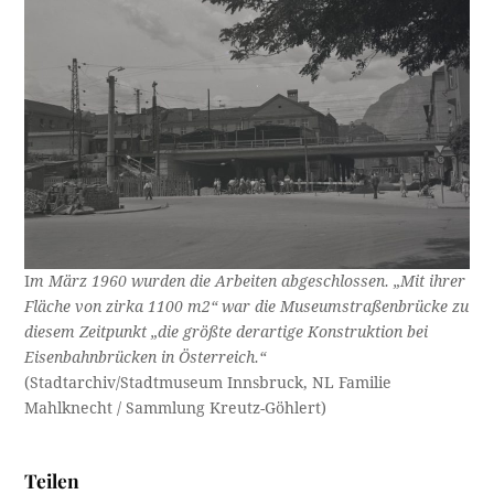
I
m März 1960 wurden die Arbeiten abgeschlossen. „Mit ihrer
Fläche von zirka 1100 m2“ war die Museumstraßenbrücke zu
diesem Zeitpunkt „die größte derartige Konstruktion bei
Eisenbahnbrücken in Österreich.“
(Stadtarchiv/Stadtmuseum Innsbruck, NL Familie
Mahlknecht / Sammlung Kreutz-Göhlert)
Teilen