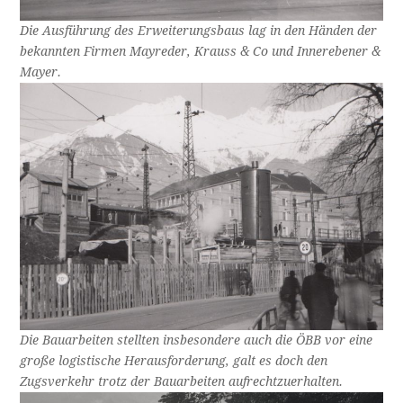
Die Ausführung des Erweiterungsbaus lag in den Händen der
bekannten Firmen Mayreder, Krauss & Co und Innerebener &
Mayer.
Die Bauarbeiten stellten insbesondere auch die ÖBB vor eine
große logistische Herausforderung, galt es doch den
Zugsverkehr trotz der Bauarbeiten aufrechtzuerhalten.