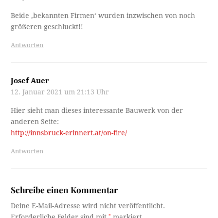
Beide ‚bekannten Firmen‘ wurden inzwischen von noch
größeren geschluckt!!
Antworten
Josef Auer
12. Januar 2021 um 21:13 Uhr
Hier sieht man dieses interessante Bauwerk von der
anderen Seite:
http://innsbruck-erinnert.at/on-fire/
Antworten
Schreibe einen Kommentar
Deine E-Mail-Adresse wird nicht veröffentlicht.
Erforderliche Felder sind mit
*
markiert