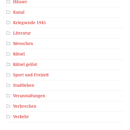
Häuser
Kanal
Kriegsende 1945
Literatur
Menschen
Rätsel
Rätsel gelöst
Sport und Freizeit
Stadtleben
Veranstaltungen
Verbrechen
Verkehr