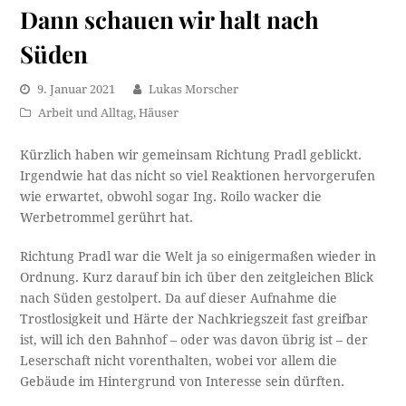
Dann schauen wir halt nach
Süden
9. Januar 2021
Lukas Morscher
Arbeit und Alltag
,
Häuser
Kürzlich haben wir gemeinsam Richtung Pradl geblickt.
Irgendwie hat das nicht so viel Reaktionen hervorgerufen
wie erwartet, obwohl sogar Ing. Roilo wacker die
Werbetrommel gerührt hat.
Richtung Pradl war die Welt ja so einigermaßen wieder in
Ordnung. Kurz darauf bin ich über den zeitgleichen Blick
nach Süden gestolpert. Da auf dieser Aufnahme die
Trostlosigkeit und Härte der Nachkriegszeit fast greifbar
ist, will ich den Bahnhof – oder was davon übrig ist – der
Leserschaft nicht vorenthalten, wobei vor allem die
Gebäude im Hintergrund von Interesse sein dürften.