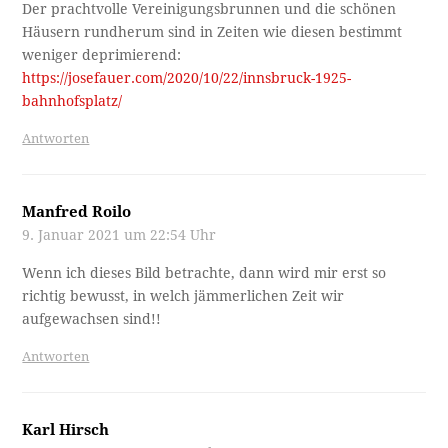
Der prachtvolle Vereinigungsbrunnen und die schönen
Häusern rundherum sind in Zeiten wie diesen bestimmt
weniger deprimierend:
https://josefauer.com/2020/10/22/innsbruck-1925-
bahnhofsplatz/
Antworten
Manfred Roilo
9. Januar 2021 um 22:54 Uhr
Wenn ich dieses Bild betrachte, dann wird mir erst so
richtig bewusst, in welch jämmerlichen Zeit wir
aufgewachsen sind!!
Antworten
Karl Hirsch