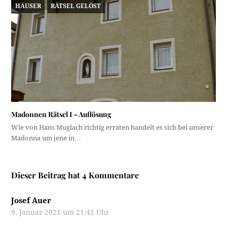
HÄUSER
RÄTSEL GELÖST
Madonnen Rätsel I – Auflösung
Wie von Hans Muglach richtig erraten handelt es sich bei unserer
Madonna um jene in…
Dieser Beitrag hat 4 Kommentare
Josef Auer
9. Januar 2021 um 21:41 Uhr