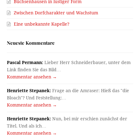
Büchsenhausen in lustiger Form
Zwischen Dorfcharakter und Wachstum
Eine unbekannte Kapelle?
Neueste Kommentare
Pascal Permann:
Lieber Herr Schneiderbauer, unter dem
Link finden Sie das Bild…
Kommentar ansehen →
Henriette Stepanek:
Frage an die Amraser: Hieß das "die
Bloach"? Und Feststellung:…
Kommentar ansehen →
Henriette Stepanek:
Nun, bei mir erschien zunächst der
Titel. Und als ich…
Kommentar ansehen →