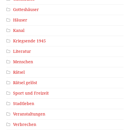
Gotteshäuser
Häuser
Kanal
Kriegsende 1945
Literatur
Menschen
Rätsel
Rätsel gelöst
Sport und Freizeit
Stadtleben
Veranstaltungen
Verbrechen