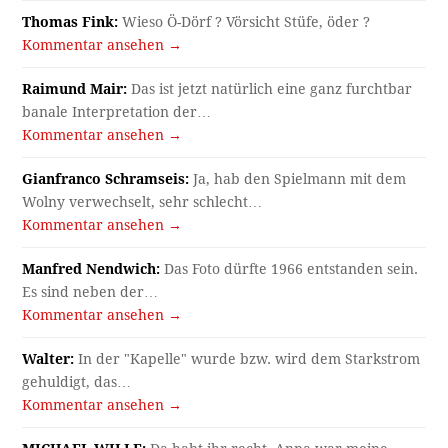
Thomas Fink:
Wieso Ö-Dörf ? Vörsicht Stüfe, öder ?
Kommentar ansehen →
Raimund Mair:
Das ist jetzt natürlich eine ganz furchtbar
banale Interpretation der…
Kommentar ansehen →
Gianfranco Schramseis:
Ja, hab den Spielmann mit dem
Wolny verwechselt, sehr schlecht…
Kommentar ansehen →
Manfred Nendwich:
Das Foto dürfte 1966 entstanden sein.
Es sind neben der…
Kommentar ansehen →
Walter:
In der "Kapelle" wurde bzw. wird dem Starkstrom
gehuldigt, das…
Kommentar ansehen →