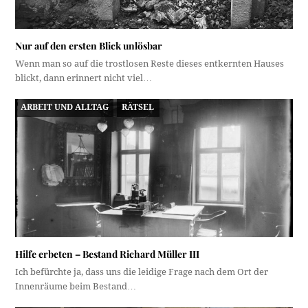
Nur auf den ersten Blick unlösbar
Wenn man so auf die trostlosen Reste dieses entkernten Hauses
blickt, dann erinnert nicht viel…
ARBEIT UND ALLTAG
RÄTSEL
Hilfe erbeten – Bestand Richard Müller III
Ich befürchte ja, dass uns die leidige Frage nach dem Ort der
Innenräume beim Bestand…