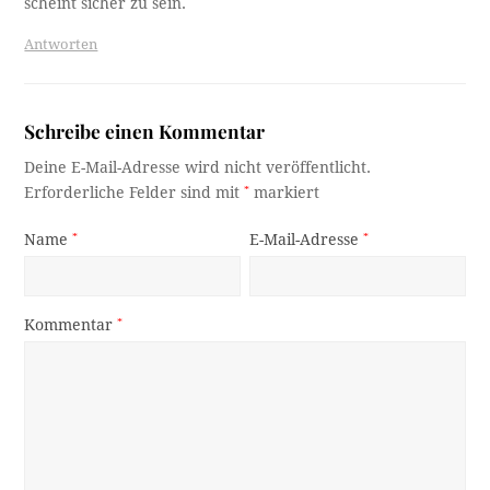
scheint sicher zu sein.
Antworten
Schreibe einen Kommentar
Deine E-Mail-Adresse wird nicht veröffentlicht.
Erforderliche Felder sind mit
*
markiert
Name
*
E-Mail-Adresse
*
Kommentar
*