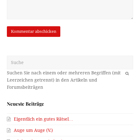
Suche
OK
Neueste Beiträge
Eigentlich ein gutes Rätsel…
Auge um Auge (V.)