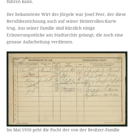
führen kann.
Der bekannteste Wirt des Jörgele war Josef Peer, der diese
Berufsbezeichnung auch auf seiner Heimtrollen-Karte
trug. Aus seiner Familie sind kürzlich einige
Erinnerungsstücke ans Stadtarchiv gelangt, die noch eine
genaue Aufarbeitung verdienen.
Im Mai 1950 geht die Pacht der von der Besitzer-Familie