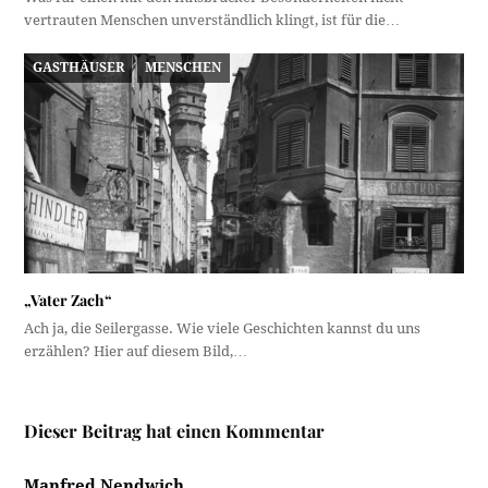
vertrauten Menschen unverständlich klingt, ist für die…
GASTHÄUSER
MENSCHEN
„Vater Zach“
Ach ja, die Seilergasse. Wie viele Geschichten kannst du uns
erzählen? Hier auf diesem Bild,…
Dieser Beitrag hat einen Kommentar
Manfred Nendwich