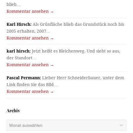
blieb…
Kommentar ansehen →
Karl Hirsch:
Als Grünfläche blieb das Grundstück noch bis
2005 erhalten, 2007…
Kommentar ansehen →
karl hirsch:
Jetzt heißt es Bleichenweg. Und sieht so aus,
der Standort…
Kommentar ansehen →
Pascal Permann:
Lieber Herr Schneiderbauer, unter dem
Link finden Sie das Bild…
Kommentar ansehen →
Archiv
Archiv