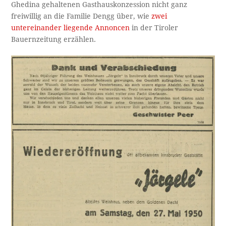
Ghedina gehaltenen Gasthauskonzession nicht ganz
freiwillig an die Familie Dengg über, wie
zwei
untereinander liegende Annoncen
in der Tiroler
Bauernzeitung erzählen.