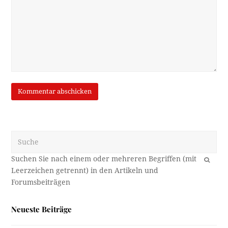
Suche
OK
Neueste Beiträge