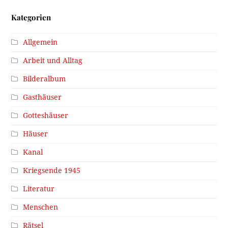
Kategorien
Allgemein
Arbeit und Alltag
Bilderalbum
Gasthäuser
Gotteshäuser
Häuser
Kanal
Kriegsende 1945
Literatur
Menschen
Rätsel