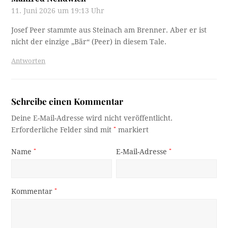
11. Juni 2026 um 19:13 Uhr
Josef Peer stammte aus Steinach am Brenner. Aber er ist
nicht der einzige „Bär“ (Peer) in diesem Tale.
Antworten
Schreibe einen Kommentar
Deine E-Mail-Adresse wird nicht veröffentlicht.
Erforderliche Felder sind mit
*
markiert
Name
*
E-Mail-Adresse
*
Kommentar
*