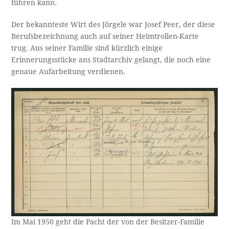
führen kann.
Der bekannteste Wirt des Jörgele war Josef Peer, der diese
Berufsbezeichnung auch auf seiner Heimtrollen-Karte
trug. Aus seiner Familie sind kürzlich einige
Erinnerungsstücke ans Stadtarchiv gelangt, die noch eine
genaue Aufarbeitung verdienen.
Im Mai 1950 geht die Pacht der von der Besitzer-Familie