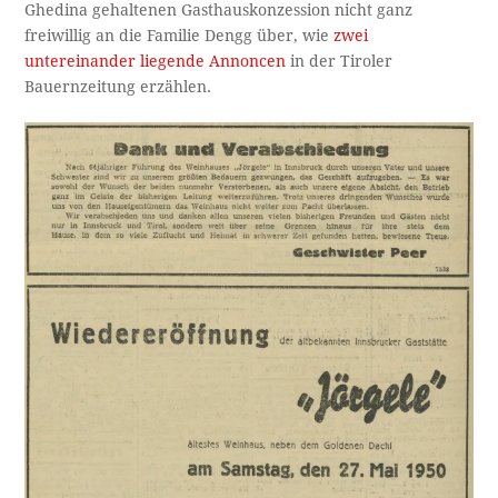
Ghedina gehaltenen Gasthauskonzession nicht ganz
freiwillig an die Familie Dengg über, wie
zwei
untereinander liegende Annoncen
in der Tiroler
Bauernzeitung erzählen.