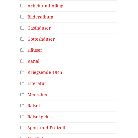
Arbeit und Alltag
Bilderalbum
Gasthäuser
Gotteshäuser
Häuser
Kanal
Kriegsende 1945
Literatur
Menschen
Rätsel
Rätsel gelöst
Sport und Freizeit