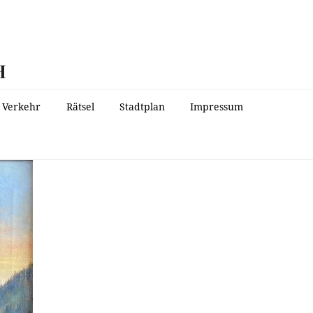
H
Verkehr
Rätsel
Stadtplan
Impressum