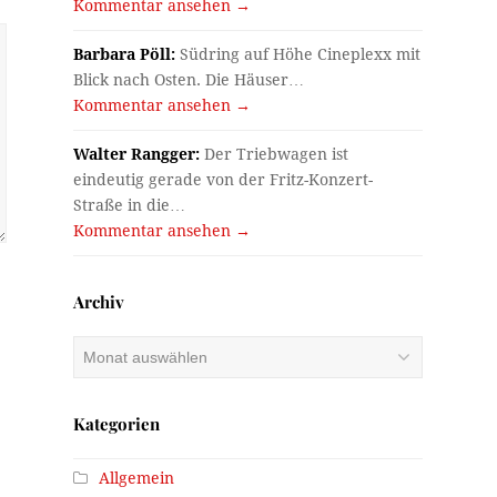
Kommentar ansehen →
Barbara Pöll:
Südring auf Höhe Cineplexx mit
Blick nach Osten. Die Häuser…
Kommentar ansehen →
Walter Rangger:
Der Triebwagen ist
eindeutig gerade von der Fritz-Konzert-
Straße in die…
Kommentar ansehen →
Archiv
Archiv
Kategorien
Allgemein