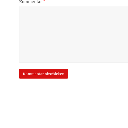
Kommentar
*