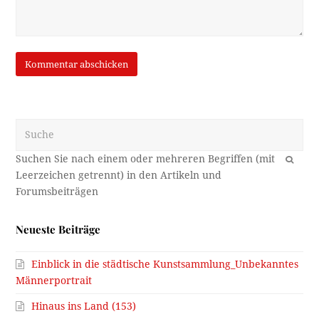
Suche
OK
Neueste Beiträge
Einblick in die städtische Kunstsammlung_Unbekanntes
Männerportrait
Hinaus ins Land (153)