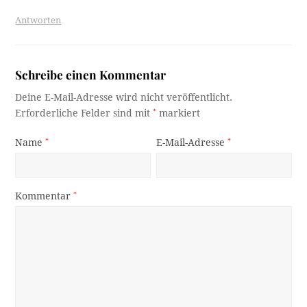
Antworten
Schreibe einen Kommentar
Deine E-Mail-Adresse wird nicht veröffentlicht.
Erforderliche Felder sind mit
*
markiert
Name
*
E-Mail-Adresse
*
Kommentar
*