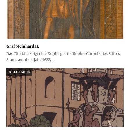
Graf Meinhard II.
Das Titelbild zeigt eine Kupferplatte für eine Chronik des Stiftes
Stams aus dem Jahr 1622,…
ALLGEMEIN