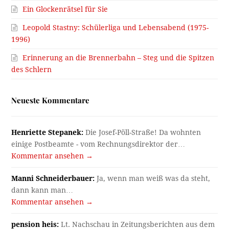
Ein Glockenrätsel für Sie
Leopold Stastny: Schülerliga und Lebensabend (1975-
1996)
Erinnerung an die Brennerbahn – Steg und die Spitzen
des Schlern
Neueste Kommentare
Henriette Stepanek:
Die Josef-Pöll-Straße! Da wohnten
einige Postbeamte - vom Rechnungsdirektor der…
Kommentar ansehen →
Manni Schneiderbauer:
Ja, wenn man weiß was da steht,
dann kann man…
Kommentar ansehen →
pension heis:
Lt. Nachschau in Zeitungsberichten aus dem