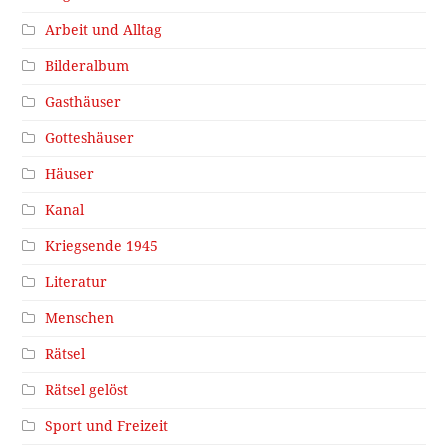
Arbeit und Alltag
Bilderalbum
Gasthäuser
Gotteshäuser
Häuser
Kanal
Kriegsende 1945
Literatur
Menschen
Rätsel
Rätsel gelöst
Sport und Freizeit