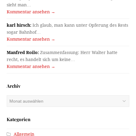
sieht man…
Kommentar ansehen →
karl hirsch:
Ich glaub, man kann unter Opferung des Rests
sogar Bahnhof…
Kommentar ansehen →
Manfred Roilo:
Zusammenfassung: Herr Walter hatte
recht, es handelt sich um keine…
Kommentar ansehen →
Archiv
Archiv
Kategorien
Allgemein