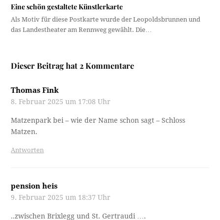
Eine schön gestaltete Künstlerkarte
Als Motiv für diese Postkarte wurde der Leopoldsbrunnen und
das Landestheater am Rennweg gewählt. Die…
Dieser Beitrag hat 2 Kommentare
Thomas Fink
8. Februar 2025 um 17:08 Uhr
Matzenpark bei – wie der Name schon sagt – Schloss
Matzen.
Antworten
pension heis
9. Februar 2025 um 18:37 Uhr
..zwischen Brixlegg und St. Gertraudi ….