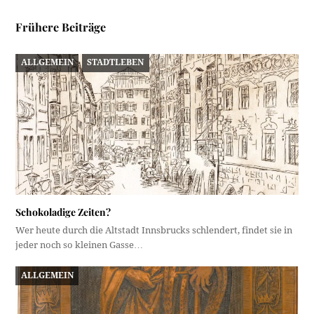
Frühere Beiträge
ALLGEMEIN
STADTLEBEN
Schokoladige Zeiten?
Wer heute durch die Altstadt Innsbrucks schlendert, findet sie in
jeder noch so kleinen Gasse…
ALLGEMEIN