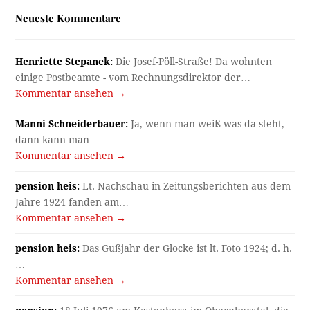
Neueste Kommentare
Henriette Stepanek:
Die Josef-Pöll-Straße! Da wohnten
einige Postbeamte - vom Rechnungsdirektor der…
Kommentar ansehen →
Manni Schneiderbauer:
Ja, wenn man weiß was da steht,
dann kann man…
Kommentar ansehen →
pension heis:
Lt. Nachschau in Zeitungsberichten aus dem
Jahre 1924 fanden am…
Kommentar ansehen →
pension heis:
Das Gußjahr der Glocke ist lt. Foto 1924; d. h.
…
Kommentar ansehen →