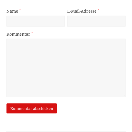
Name
*
E-Mail-Adresse
*
Kommentar
*