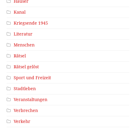
Häuser
Kanal
Kriegsende 1945
Literatur
Menschen
Rätsel
Rätsel gelöst
Sport und Freizeit
Stadtleben
Veranstaltungen
Verbrechen
Verkehr