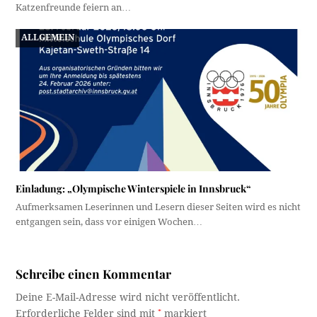
Katzenfreunde feiern an…
ALLGEMEIN
Einladung: „Olympische Winterspiele in Innsbruck“
Aufmerksamen Leserinnen und Lesern dieser Seiten wird es nicht
entgangen sein, dass vor einigen Wochen…
Schreibe einen Kommentar
Deine E-Mail-Adresse wird nicht veröffentlicht.
Erforderliche Felder sind mit
*
markiert