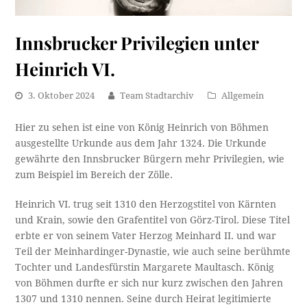
Innsbrucker Privilegien unter
Heinrich VI.
3. Oktober 2024
Team Stadtarchiv
Allgemein
Hier zu sehen ist eine von König Heinrich von Böhmen
ausgestellte Urkunde aus dem Jahr 1324. Die Urkunde
gewährte den Innsbrucker Bürgern mehr Privilegien, wie
zum Beispiel im Bereich der Zölle.
Heinrich VI. trug seit 1310 den Herzogstitel von Kärnten
und Krain, sowie den Grafentitel von Görz-Tirol. Diese Titel
erbte er von seinem Vater Herzog Meinhard II. und war
Teil der Meinhardinger-Dynastie, wie auch seine berühmte
Tochter und Landesfürstin Margarete Maultasch. König
von Böhmen durfte er sich nur kurz zwischen den Jahren
1307 und 1310 nennen. Seine durch Heirat legitimierte