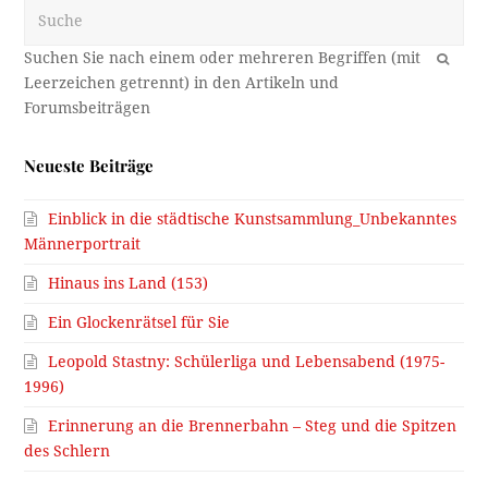
Suche
OK
Neueste Beiträge
Einblick in die städtische Kunstsammlung_Unbekanntes
Männerportrait
Hinaus ins Land (153)
Ein Glockenrätsel für Sie
Leopold Stastny: Schülerliga und Lebensabend (1975-
1996)
Erinnerung an die Brennerbahn – Steg und die Spitzen
des Schlern