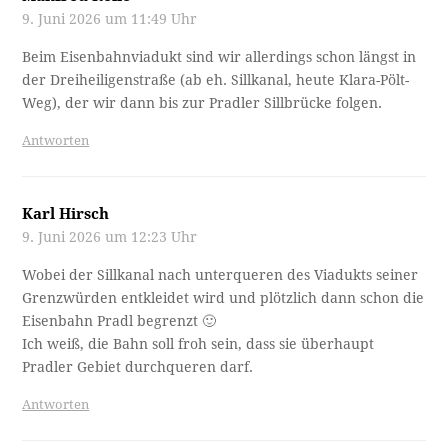
9. Juni 2026 um 11:49 Uhr
Beim Eisenbahnviadukt sind wir allerdings schon längst in
der Dreiheiligenstraße (ab eh. Sillkanal, heute Klara-Pölt-
Weg), der wir dann bis zur Pradler Sillbrücke folgen.
Antworten
Karl Hirsch
9. Juni 2026 um 12:23 Uhr
Wobei der Sillkanal nach unterqueren des Viadukts seiner
Grenzwürden entkleidet wird und plötzlich dann schon die
Eisenbahn Pradl begrenzt 🙂
Ich weiß, die Bahn soll froh sein, dass sie überhaupt
Pradler Gebiet durchqueren darf.
Antworten