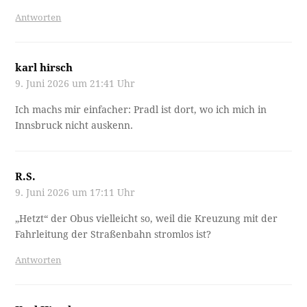
Antworten
karl hirsch
9. Juni 2026 um 21:41 Uhr
Ich machs mir einfacher: Pradl ist dort, wo ich mich in
Innsbruck nicht auskenn.
R.S.
9. Juni 2026 um 17:11 Uhr
„Hetzt“ der Obus vielleicht so, weil die Kreuzung mit der
Fahrleitung der Straßenbahn stromlos ist?
Antworten