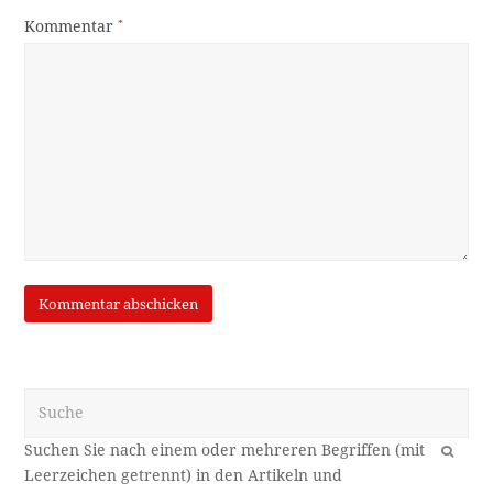
Kommentar
*
Suche
OK