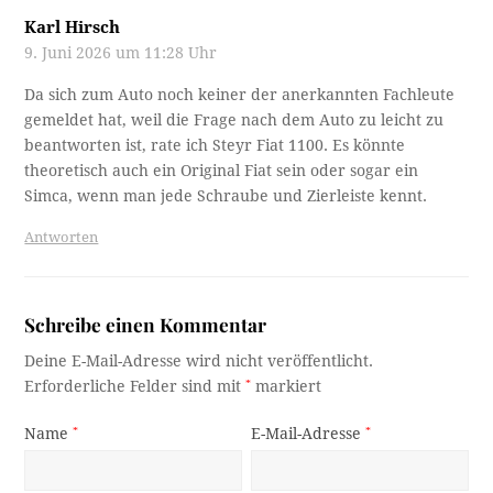
Karl Hirsch
9. Juni 2026 um 11:28 Uhr
Da sich zum Auto noch keiner der anerkannten Fachleute
gemeldet hat, weil die Frage nach dem Auto zu leicht zu
beantworten ist, rate ich Steyr Fiat 1100. Es könnte
theoretisch auch ein Original Fiat sein oder sogar ein
Simca, wenn man jede Schraube und Zierleiste kennt.
Antworten
Schreibe einen Kommentar
Deine E-Mail-Adresse wird nicht veröffentlicht.
Erforderliche Felder sind mit
*
markiert
Name
*
E-Mail-Adresse
*