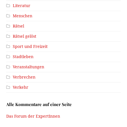
Literatur
Menschen
Rätsel
Rätsel gelöst
Sport und Freizeit
Stadtleben
Veranstaltungen
Verbrechen
Verkehr
Alle Kommentare auf einer Seite
Das Forum der ExpertInnen