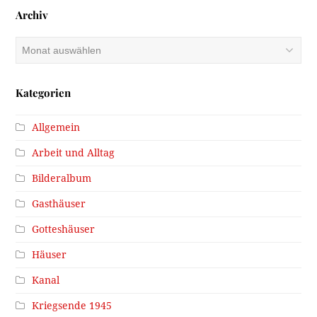
Archiv
Archiv
Kategorien
Allgemein
Arbeit und Alltag
Bilderalbum
Gasthäuser
Gotteshäuser
Häuser
Kanal
Kriegsende 1945