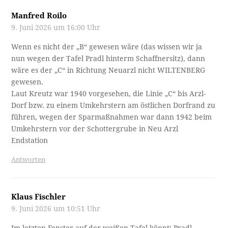
Manfred Roilo
9. Juni 2026 um 16:00 Uhr
Wenn es nicht der „B“ gewesen wäre (das wissen wir ja
nun wegen der Tafel Pradl hinterm Schaffnersitz), dann
wäre es der „C“ in Richtung Neuarzl nicht WILTENBERG
gewesen.
Laut Kreutz war 1940 vorgesehen, die Linie „C“ bis Arzl-
Dorf bzw. zu einem Umkehrstern am östlichen Dorfrand zu
führen, wegen der Sparmaßnahmen war dann 1942 beim
Umkehrstern vor der Schottergrube in Neu Arzl
Endstation
Antworten
Klaus Fischler
9. Juni 2026 um 10:51 Uhr