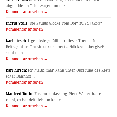
abgebildeten Triebwagen um die…
Kommentar ansehen →
Ingrid Stolz:
Die Paulus-Glocke vom Dom zu St. Jakob?
Kommentar ansehen →
karl hirsch:
Irgendwie gefällt mir dieses Thema. Im
Beitrag https://innsbruck-erinnert.at/blick-vom-bergisel/
sieht man…
Kommentar ansehen →
karl hirsch:
Ich glaub, man kann unter Opferung des Rests
sogar Bahnhof…
Kommentar ansehen →
Manfred Roilo:
Zusammenfassung: Herr Walter hatte
recht, es handelt sich um keine…
Kommentar ansehen →