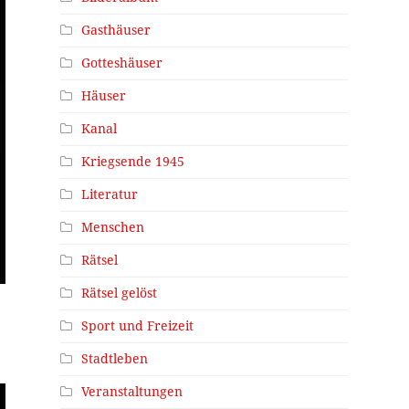
Gasthäuser
Gotteshäuser
Häuser
Kanal
Kriegsende 1945
Literatur
Menschen
Rätsel
Rätsel gelöst
Sport und Freizeit
Stadtleben
Veranstaltungen