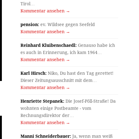
Tirol…
Kommentar ansehen →
pension:
ev. Wildsee gegen Seefeld
Kommentar ansehen →
Reinhard Kluibenschaedl:
Genauso habe ich
es auch in Erinnerung, ich kam 1964…
Kommentar ansehen →
Karl Hirsch:
Niko, Du hast den Tag gerettet!
Dieser Zeitungsausschnitt mit dem…
Kommentar ansehen →
Henriette Stepanek:
Die Josef-Pöll-Straße! Da
wohnten einige Postbeamte - vom
Rechnungsdirektor der…
Kommentar ansehen →
Manni Schneiderbauer:
Ja, wenn man weiß