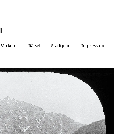
H
Verkehr
Rätsel
Stadtplan
Impressum