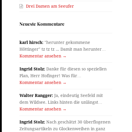
Drei Damen am Seeufer
Neueste Kommentare
karl hirsch:
"herunter gekommene
Höttinger" tz tz tz ... Damit man herunter…
Kommentar ansehen →
Ingrid Stolz:
Danke für diesen so speziellen
Plan, Herr Hofinger! Was für…
Kommentar ansehen →
Walter Rangger:
Ja, eindeutig Seefeld mit
dem Wildsee. Links hinten die unlängst…
Kommentar ansehen →
Ingrid Stolz:
Nach geschätzt 30 überflogenen
Zeitungsartikeln zu Glockenweihen in ganz