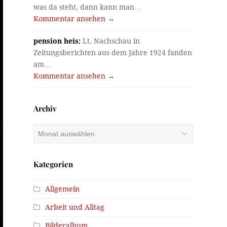
was da steht, dann kann man…
Kommentar ansehen →
pension heis:
Lt. Nachschau in
Zeitungsberichten aus dem Jahre 1924 fanden
am…
Kommentar ansehen →
Archiv
Archiv
Kategorien
Allgemein
Arbeit und Alltag
Bilderalbum