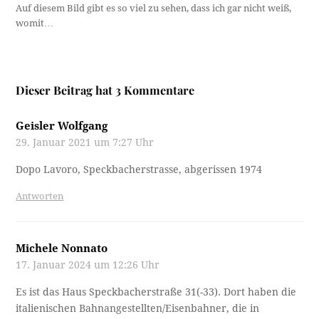
Auf diesem Bild gibt es so viel zu sehen, dass ich gar nicht weiß,
womit…
Dieser Beitrag hat 3 Kommentare
Geisler Wolfgang
29. Januar 2021 um 7:27 Uhr
Dopo Lavoro, Speckbacherstrasse, abgerissen 1974
Antworten
Michele Nonnato
17. Januar 2024 um 12:26 Uhr
Es ist das Haus Speckbacherstraße 31(-33). Dort haben die
italienischen Bahnangestellten/Eisenbahner, die in