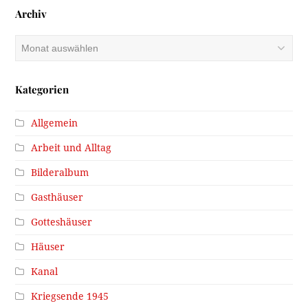
Archiv
Archiv
Kategorien
Allgemein
Arbeit und Alltag
Bilderalbum
Gasthäuser
Gotteshäuser
Häuser
Kanal
Kriegsende 1945