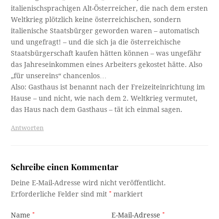
italienischsprachigen Alt-Österreicher, die nach dem ersten
Weltkrieg plötzlich keine österreichischen, sondern
italienische Staatsbürger geworden waren – automatisch
und ungefragt! – und die sich ja die österreichische
Staatsbürgerschaft kaufen hätten können – was ungefähr
das Jahreseinkommen eines Arbeiters gekostet hätte. Also
„für unsereins“ chancenlos…
Also: Gasthaus ist benannt nach der Freizeiteinrichtung im
Hause – und nicht, wie nach dem 2. Weltkrieg vermutet,
das Haus nach dem Gasthaus – tät ich einmal sagen.
Antworten
Schreibe einen Kommentar
Deine E-Mail-Adresse wird nicht veröffentlicht.
Erforderliche Felder sind mit
*
markiert
Name
*
E-Mail-Adresse
*