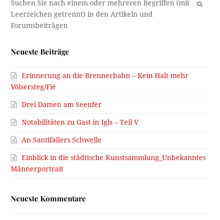
OK
Neueste Beiträge
Erinnerung an die Brennerbahn – Kein Halt mehr
Völsersteg/Fié
Drei Damen am Seeufer
Notabilitäten zu Gast in Igls – Teil V
An Santifallers Schwelle
Einblick in die städtische Kunstsammlung_Unbekanntes
Männerportrait
Neueste Kommentare