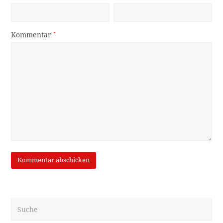
Kommentar
*
Suche