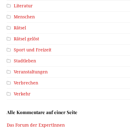
Literatur
Menschen
Rätsel
Rätsel gelöst
Sport und Freizeit
Stadtleben
Veranstaltungen
Verbrechen
Verkehr
Alle Kommentare auf einer Seite
Das Forum der ExpertInnen