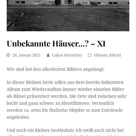
Unbekannte Häuser…? – XI
28. Januar 2021
Lukas Morscher
Häuser
,
Rätsel
Wir sind bei den allerletzten Bildern angelangt.
In dieser kleinen Serie sollen aus dem bereits bekannten
Album zum Wiederaufbau immer wieder einzelne Bilder
als Rätsel präsentiert werden. Die Orte sind zwischen sehr
leicht und ganz schwer zu identifizieren. Vermutlich
werden ca. zehn bis fünfzehn Objekte so zum Enträtseln
angeboten.
Und noch ein kleines Geständnis: Ich weiß auch nicht bei