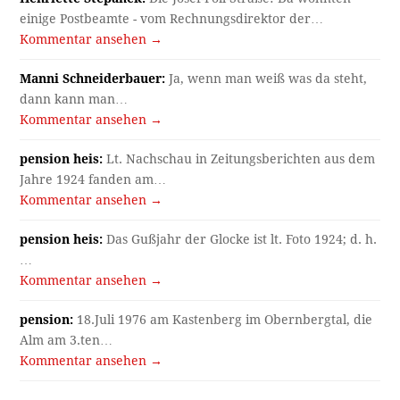
einige Postbeamte - vom Rechnungsdirektor der…
Kommentar ansehen →
Manni Schneiderbauer:
Ja, wenn man weiß was da steht,
dann kann man…
Kommentar ansehen →
pension heis:
Lt. Nachschau in Zeitungsberichten aus dem
Jahre 1924 fanden am…
Kommentar ansehen →
pension heis:
Das Gußjahr der Glocke ist lt. Foto 1924; d. h.
…
Kommentar ansehen →
pension:
18.Juli 1976 am Kastenberg im Obernbergtal, die
Alm am 3.ten…
Kommentar ansehen →