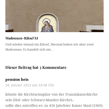
Madonnen-Rätsel XI
Und wieder einmal ein Rätsel. Diesmal haben wir aber zwei
Madonnen. Es handelt sich um…
Dieser Beitrag hat 3 Kommentare
pension heis
28. Januar 2021 um 18:48 Uhr
könnte die Kirchturmspitze von der Franziskanerkirche
sein (Hof- oder Schwarz-Mander-Kirche),-
sollte dies zutreffen ev. zu 450 Jahrfeier Kaiser Maxl (1969),