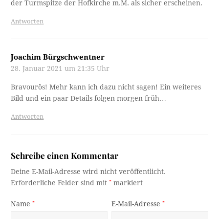
der Turmspitze der Hofkirche m.M. als sicher erscheinen.
Antworten
Joachim Bürgschwentner
28. Januar 2021 um 21:35 Uhr
Bravourös! Mehr kann ich dazu nicht sagen! Ein weiteres
Bild und ein paar Details folgen morgen früh…
Antworten
Schreibe einen Kommentar
Deine E-Mail-Adresse wird nicht veröffentlicht.
Erforderliche Felder sind mit
*
markiert
Name
*
E-Mail-Adresse
*