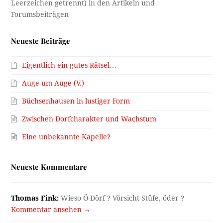
Neueste Beiträge
Eigentlich ein gutes Rätsel…
Auge um Auge (V.)
Büchsenhausen in lustiger Form
Zwischen Dorfcharakter und Wachstum
Eine unbekannte Kapelle?
Neueste Kommentare
Thomas Fink:
Wieso Ö-Dörf ? Vörsicht Stüfe, öder ?
Kommentar ansehen →