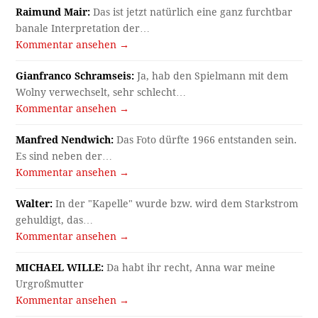
Raimund Mair:
Das ist jetzt natürlich eine ganz furchtbar
banale Interpretation der…
Kommentar ansehen →
Gianfranco Schramseis:
Ja, hab den Spielmann mit dem
Wolny verwechselt, sehr schlecht…
Kommentar ansehen →
Manfred Nendwich:
Das Foto dürfte 1966 entstanden sein.
Es sind neben der…
Kommentar ansehen →
Walter:
In der "Kapelle" wurde bzw. wird dem Starkstrom
gehuldigt, das…
Kommentar ansehen →
MICHAEL WILLE:
Da habt ihr recht, Anna war meine
Urgroßmutter
Kommentar ansehen →