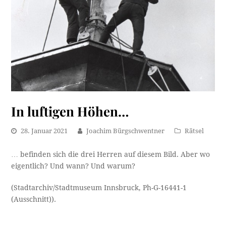
In luftigen Höhen…
28. Januar 2021
Joachim Bürgschwentner
Rätsel
… befinden sich die drei Herren auf diesem Bild. Aber wo
eigentlich? Und wann? Und warum?
(Stadtarchiv/Stadtmuseum Innsbruck, Ph-G-16441-1
(Ausschnitt)).