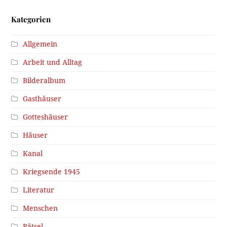
Kategorien
Allgemein
Arbeit und Alltag
Bilderalbum
Gasthäuser
Gotteshäuser
Häuser
Kanal
Kriegsende 1945
Literatur
Menschen
Rätsel