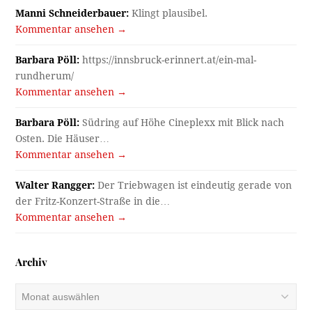
Manni Schneiderbauer:
Klingt plausibel.
Kommentar ansehen →
Barbara Pöll:
https://innsbruck-erinnert.at/ein-mal-
rundherum/
Kommentar ansehen →
Barbara Pöll:
Südring auf Höhe Cineplexx mit Blick nach
Osten. Die Häuser…
Kommentar ansehen →
Walter Rangger:
Der Triebwagen ist eindeutig gerade von
der Fritz-Konzert-Straße in die…
Kommentar ansehen →
Archiv
Archiv