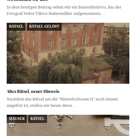
In dem heutigen Beitrag sehen wir ein Baustellenfoto, das der
Fotograf Fedor Viktor Habermüller aufgenommen…
RÄTSEL
RÄTSEL GELÖST
Altes Rätsel, neuer Hinweis
Nachdem das Rätsel um die "Hinterhofszene II" noch immer
ungelöst ist, stellen wir heute diese…
HÄUSER
RÄTSEL