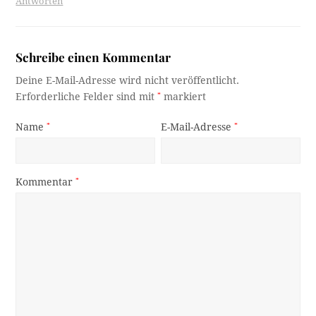
Antworten
Schreibe einen Kommentar
Deine E-Mail-Adresse wird nicht veröffentlicht.
Erforderliche Felder sind mit
*
markiert
Name
*
E-Mail-Adresse
*
Kommentar
*