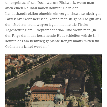
untergebracht“ sei. Doch warum Flickwerk, wenn man
auch einen Neubau haben könnte? Da in der
Landesbaudirektion ohnehin ein vergleichsweise niedriger
Parteienverkehr herrsche, könne man sie genau so gut aus
dem Stadtzentrum wegverlegen, meinte die Tiroler
Tageszeitung am 3. September 1964. Und wenn man „in
der Folge dann das bestehende Haus schleifen würde […]
könnte das am Rennweg geplante Kongreßhaus mitten im
Grünen errichtet werden.“