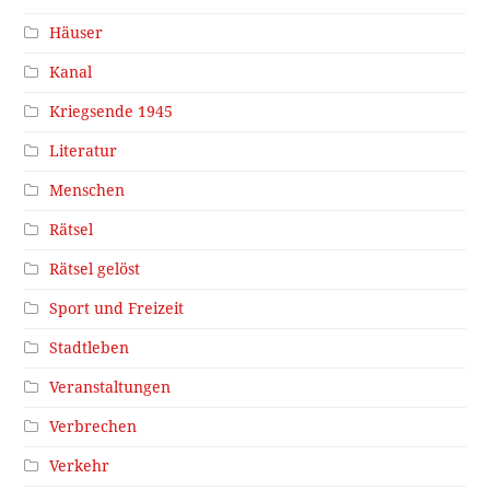
Häuser
Kanal
Kriegsende 1945
Literatur
Menschen
Rätsel
Rätsel gelöst
Sport und Freizeit
Stadtleben
Veranstaltungen
Verbrechen
Verkehr