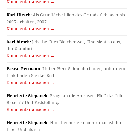
Kommentar ansehen →
Karl Hirsch:
Als Grünfläche blieb das Grundstück noch bis
2005 erhalten, 2007…
Kommentar ansehen →
karl hirsch:
Jetzt heißt es Bleichenweg. Und sieht so aus,
der Standort…
Kommentar ansehen →
Pascal Permann:
Lieber Herr Schneiderbauer, unter dem
Link finden Sie das Bild…
Kommentar ansehen →
Henriette Stepanek:
Frage an die Amraser: Hieß das "die
Bloach"? Und Feststellung:…
Kommentar ansehen →
Henriette Stepanek:
Nun, bei mir erschien zunächst der
Titel. Und als ich…