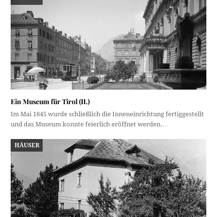
Ein Museum für Tirol (II.)
Im Mai 1845 wurde schließlich die Inneneinrichtung fertiggestellt
und das Museum konnte feierlich eröffnet werden.…
HÄUSER