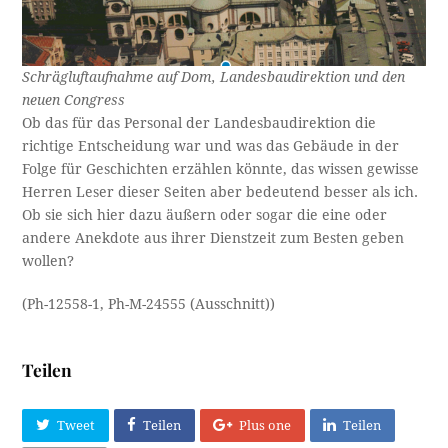
Schrägluftaufnahme auf Dom, Landesbaudirektion und den
neuen Congress
Ob das für das Personal der Landesbaudirektion die
richtige Entscheidung war und was das Gebäude in der
Folge für Geschichten erzählen könnte, das wissen gewisse
Herren Leser dieser Seiten aber bedeutend besser als ich.
Ob sie sich hier dazu äußern oder sogar die eine oder
andere Anekdote aus ihrer Dienstzeit zum Besten geben
wollen?
(Ph-12558-1, Ph-M-24555 (Ausschnitt))
Teilen
Tweet
Teilen
Plus one
Teilen