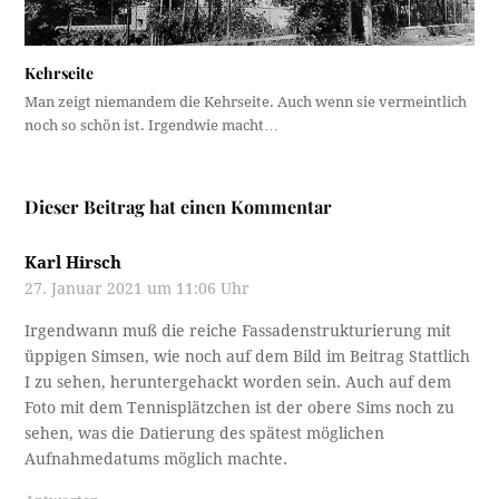
Kehrseite
Man zeigt niemandem die Kehrseite. Auch wenn sie vermeintlich
noch so schön ist. Irgendwie macht…
Dieser Beitrag hat einen Kommentar
Karl Hirsch
27. Januar 2021 um 11:06 Uhr
Irgendwann muß die reiche Fassadenstrukturierung mit
üppigen Simsen, wie noch auf dem Bild im Beitrag Stattlich
I zu sehen, heruntergehackt worden sein. Auch auf dem
Foto mit dem Tennisplätzchen ist der obere Sims noch zu
sehen, was die Datierung des spätest möglichen
Aufnahmedatums möglich machte.