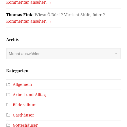
Kommentar ansehen →
Thomas Fink:
Wieso Ö-Dörf ? Vörsicht Stüfe, öder ?
Kommentar ansehen →
Archiv
Archiv
Kategorien
Allgemein
Arbeit und Alltag
Bilderalbum
Gasthäuser
Gotteshäuser