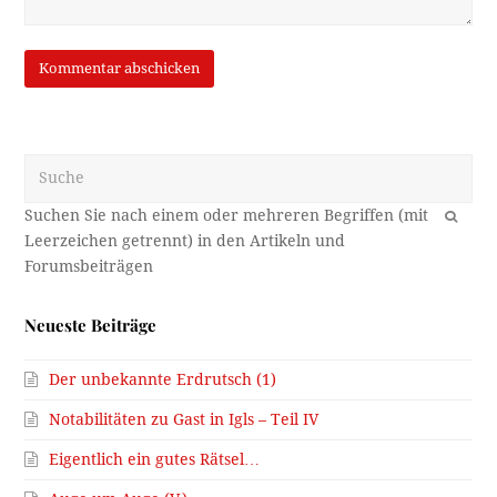
Suche
OK
Neueste Beiträge
Der unbekannte Erdrutsch (1)
Notabilitäten zu Gast in Igls – Teil IV
Eigentlich ein gutes Rätsel…