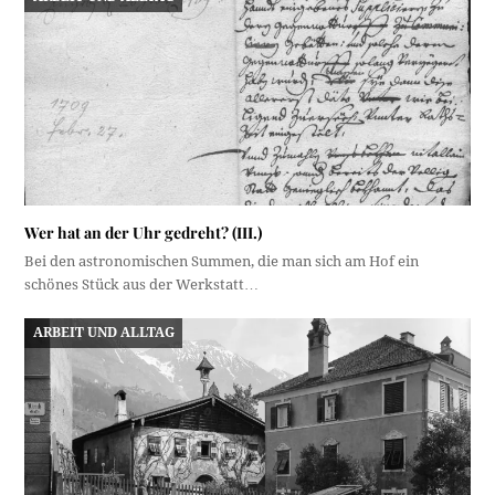
Wer hat an der Uhr gedreht? (III.)
Bei den astronomischen Summen, die man sich am Hof ein
schönes Stück aus der Werkstatt…
ARBEIT UND ALLTAG