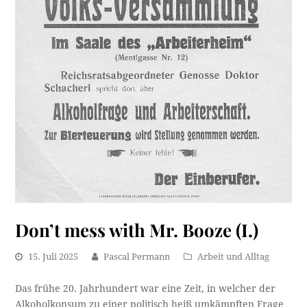
Don’t mess with Mr. Booze (I.)
15. Juli 2025
Pascal Permann
Arbeit und Alltag
Das frühe 20. Jahrhundert war eine Zeit, in welcher der
Alkoholkonsum zu einer politisch heiß umkämpften Frage