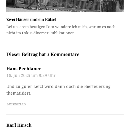
Zwei Häuser und ein Rätsel
Bei unserem heutigen Foto wundere ich mich, warum es noch
nicht im Fokus diverser Publikationen…
Dieser Beitrag hat 2 Kommentare
Hans Pechlaner
16. Juli 2025 um 9:29 Uhr
Und zu guter Letzt wird dann doch die Bierteuerung
thematisiert.
Antworten
Karl Hirsch