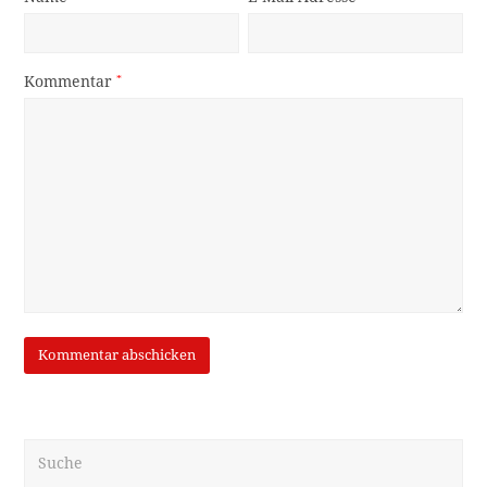
Kommentar
*
Suche