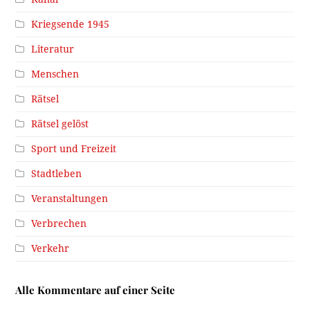
Kriegsende 1945
Literatur
Menschen
Rätsel
Rätsel gelöst
Sport und Freizeit
Stadtleben
Veranstaltungen
Verbrechen
Verkehr
Alle Kommentare auf einer Seite