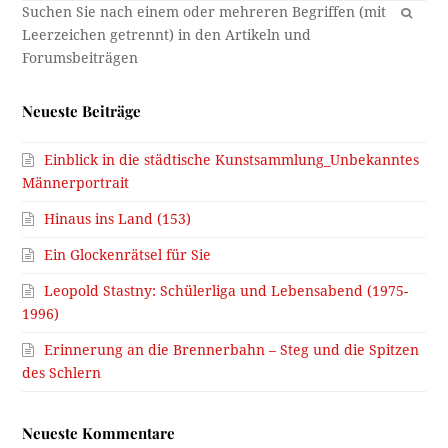
OK
Neueste Beiträge
Einblick in die städtische Kunstsammlung_Unbekanntes
Männerportrait
Hinaus ins Land (153)
Ein Glockenrätsel für Sie
Leopold Stastny: Schülerliga und Lebensabend (1975-
1996)
Erinnerung an die Brennerbahn – Steg und die Spitzen
des Schlern
Neueste Kommentare