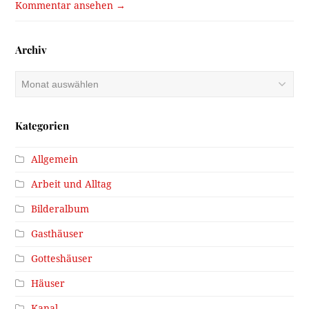
Kommentar ansehen →
Archiv
Archiv
Kategorien
Allgemein
Arbeit und Alltag
Bilderalbum
Gasthäuser
Gotteshäuser
Häuser
Kanal