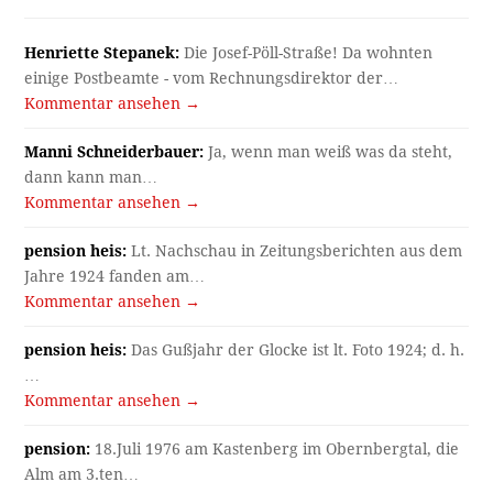
Henriette Stepanek:
Die Josef-Pöll-Straße! Da wohnten
einige Postbeamte - vom Rechnungsdirektor der…
Kommentar ansehen →
Manni Schneiderbauer:
Ja, wenn man weiß was da steht,
dann kann man…
Kommentar ansehen →
pension heis:
Lt. Nachschau in Zeitungsberichten aus dem
Jahre 1924 fanden am…
Kommentar ansehen →
pension heis:
Das Gußjahr der Glocke ist lt. Foto 1924; d. h.
…
Kommentar ansehen →
pension:
18.Juli 1976 am Kastenberg im Obernbergtal, die
Alm am 3.ten…