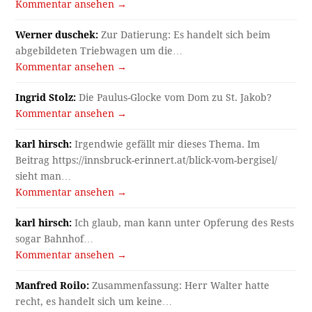
Kommentar ansehen →
Werner duschek:
Zur Datierung: Es handelt sich beim
abgebildeten Triebwagen um die…
Kommentar ansehen →
Ingrid Stolz:
Die Paulus-Glocke vom Dom zu St. Jakob?
Kommentar ansehen →
karl hirsch:
Irgendwie gefällt mir dieses Thema. Im
Beitrag https://innsbruck-erinnert.at/blick-vom-bergisel/
sieht man…
Kommentar ansehen →
karl hirsch:
Ich glaub, man kann unter Opferung des Rests
sogar Bahnhof…
Kommentar ansehen →
Manfred Roilo:
Zusammenfassung: Herr Walter hatte
recht, es handelt sich um keine…