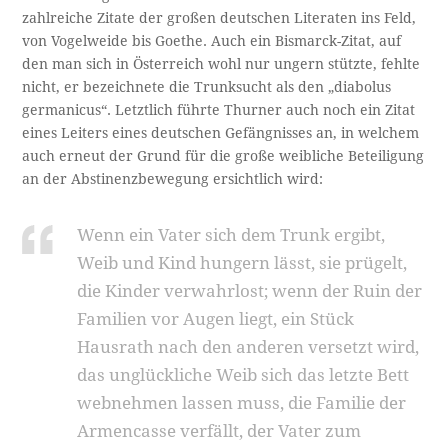
zahlreiche Zitate der großen deutschen Literaten ins Feld,
von Vogelweide bis Goethe. Auch ein Bismarck-Zitat, auf
den man sich in Österreich wohl nur ungern stützte, fehlte
nicht, er bezeichnete die Trunksucht als den „diabolus
germanicus“. Letztlich führte Thurner auch noch ein Zitat
eines Leiters eines deutschen Gefängnisses an, in welchem
auch erneut der Grund für die große weibliche Beteiligung
an der Abstinenzbewegung ersichtlich wird:
Wenn ein Vater sich dem Trunk ergibt,
Weib und Kind hungern lässt, sie prügelt,
die Kinder verwahrlost; wenn der Ruin der
Familien vor Augen liegt, ein Stück
Hausrath nach den anderen versetzt wird,
das unglückliche Weib sich das letzte Bett
webnehmen lassen muss, die Familie der
Armencasse verfällt, der Vater zum